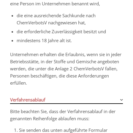
eine Person im Unternehmen benannt wird,
die eine ausreichende Sachkunde nach
ChemVerbotsV nachgewiesen hat,
die erforderliche Zuverlässigkeit besitzt und
mindestens 18 Jahre alt ist.
Unternehmen erhalten die Erlaubnis, wenn sie in jeder
Betriebsstätte, in der Stoffe und Gemische angeboten
werden, die unter die Anlage 2 ChemVerbotsV fallen,
Personen beschäftigen, die diese Anforderungen
erfüllen.
Verfahrensablauf
Bitte beachten Sie, dass der Verfahrensablauf in der
genannten Reihenfolge ablaufen muss:
Sie senden das unten aufgeführte Formular