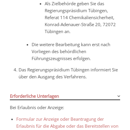
Als Zielbehörde geben Sie das
Regierungspräsidium Tübingen,
Referat 114 Chemikaliensicherheit,
Konrad-Adenauer-Straße 20, 72072
Tübingen an.
Die weitere Bearbeitung kann erst nach
Vorliegen des behördlichen
Führungszeugnisses erfolgen.
Das Regierungspräsidium Tübingen informiert Sie
über den Ausgang des Verfahrens.
Erforderliche Unterlagen
Bei Erlaubnis oder Anzeige:
Formular zur Anzeige oder Beantragung der
Erlaubnis für die Abgabe oder das Bereitstellen von