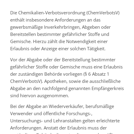
Die Chemikalien-Verbotsverordnung (ChemVerbotsV)
enthält insbesondere Anforderungen an das
gewerbsmäßige Inverkehrbringen, Abgeben oder
Bereitstellen bestimmter gefährlicher Stoffe und
Gemische. Hierzu zählt die Notwendigkeit einer
Erlaubnis oder Anzeige einer solchen Tätigkeit.
Vor der Abgabe oder der Bereitstellung bestimmter
gefährlicher Stoffe oder Gemische muss eine Erlaubnis
der zuständigen Behörde vorliegen (§ 6 Absatz 1
ChemVerbotsV). Apotheken, sowie die ausschließliche
Abgabe an den nachfolgend genannten Empfängerkreis
sind hiervon ausgenommen.
Bei der Abgabe an Wiederverkäufer, berufsmäßige
Verwender und öffentliche Forschungs-,
Untersuchungs- und Lehranstalten gelten erleichterte
Anforderungen. Anstatt der Erlaubnis muss der