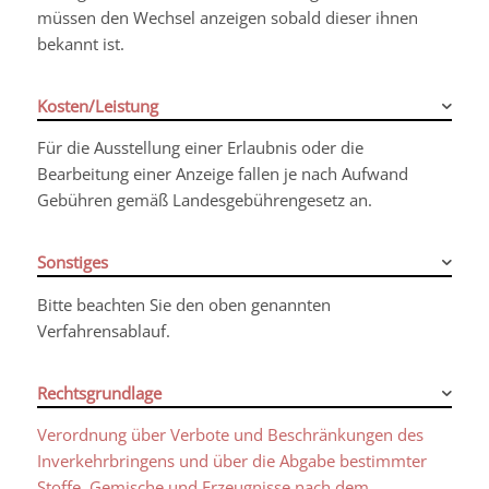
müssen den Wechsel anzeigen sobald dieser ihnen
bekannt ist.
Kosten/Leistung
Für die Ausstellung einer Erlaubnis oder die
Bearbeitung einer Anzeige fallen je nach Aufwand
Gebühren gemäß Landesgebührengesetz an.
Sonstiges
Bitte beachten Sie den oben genannten
Verfahrensablauf.
Rechtsgrundlage
Verordnung über Verbote und Beschränkungen des
Inverkehrbringens und über die Abgabe bestimmter
Stoffe, Gemische und Erzeugnisse nach dem