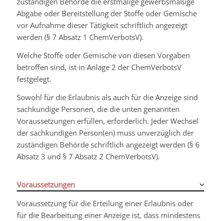
zuständigen Behörde die erstmalige gewerbsmäßige
Abgabe oder Bereitstellung der Stoffe oder Gemische
vor Aufnahme dieser Tätigkeit schriftlich angezeigt
werden (§ 7 Absatz 1 ChemVerbotsV).
Welche Stoffe oder Gemische von diesen Vorgaben
betroffen sind, ist in Anlage 2 der ChemVerbotsV
festgelegt.
Sowohl für die Erlaubnis als auch für die Anzeige sind
sachkundige Personen, die die unten genannten
Voraussetzungen erfüllen, erforderlich. Jeder Wechsel
der sachkundigen Person(en) muss unverzüglich der
zuständigen Behörde schriftlich angezeigt werden (§ 6
Absatz 3 und § 7 Absatz 2 ChemVerbotsV).
Voraussetzungen
Voraussetzung für die Erteilung einer Erlaubnis oder
für die Bearbeitung einer Anzeige ist, dass mindestens