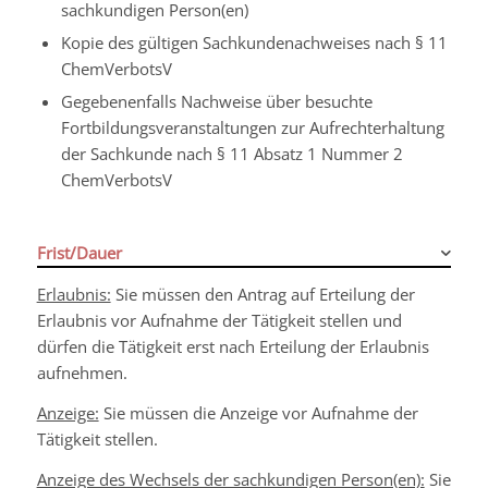
sachkundigen Person(en)
Kopie des gültigen Sachkundenachweises nach § 11
ChemVerbotsV
Gegebenenfalls Nachweise über besuchte
Fortbildungsveranstaltungen zur Aufrechterhaltung
der Sachkunde nach § 11 Absatz 1 Nummer 2
ChemVerbotsV
Frist/Dauer
Erlaubnis:
Sie müssen den Antrag auf Erteilung der
Erlaubnis vor Aufnahme der Tätigkeit stellen und
dürfen die Tätigkeit erst nach Erteilung der Erlaubnis
aufnehmen.
Anzeige:
Sie müssen die Anzeige vor Aufnahme der
Tätigkeit stellen.
Anzeige des Wechsels der sachkundigen Person(en):
Sie