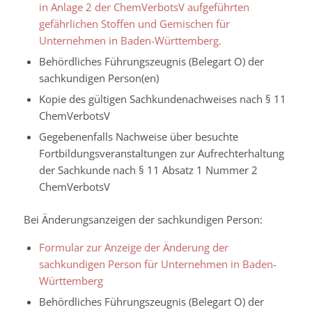
in Anlage 2 der ChemVerbotsV aufgeführten
gefährlichen Stoffen und Gemischen für
Unternehmen in Baden-Württemberg.
Behördliches Führungszeugnis (Belegart O) der
sachkundigen Person(en)
Kopie des gültigen Sachkundenachweises nach § 11
ChemVerbotsV
Gegebenenfalls Nachweise über besuchte
Fortbildungsveranstaltungen zur Aufrechterhaltung
der Sachkunde nach § 11 Absatz 1 Nummer 2
ChemVerbotsV
Bei Änderungsanzeigen der sachkundigen Person:
Formular zur Anzeige der Änderung der
sachkundigen Person für Unternehmen in Baden-
Württemberg
Behördliches Führungszeugnis (Belegart O) der