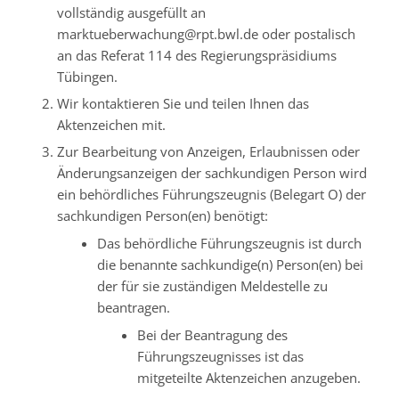
vollständig ausgefüllt an
marktueberwachung@rpt.bwl.de oder postalisch
an das Referat 114 des Regierungspräsidiums
Tübingen.
Wir kontaktieren Sie und teilen Ihnen das
Aktenzeichen mit.
Zur Bearbeitung von Anzeigen, Erlaubnissen oder
Änderungsanzeigen der sachkundigen Person wird
ein behördliches Führungszeugnis (Belegart O) der
sachkundigen Person(en) benötigt:
Das behördliche Führungszeugnis ist durch
die benannte sachkundige(n) Person(en) bei
der für sie zuständigen Meldestelle zu
beantragen.
Bei der Beantragung des
Führungszeugnisses ist das
mitgeteilte Aktenzeichen anzugeben.