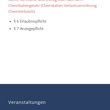
Chemikaliengesetz (Chemikalien-Verbotsverordnung -
ChemVerbotsV)
:
§ 6 Erlaubnispflicht
§ 7 Anzeigepflicht
Veranstaltungen