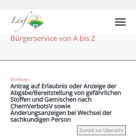
Bürgerservice von A bis Z
Vorlesen
Antrag auf Erlaubnis oder Anzeige der
Abgabe/Bereitstellung von gefährlichen
Stoffen und Gemischen nach
ChemVerbotsV sowie
Änderungsanzeigen bei Wechsel der
sachkundigen Person
Zurück zur Übersicht