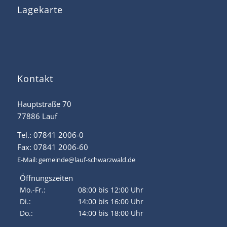
Lagekarte
Kontakt
Hauptstraße 70
77886 Lauf
Tel.: 07841 2006-0
Fax: 07841 2006-60
E-Mail:
gemeinde@lauf-schwarzwald.de
Öffnungszeiten
Mo.-Fr.:
08:00 bis 12:00 Uhr
Di.:
14:00 bis 16:00 Uhr
Do.:
14:00 bis 18:00 Uhr