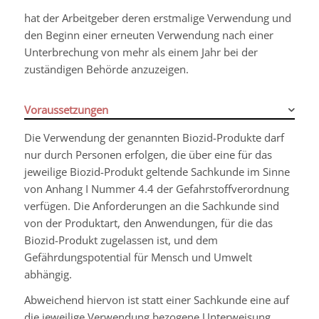
hat der Arbeitgeber deren erstmalige Verwendung und
den Beginn einer erneuten Verwendung nach einer
Unterbrechung von mehr als einem Jahr bei der
zuständigen Behörde anzuzeigen.
Voraussetzungen
Die Verwendung der genannten Biozid-Produkte darf
nur durch Personen erfolgen, die über eine für das
jeweilige Biozid-Produkt geltende Sachkunde im Sinne
von Anhang I Nummer 4.4 der Gefahrstoffverordnung
verfügen. Die Anforderungen an die Sachkunde sind
von der Produktart, den Anwendungen, für die das
Biozid-Produkt zugelassen ist, und dem
Gefährdungspotential für Mensch und Umwelt
abhängig.
Abweichend hiervon ist statt einer Sachkunde eine auf
die jeweilige Verwendung bezogene Unterweisung