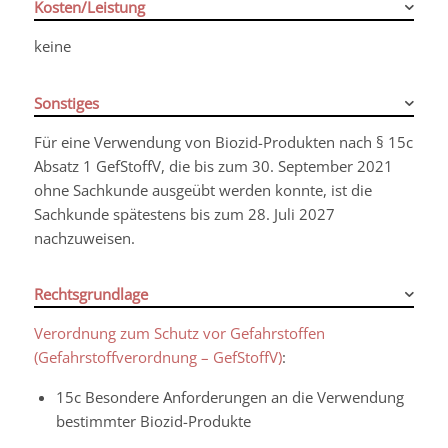
Kosten/Leistung
keine
Sonstiges
Für eine Verwendung von Biozid-Produkten nach § 15c
Absatz 1
GefStoffV
, die bis zum 30. September 2021
ohne Sachkunde ausgeübt werden konnte, ist die
Sachkunde spätestens bis zum 28. Juli 2027
nachzuweisen.
Rechtsgrundlage
Verordnung zum Schutz vor Gefahrstoffen
(Gefahrstoffverordnung – GefStoffV)
:
15c Besondere Anforderungen an die Verwendung
bestimmter Biozid-Produkte