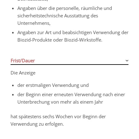
Angaben über die personelle, räumliche und
sicherheitstechnische Ausstattung des
Unternehmens,
Angaben zur Art und beabsichtigen Verwendung der
Biozid-Produkte oder Biozid-Wirkstoffe.
Frist/Dauer
Die Anzeige
der erstmaligen Verwendung und
der Beginn einer erneuten Verwendung nach einer
Unterbrechung von mehr als einem Jahr
hat spätestens sechs Wochen vor Beginn der
Verwendung zu erfolgen.