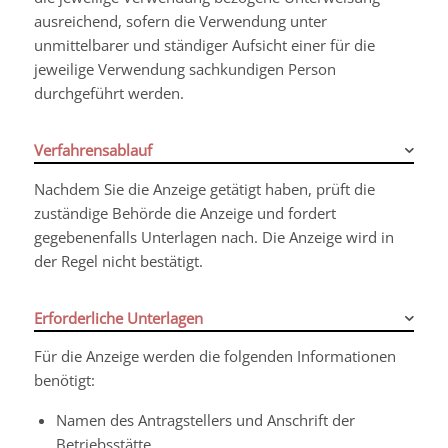
ausreichend, sofern die Verwendung unter
unmittelbarer und ständiger Aufsicht einer für die
jeweilige Verwendung sachkundigen Person
durchgeführt werden.
Verfahrensablauf
Nachdem Sie die Anzeige getätigt haben, prüft die
zuständige Behörde die Anzeige und fordert
gegebenenfalls Unterlagen nach. Die Anzeige wird in
der Regel nicht bestätigt.
Erforderliche Unterlagen
Für die Anzeige werden die folgenden Informationen
benötigt:
Namen des Antragstellers und Anschrift der
Betriebsstätte,