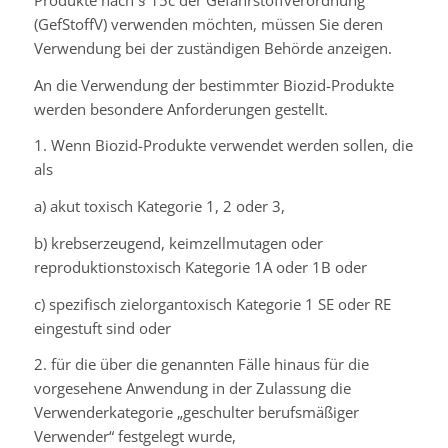
(GefStoffV) verwenden möchten, müssen Sie deren
Verwendung bei der zuständigen Behörde anzeigen.
An die Verwendung der bestimmter Biozid-Produkte
werden besondere Anforderungen gestellt.
1. Wenn Biozid-Produkte verwendet werden sollen, die
als
a) akut toxisch Kategorie 1, 2 oder 3,
b) krebserzeugend, keimzellmutagen oder
reproduktionstoxisch Kategorie 1A oder 1B oder
c) spezifisch zielorgantoxisch Kategorie 1 SE oder RE
eingestuft sind oder
2. für die über die genannten Fälle hinaus für die
vorgesehene Anwendung in der Zulassung die
Verwenderkategorie „geschulter berufsmäßiger
Verwender“ festgelegt wurde,