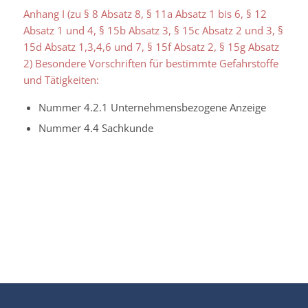
Anhang I (zu § 8 Absatz 8, § 11a Absatz 1 bis 6, § 12
Absatz 1 und 4, § 15b Absatz 3, § 15c Absatz 2 und 3, §
15d Absatz 1,3,4,6 und 7, § 15f Absatz 2, § 15g Absatz
2) Besondere Vorschriften für bestimmte Gefahrstoffe
und Tätigkeiten:
Nummer 4.2.1 Unternehmensbezogene Anzeige
Nummer 4.4 Sachkunde