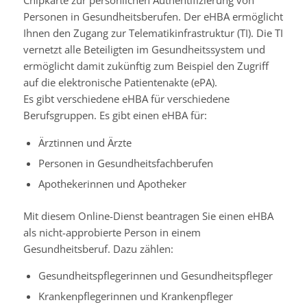
Personen in Gesundheitsberufen. Der eHBA ermöglicht
Ihnen den Zugang zur Telematikinfrastruktur (TI). Die TI
vernetzt alle Beteiligten im Gesundheitssystem und
ermöglicht damit zukünftig zum Beispiel den Zugriff
auf die elektronische Patientenakte (ePA).
Es gibt verschiedene eHBA für verschiedene
Berufsgruppen. Es gibt einen eHBA für:
Ärztinnen und Ärzte
Personen in Gesundheitsfachberufen
Apothekerinnen und Apotheker
Mit diesem Online-Dienst beantragen Sie einen eHBA
als nicht-approbierte Person in einem
Gesundheitsberuf. Dazu zählen:
Gesundheitspflegerinnen und Gesundheitspfleger
Krankenpflegerinnen und Krankenpfleger