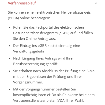
Verfahrensablauf
Sie können einen elektronischen Heilberufsausweis
(eHBA) online beantragen:
Rufen Sie das Fachportal des elektronischen
Gesundheitsberuferegisters (eGBR) auf und füllen
Sie den Online-Antrag aus.
Der Eintrag ins eGBR kostet einmalig eine
Verwaltungsgebühr.
Nach Eingang Ihres Antrags wird Ihre
Berufsberechtigung geprüft.
Sie erhalten nach Abschluss der Prüfung eine E-Mail
mit den Ergebnissen der Prüfung und Ihrer
Vorgangsnummer.
Mit der Vorgangsnummer bestellen Sie
kostenpflichtig Ihren eHBA als Chipkarte bei einem
Vertrauensdiensteanbieter (VDA) Ihrer Wahl.