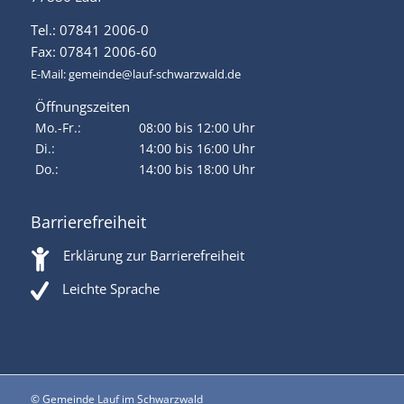
Tel.: 07841 2006-0
Fax: 07841 2006-60
E-Mail:
gemeinde@lauf-schwarzwald.de
Öffnungszeiten
Mo.-Fr.:
08:00 bis 12:00 Uhr
Di.:
14:00 bis 16:00 Uhr
Do.:
14:00 bis 18:00 Uhr
Barrierefreiheit
Erklärung zur Barrierefreiheit
Leichte Sprache
© Gemeinde Lauf im Schwarzwald