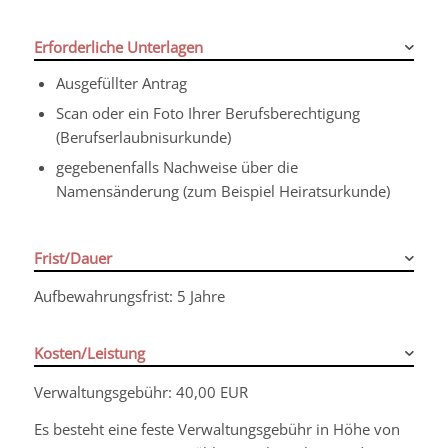
Erforderliche Unterlagen
Ausgefüllter Antrag
Scan oder ein Foto Ihrer Berufsberechtigung
(Berufserlaubnisurkunde)
gegebenenfalls Nachweise über die
Namensänderung (zum Beispiel Heiratsurkunde)
Frist/Dauer
Aufbewahrungsfrist: 5 Jahre
Kosten/Leistung
Verwaltungsgebühr: 40,00 EUR
Es besteht eine feste Verwaltungsgebühr in Höhe von