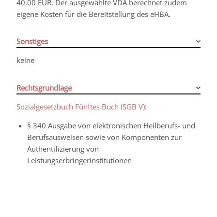
40,00 EUR. Der ausgewählte VDA berechnet zudem
eigene Kosten für die Bereitstellung des eHBA.
Sonstiges
keine
Rechtsgrundlage
Sozialgesetzbuch Fünftes Buch (SGB V)
:
§ 340 Ausgabe von elektronischen Heilberufs- und
Berufsausweisen sowie von Komponenten zur
Authentifizierung von
Leistungserbringerinstitutionen