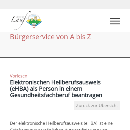
Bürgerservice von A bis Z
Vorlesen
Elektronischen Heilberufsausweis
(eHBA) als Person in einem
Gesundheitsfachberuf beantragen
Zurück zur Übersicht
Der elektronische Heilberufsausweis (eHBA) ist eine
Chipkarte zur persönlichen Authentifizierung von