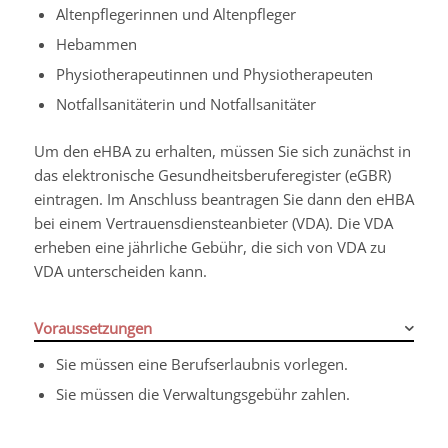
Altenpflegerinnen und Altenpfleger
Hebammen
Physiotherapeutinnen und Physiotherapeuten
Notfallsanitäterin und Notfallsanitäter
Um den eHBA zu erhalten, müssen Sie sich zunächst in
das elektronische Gesundheitsberuferegister (eGBR)
eintragen. Im Anschluss beantragen Sie dann den eHBA
bei einem Vertrauensdiensteanbieter (VDA). Die VDA
erheben eine jährliche Gebühr, die sich von VDA zu
VDA unterscheiden kann.
Voraussetzungen
Sie müssen eine Berufserlaubnis vorlegen.
Sie müssen die Verwaltungsgebühr zahlen.