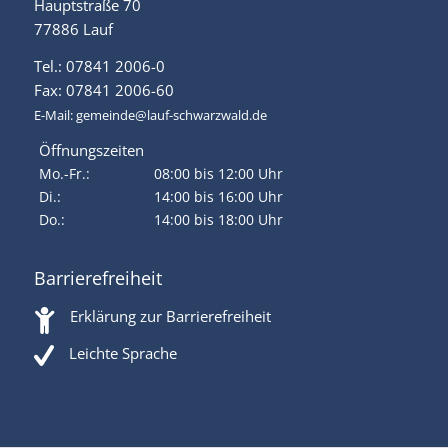
Hauptstraße 70
77886 Lauf
Tel.: 07841 2006-0
Fax: 07841 2006-60
E-Mail:
gemeinde@lauf-schwarzwald.de
Öffnungszeiten
Mo.-Fr.:
08:00 bis 12:00 Uhr
Di.:
14:00 bis 16:00 Uhr
Do.:
14:00 bis 18:00 Uhr
Barrierefreiheit
Erklärung zur Barrierefreiheit
Leichte Sprache