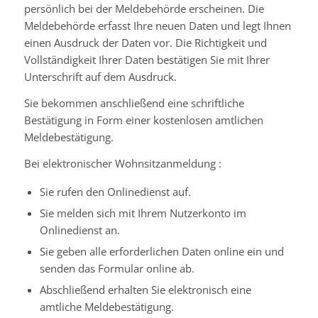
persönlich bei der Meldebehörde erscheinen. Die
Meldebehörde erfasst Ihre neuen Daten und legt Ihnen
einen Ausdruck der Daten vor. Die Richtigkeit und
Vollständigkeit Ihrer Daten bestätigen Sie mit Ihrer
Unterschrift auf dem Ausdruck.
Sie bekommen anschließend eine schriftliche
Bestätigung in Form einer kostenlosen amtlichen
Meldebestätigung.
Bei elektronischer Wohnsitzanmeldung
:
Sie rufen den Onlinedienst auf.
Sie melden sich mit Ihrem Nutzerkonto im
Onlinedienst an.
Sie geben alle erforderlichen Daten online ein und
senden das Formular online ab.
Abschließend erhalten Sie elektronisch eine
amtliche Meldebestätigung.