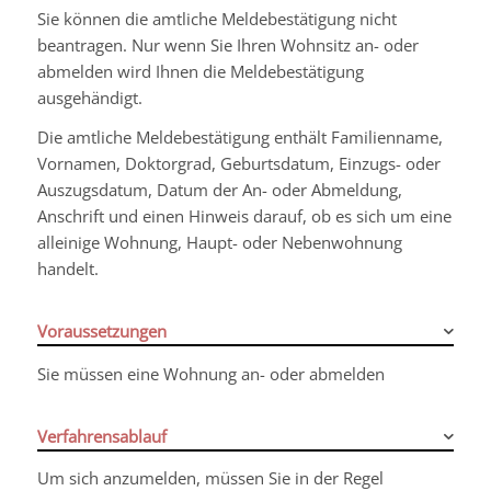
Sie können die amtliche Meldebestätigung nicht
beantragen. Nur wenn Sie Ihren Wohnsitz an- oder
abmelden wird Ihnen die Meldebestätigung
ausgehändigt.
Die amtliche Meldebestätigung enthält Familienname,
Vornamen, Doktorgrad, Geburtsdatum, Einzugs- oder
Auszugsdatum, Datum der An- oder Abmeldung,
Anschrift und einen Hinweis darauf, ob es sich um eine
alleinige Wohnung, Haupt- oder Nebenwohnung
handelt.
Voraussetzungen
Sie müssen eine Wohnung an- oder abmelden
Verfahrensablauf
Um sich anzumelden, müssen Sie in der Regel