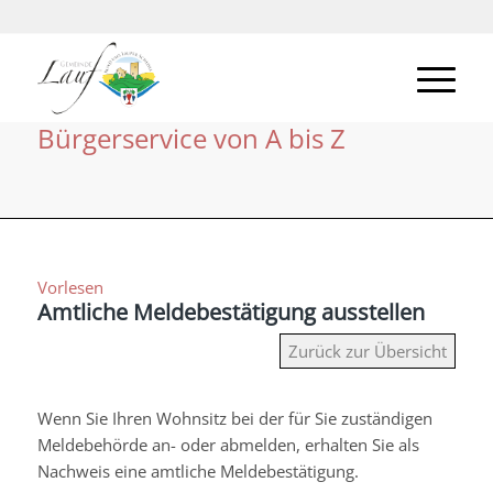
Bürgerservice von A bis Z
Vorlesen
Amtliche Meldebestätigung ausstellen
Zurück zur Übersicht
Wenn Sie Ihren Wohnsitz bei der für Sie zuständigen
Meldebehörde an- oder abmelden, erhalten Sie als
Nachweis eine amtliche Meldebestätigung.