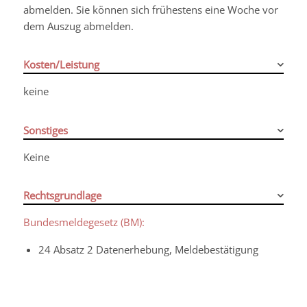
abmelden. Sie können sich frühestens eine Woche vor
dem Auszug abmelden.
Kosten/Leistung
keine
Sonstiges
Keine
Rechtsgrundlage
Bundesmeldegesetz (BM):
24 Absatz 2 Datenerhebung, Meldebestätigung