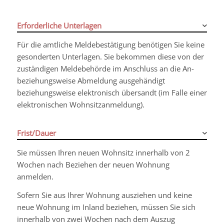
Erforderliche Unterlagen
Für die amtliche Meldebestätigung benötigen Sie keine
gesonderten Unterlagen. Sie bekommen diese von der
zuständigen Meldebehörde im Anschluss an die An-
beziehungsweise Abmeldung ausgehändigt
beziehungsweise elektronisch übersandt (im Falle einer
elektronischen Wohnsitzanmeldung).
Frist/Dauer
Sie müssen Ihren neuen Wohnsitz innerhalb von 2
Wochen nach Beziehen der neuen Wohnung
anmelden.
Sofern Sie aus Ihrer Wohnung ausziehen und keine
neue Wohnung im Inland beziehen, müssen Sie sich
innerhalb von zwei Wochen nach dem Auszug