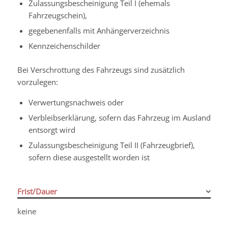
Zulassungsbescheinigung Teil I (ehemals
Fahrzeugschein),
gegebenenfalls mit Anhängerverzeichnis
Kennzeichenschilder
Bei Verschrottung des Fahrzeugs sind zusätzlich
vorzulegen:
Verwertungsnachweis oder
Verbleibserklärung, sofern das Fahrzeug im Ausland
entsorgt wird
Zulassungsbescheinigung Teil II (Fahrzeugbrief),
sofern diese ausgestellt worden ist
Frist/Dauer
keine