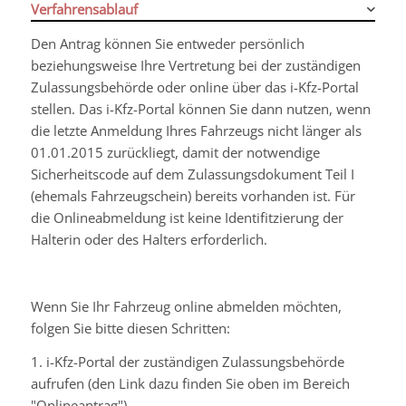
Verfahrensablauf
Den Antrag können Sie entweder persönlich
beziehungsweise Ihre Vertretung bei der zuständigen
Zulassungsbehörde oder online über das i-Kfz-Portal
stellen. Das i-Kfz-Portal können Sie dann nutzen, wenn
die letzte Anmeldung Ihres Fahrzeugs nicht länger als
01.01.2015 zurückliegt, damit der notwendige
Sicherheitscode auf dem Zulassungsdokument Teil I
(ehemals Fahrzeugschein) bereits vorhanden ist. Für
die Onlineabmeldung ist keine Identifitzierung der
Halterin oder des Halters erforderlich.
Wenn Sie Ihr Fahrzeug online abmelden möchten,
folgen Sie bitte diesen Schritten:
1.
i-Kfz-Portal der zuständigen Zulassungsbehörde
aufrufen (den Link dazu finden Sie oben im Bereich
"Onlineantrag").