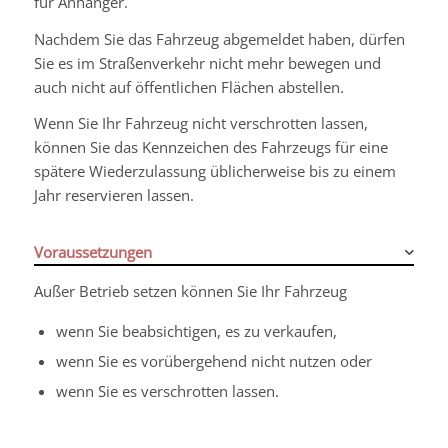
für Anhänger.
Nachdem Sie das Fahrzeug abgemeldet haben, dürfen
Sie es im Straßenverkehr nicht mehr bewegen und
auch nicht auf öffentlichen Flächen abstellen.
Wenn Sie Ihr Fahrzeug nicht verschrotten lassen,
können Sie das Kennzeichen des Fahrzeugs für eine
spätere Wiederzulassung üblicherweise bis zu einem
Jahr reservieren lassen.
Voraussetzungen
Außer Betrieb setzen können Sie Ihr Fahrzeug
wenn Sie beabsichtigen, es zu verkaufen,
wenn Sie es vorübergehend nicht nutzen oder
wenn Sie es verschrotten lassen.