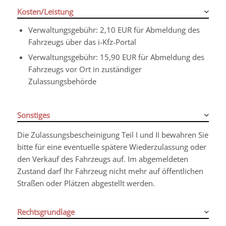
Kosten/Leistung
Verwaltungsgebühr:
2,10 EUR für Abmeldung des
Fahrzeugs über das i-Kfz-Portal
Verwaltungsgebühr:
15,90 EUR für Abmeldung des
Fahrzeugs vor Ort in zuständiger
Zulassungsbehörde
Sonstiges
Die Zulassungsbescheinigung Teil I und II bewahren Sie
bitte für eine eventuelle spätere Wiederzulassung oder
den Verkauf des Fahrzeugs auf. Im abgemeldeten
Zustand darf Ihr Fahrzeug nicht mehr auf öffentlichen
Straßen oder Plätzen abgestellt werden.
Rechtsgrundlage