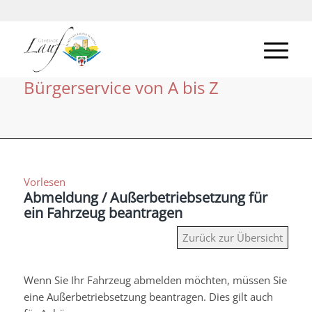
Bürgerservice von A bis Z
Vorlesen
Abmeldung / Außerbetriebsetzung für
ein Fahrzeug beantragen
Zurück zur Übersicht
Wenn Sie Ihr Fahrzeug abmelden möchten, müssen Sie
eine Außerbetriebsetzung beantragen. Dies gilt auch