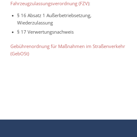
Fahrzeugzulassungsverordnung (FZV)
:
§ 16 Absatz 1 Außerbetriebsetzung,
Wiederzulassung
§ 17
Verwertungsnachweis
Gebührenordnung für Maßnahmen im Straßenverkehr
(GebOSt)