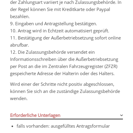
der Zahlungsart variiert je nach Zulassungsbehörde. In
der Regel können Sie mit Kreditkarte oder Paypal
bezahlen.
9. Eingaben und Antragstellung bestätigen.
10. Antrag wird in Echtzeit automatisiert geprüft.
11. Bestätigung der Außerbetriebsetzung sofort online
abrufbar.
12. Die Zulassungsbehörde versendet ein
Informationsschreiben über die Außerbetriebsetzung
per Post an die im Zentralen Fahrzeugregister (ZFZR)
gespeicherte Adresse der Halterin oder des Halters.
Wird einer der Schritte nicht positiv abgeschlossen,
können Sie sich an die zuständige Zulassungsbehörde
wenden.
Erforderliche Unterlagen
falls vorhanden: ausgefülltes Antragsformular