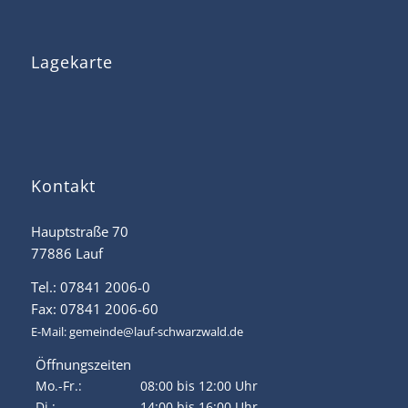
Lagekarte
Kontakt
Hauptstraße 70
77886 Lauf
Tel.: 07841 2006-0
Fax: 07841 2006-60
E-Mail:
gemeinde@lauf-schwarzwald.de
Öffnungszeiten
Mo.-Fr.:
08:00 bis 12:00 Uhr
Di.:
14:00 bis 16:00 Uhr