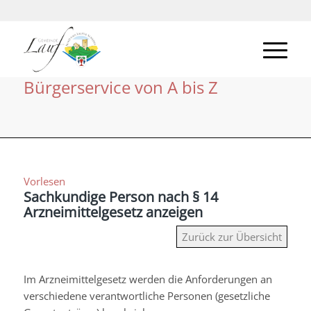
Bürgerservice von A bis Z
Vorlesen
Sachkundige Person nach § 14
Arzneimittelgesetz anzeigen
Zurück zur Übersicht
Im Arzneimittelgesetz werden die Anforderungen an
verschiedene verantwortliche Personen (gesetzliche