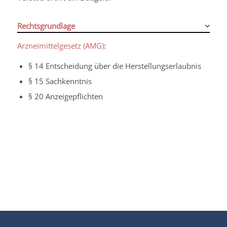
Rechtsgrundlage
Arzneimittelgesetz (AMG)
:
§ 14 Entscheidung über die Herstellungserlaubnis
§ 15 Sachkenntnis
§ 20 Anzeigepflichten