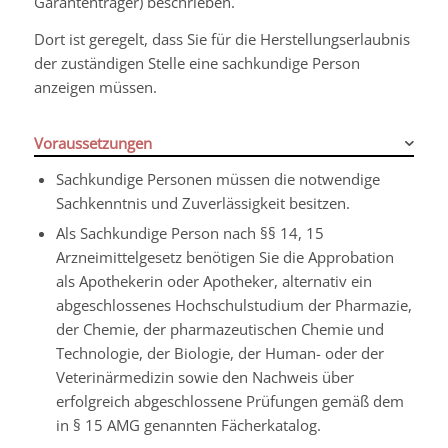
Garantenträger) beschrieben.
Dort ist geregelt, dass Sie für die Herstellungserlaubnis
der zuständigen Stelle eine sachkundige Person
anzeigen müssen.
Voraussetzungen
Sachkundige Personen müssen die notwendige
Sachkenntnis und Zuverlässigkeit besitzen.
Als Sachkundige Person nach §§ 14, 15
Arzneimittelgesetz benötigen Sie die Approbation
als Apothekerin oder Apotheker, alternativ
ein
abgeschlossenes Hochschulstudium der Pharmazie,
der Chemie, der pharmazeutischen Chemie und
Technologie, der Biologie, der Human- oder der
Veterinärmedizin sowie den Nachweis über
erfolgreich abgeschlossene Prüfungen gemäß dem
in § 15 AMG genannten Fächerkatalog.