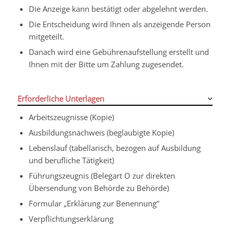
Die Anzeige kann bestätigt oder abgelehnt werden.
Die Entscheidung wird Ihnen als anzeigende Person
mitgeteilt.
Danach wird eine Gebührenaufstellung erstellt und
Ihnen mit der Bitte um Zahlung zugesendet.
Erforderliche Unterlagen
Arbeitszeugnisse (Kopie)
Ausbildungsnachweis (beglaubigte Kopie)
Lebenslauf (tabellarisch, bezogen auf Ausbildung
und berufliche Tätigkeit)
Führungszeugnis (Belegart O zur direkten
Übersendung von Behörde zu Behörde)
Formular „Erklärung zur Benennung“
Verpflichtungserklärung