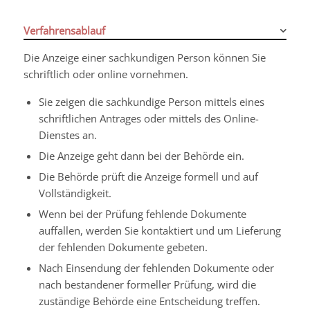
Verfahrensablauf
Die Anzeige einer sachkundigen Person können Sie
schriftlich oder online vornehmen.
Sie zeigen die sachkundige Person mittels eines
schriftlichen Antrages oder mittels des Online-
Dienstes an.
Die Anzeige geht dann bei der Behörde ein.
Die Behörde prüft die Anzeige formell und auf
Vollständigkeit.
Wenn bei der Prüfung fehlende Dokumente
auffallen, werden Sie kontaktiert und um Lieferung
der fehlenden Dokumente gebeten.
Nach Einsendung der fehlenden Dokumente oder
nach bestandener formeller Prüfung, wird die
zuständige Behörde eine Entscheidung treffen.