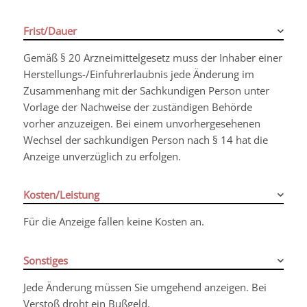
Frist/Dauer
Gemäß § 20 Arzneimittelgesetz muss der Inhaber einer
Herstellungs-/Einfuhrerlaubnis jede Änderung im
Zusammenhang mit der Sachkundigen Person unter
Vorlage der Nachweise der zuständigen Behörde
vorher anzuzeigen. Bei einem unvorhergesehenen
Wechsel der sachkundigen Person nach § 14 hat die
Anzeige unverzüglich zu erfolgen.
Kosten/Leistung
Für die Anzeige fallen keine Kosten an.
Sonstiges
Jede Änderung müssen Sie
umgehend an
zeigen.
Bei
Verstoß droht ein Bußgeld.