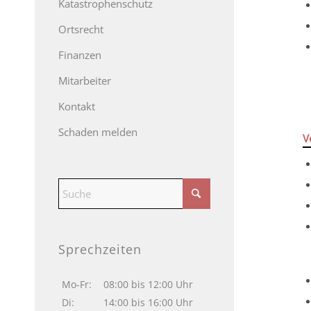
Katastrophenschutz
Ortsrecht
Finanzen
Mitarbeiter
Kontakt
Schaden melden
V
Sprechzeiten
Mo-Fr:
08:00 bis 12:00 Uhr
Di:
14:00 bis 16:00 Uhr