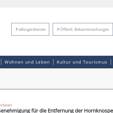
eBürgerdienste
Öffentl. Bekanntmachungen
Wohnen und Leben
Kultur und Tourismus
orlesen
enehmigung für die Entfernung der Hornknospen