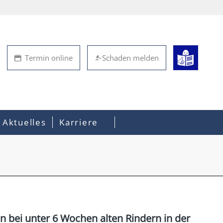
Termin online
Schaden melden
Aktuelles
Karriere
 bei unter 6 Wochen alten Rindern in der