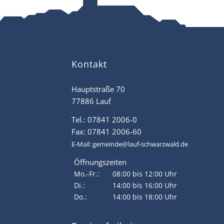
Kontakt
Hauptstraße 70
77886 Lauf
Tel.: 07841 2006-0
Fax: 07841 2006-60
E-Mail:
gemeinde@lauf-schwarzwald.de
Öffnungszeiten
Mo.-Fr.:
08:00 bis 12:00 Uhr
Di.:
14:00 bis 16:00 Uhr
Do.:
14:00 bis 18:00 Uhr