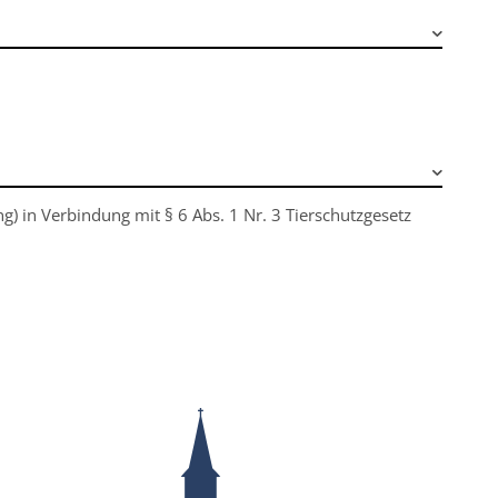
g) in Verbindung mit § 6 Abs. 1 Nr. 3 Tierschutzgesetz