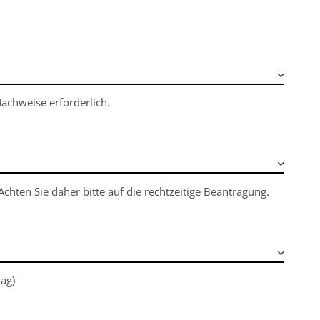
Nachweise erforderlich.
hten Sie daher bitte auf die rechtzeitige Beantragung.
ag)