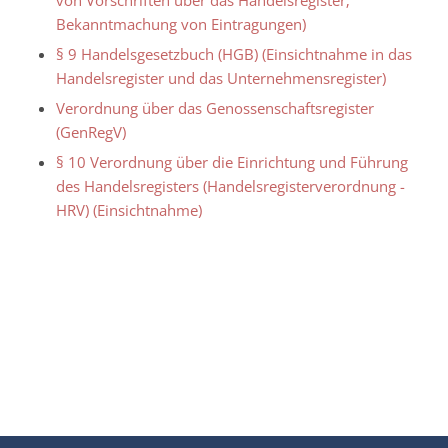
von Vorschriften über das Handelsregister;
Bekanntmachung von Eintragungen)
§ 9 Handelsgesetzbuch (HGB) (Einsichtnahme in das
Handelsregister und das Unternehmensregister)
Verordnung über das Genossenschaftsregister
(GenRegV)
§ 10 Verordnung über die Einrichtung und Führung
des Handelsregisters (Handelsregisterverordnung -
HRV) (Einsichtnahme)