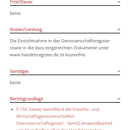
Frist/Dauer
keine
Kosten/Leistung
Die Einsichtnahme in das Genossenschaftsregister
sowie in die dazu eingereichten Dokumente unter
www.handelsregister.de ist kostenfrei.
Sonstiges
keine
Rechtsgrundlage
§ 156 Gesetz betreffend die Erwerbs- und
Wirtschaftsgenossenschaften
(Genossenschaftsgesetz - GenG) (Anwendbarkeit