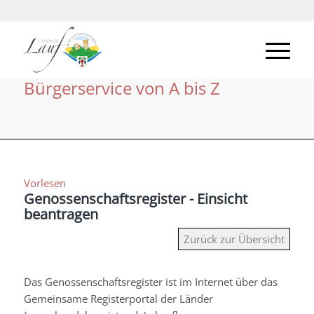
Bürgerservice von A bis Z
Vorlesen
Genossenschaftsregister - Einsicht
beantragen
Zurück zur Übersicht
Das Genossenschaftsregister ist im Internet über das
Gemeinsame Registerportal der Länder