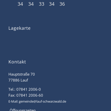
34
34
33
34
36
Lagekarte
Kontakt
Hauptstraße 70
77886 Lauf
Tel.: 07841 2006-0
Fax: 07841 2006-60
E-Mail:
gemeinde@lauf-schwarzwald.de
Öffnungszeiten