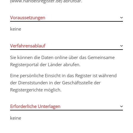
(www.handelsregister.de
)
abrufbar.
Voraussetzungen
keine
Verfahrensablauf
Sie können die Daten online über das Gemeinsame
Registerportal der Länder abrufen.
Eine persönliche Einsicht in das Register ist während
der Dienststunden in der Geschäftsstelle der
Registergerichte möglich.
Erforderliche Unterlagen
keine