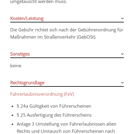
umgetauscht werden muss.
Kosten/Leistung
Die Gebühr richtet sich nach der Gebührenordnung für
Maßnahmen im Straßenverkehr (GebOSt).
Sonstiges
keine
Rechtsgrundlage
Fahrerlaubnisverordnung (FeV)
§ 24a Gültigkeit von Führerscheinen
§ 25 Ausfertigung des Führerscheins
Anlage 3 Umstellung von Fahrerlaubnissen alten
Rechts und Umtausch von Führerscheinen nach