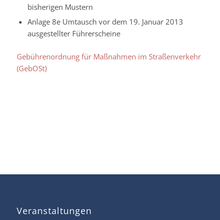
bisherigen Mustern
Anlage 8e Umtausch vor dem 19. Januar 2013
ausgestellter Führerscheine
Gebührenordnung für Maßnahmen im Straßenverkehr
(GebOSt)
Veranstaltungen