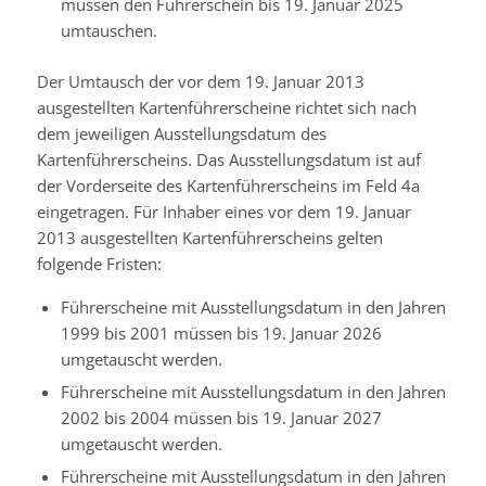
müssen den Führerschein bis 19. Januar 2025
umtauschen.
Der Umtausch der vor dem 19. Januar 2013
ausgestellten Kartenführerscheine richtet sich nach
dem jeweiligen Ausstellungsdatum des
Kartenführerscheins. Das Ausstellungsdatum ist auf
der Vorderseite des Kartenführerscheins im Feld 4a
eingetragen. Für Inhaber eines vor dem 19. Januar
2013 ausgestellten Kartenführerscheins gelten
folgende Fristen:
Führerscheine mit Ausstellungsdatum in den Jahren
1999 bis 2001 müssen bis 19. Januar 2026
umgetauscht werden.
Führerscheine mit Ausstellungsdatum in den Jahren
2002 bis 2004 müssen bis 19. Januar 2027
umgetauscht werden.
Führerscheine mit Ausstellungsdatum in den Jahren