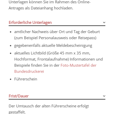
Unterlagen können Sie im Rahmen des Online-
Antrages als Dateianhang hochladen.
Erforderliche Unterlagen
amtlicher Nachweis über Ort und Tag der Geburt
(zum Beispiel Personalausweis oder Reisepass)
gegebenenfalls aktuelle Meldebescheinigung
aktuelles Lichtbild (Größe 45 mm x 35 mm,
Hochformat, Frontalaufnahme) Informationen und
Beispiele finden Sie in der
Foto-Mustertafel der
Bundesdruckerei
Führerschein
Frist/Dauer
Der Umtausch der alten Führerscheine erfolgt
gestaffelt.