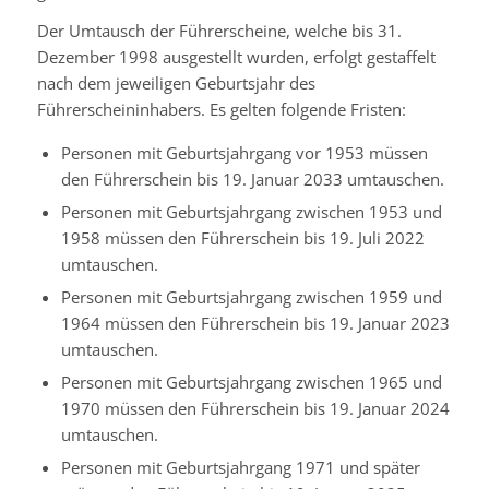
Der Umtausch der Führerscheine, welche bis 31.
Dezember 1998 ausgestellt wurden, erfolgt gestaffelt
nach dem jeweiligen Geburtsjahr des
Führerscheininhabers. Es gelten folgende Fristen:
Personen mit Geburtsjahrgang vor 1953 müssen
den Führerschein bis 19. Januar 2033 umtauschen.
Personen mit Geburtsjahrgang zwischen 1953 und
1958 müssen den Führerschein bis 19. Juli 2022
umtauschen.
Personen mit Geburtsjahrgang zwischen 1959 und
1964 müssen den Führerschein bis 19. Januar 2023
umtauschen.
Personen mit Geburtsjahrgang zwischen 1965 und
1970 müssen den Führerschein bis 19. Januar 2024
umtauschen.
Personen mit Geburtsjahrgang 1971 und später