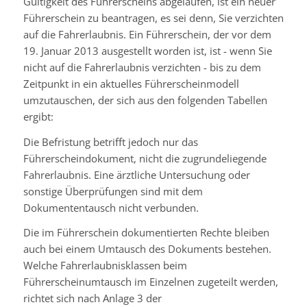
Gültigkeit des Führerscheins abgelaufen, ist ein neuer
Führerschein zu beantragen, es sei denn, Sie verzichten
auf die Fahrerlaubnis. Ein Führerschein, der vor dem
19. Januar 2013 ausgestellt worden ist, ist - wenn Sie
nicht auf die Fahrerlaubnis verzichten - bis zu dem
Zeitpunkt in ein aktuelles Führerscheinmodell
umzutauschen, der sich aus den folgenden Tabellen
ergibt:
Die Befristung betrifft jedoch nur das
Führerscheindokument, nicht die zugrundeliegende
Fahrerlaubnis. Eine ärztliche Untersuchung oder
sonstige Überprüfungen sind mit dem
Dokumententausch nicht verbunden.
Die im Führerschein dokumentierten Rechte bleiben
auch bei einem Umtausch des Dokuments bestehen.
Welche Fahrerlaubnisklassen beim
Führerscheinumtausch im Einzelnen zugeteilt werden,
richtet sich nach Anlage 3 der