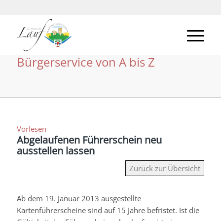
Bürgerservice von A bis Z
Vorlesen
Abgelaufenen Führerschein neu
ausstellen lassen
Zurück zur Übersicht
Ab dem 19. Januar 2013 ausgestellte
Kartenführerscheine sind auf 15 Jahre befristet. Ist die