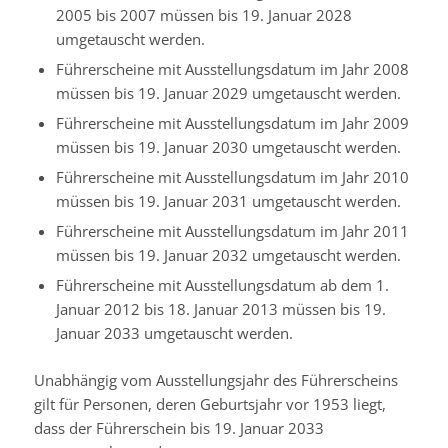
2005 bis 2007 müssen bis 19. Januar 2028
umgetauscht werden.
Führerscheine mit Ausstellungsdatum im Jahr 2008
müssen bis 19. Januar 2029 umgetauscht werden.
Führerscheine mit Ausstellungsdatum im Jahr 2009
müssen bis 19. Januar 2030 umgetauscht werden.
Führerscheine mit Ausstellungsdatum im Jahr 2010
müssen bis 19. Januar 2031 umgetauscht werden.
Führerscheine mit Ausstellungsdatum im Jahr 2011
müssen bis 19. Januar 2032 umgetauscht werden.
Führerscheine mit Ausstellungsdatum ab dem 1.
Januar 2012 bis 18. Januar 2013 müssen bis 19.
Januar 2033 umgetauscht werden.
Unabhängig vom Ausstellungsjahr des Führerscheins
gilt für Personen, deren Geburtsjahr vor 1953 liegt,
dass der Führerschein bis 19. Januar 2033