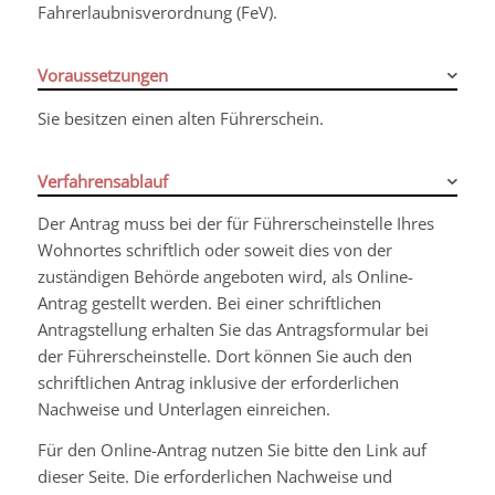
Fahrerlaubnisverordnung (FeV).
Voraussetzungen
Sie besitzen einen alten Führerschein.
Verfahrensablauf
Der Antrag muss bei der für Führerscheinstelle Ihres
Wohnortes schriftlich oder soweit dies von der
zuständigen Behörde angeboten wird, als Online-
Antrag gestellt werden. Bei einer schriftlichen
Antragstellung erhalten Sie das Antragsformular bei
der Führerscheinstelle. Dort können Sie auch den
schriftlichen Antrag inklusive der erforderlichen
Nachweise und Unterlagen einreichen.
Für den Online-Antrag nutzen Sie bitte den Link auf
dieser Seite. Die erforderlichen Nachweise und