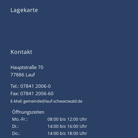
Lagekarte
Kontakt
Hauptstraße 70
77886 Lauf
Tel.: 07841 2006-0
Fax: 07841 2006-60
E-Mail:
gemeinde@lauf-schwarzwald.de
Öffnungszeiten
Mo.-Fr.:
08:00 bis 12:00 Uhr
Di.:
14:00 bis 16:00 Uhr
Do.:
14:00 bis 18:00 Uhr