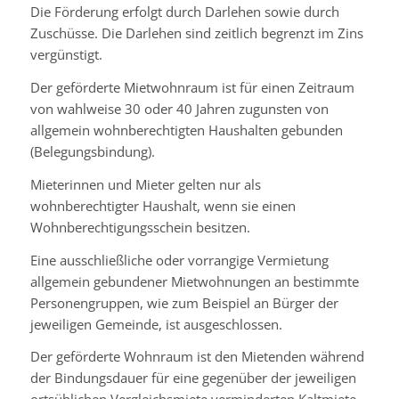
Die Förderung erfolgt durch Darlehen sowie durch
Zuschüsse. Die Darlehen sind zeitlich begrenzt im Zins
vergünstigt.
Der geförderte Mietwohnraum ist für einen Zeitraum
von wahlweise 30 oder 40 Jahren zugunsten von
allgemein wohnberechtigten Haushalten gebunden
(Belegungsbindung).
Mieterinnen und Mieter gelten nur als
wohnberechtigter Haushalt, wenn sie einen
Wohnberechtigungsschein besitzen.
Eine ausschließliche oder vorrangige Vermietung
allgemein gebundener Mietwohnungen an bestimmte
Personengruppen, wie zum Beispiel an Bürger der
jeweiligen Gemeinde, ist ausgeschlossen.
Der geförderte Wohnraum ist den Mietenden während
der Bindungsdauer für eine gegenüber der jeweiligen