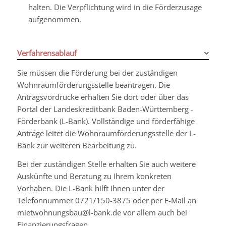
halten. Die Verpflichtung wird in die Förderzusage
aufgenommen.
Verfahrensablauf
Sie müssen die Förderung bei der zuständigen
Wohnraumförderungsstelle beantragen. Die
Antragsvordrucke erhalten Sie dort oder über das
Portal der Landeskreditbank Baden-Württemberg -
Förderbank (L-Bank). Vollständige und förderfähige
Anträge leitet die Wohnraumförderungsstelle der L-
Bank zur weiteren Bearbeitung zu.
Bei der zuständigen Stelle erhalten Sie auch weitere
Auskünfte und Beratung zu Ihrem konkreten
Vorhaben. Die L-Bank hilft Ihnen unter der
Telefonnummer 0721/150-3875 oder per E-Mail an
mietwohnungsbau@l-bank.de vor allem auch bei
Finanzierungsfragen.