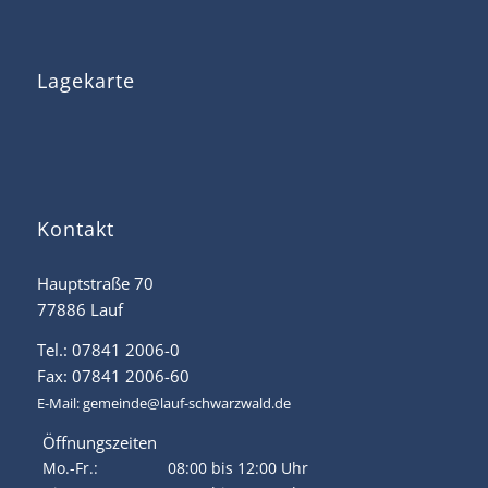
Lagekarte
Kontakt
Hauptstraße 70
77886 Lauf
Tel.: 07841 2006-0
Fax: 07841 2006-60
E-Mail:
gemeinde@lauf-schwarzwald.de
Öffnungszeiten
Mo.-Fr.:
08:00 bis 12:00 Uhr