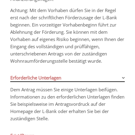
Achtung: Mit dem Vorhaben dürfen Sie in der Regel
erst nach der schriftlichen Förderzusage der L-Bank
beginnen. Ein vorzeitiger Vorhabenbeginn führt zur
Ablehnung der Förderung. Sie können mit dem
Vorhaben auf eigenes Risiko beginnen, wenn Ihnen der
Eingang des vollständigen und prüffähigen,
unterschriebenen Antrags von der zuständigen
Wohnraumförderungsstelle bestätigt wurde.
Erforderliche Unterlagen
Dem Antrag müssen Sie einige Unterlagen beifügen.
Informationen zu den erforderlichen Unterlagen finden
Sie beispielsweise im Antragsvordruck auf der
Homepage der L-Bank oder
erhalten Sie
bei der
zuständigen Stelle.