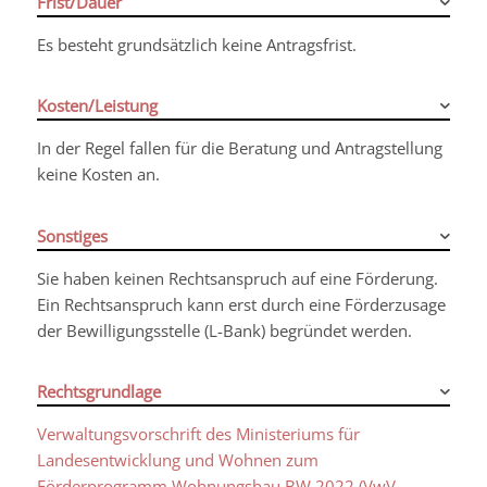
Frist/Dauer
Es besteht grundsätzlich keine Antragsfrist.
Kosten/Leistung
In der Regel fallen für die Beratung und Antragstellung
keine Kosten an.
Sonstiges
Sie haben keinen Rechtsanspruch auf eine Förderung.
Ein Rechtsanspruch kann erst durch eine Förderzusage
der Bewilligungsstelle (L-Bank) begründet werden.
Rechtsgrundlage
Verwaltungsvorschrift des Ministeriums für
Landesentwicklung und Wohnen zum
Förderprogramm Wohnungsbau BW 2022 (VwV-