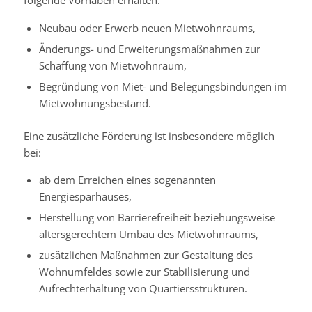
Neubau oder Erwerb neuen Mietwohnraums,
Änderungs- und Erweiterungsmaßnahmen zur
Schaffung von Mietwohnraum,
Begründung von Miet- und Belegungsbindungen im
Mietwohnungsbestand.
Eine zusätzliche Förderung ist insbesondere möglich
bei:
ab dem Erreichen eines sogenannten
Energiesparhauses,
Herstellung von Barrierefreiheit beziehungsweise
altersgerechtem Umbau des Mietwohnraums,
zusätzlichen Maßnahmen zur Gestaltung des
Wohnumfeldes sowie zur Stabilisierung und
Aufrechterhaltung von Quartiersstrukturen.