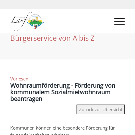
Bürgerservice von A bis Z
Vorlesen
Wohnraumförderung - Förderung von
kommunalem Sozialmietwohnraum
beantragen
Zurück zur Übersicht
Kommunen können eine besondere Förderung für
folgende Vorhaben erhalten: