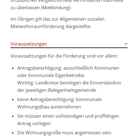
ortsüblichen Vergleichsmiete verminderten Kaltmiete
zu überlassen (Mietbindung).
Im Übrigen gilt das zur Allgemeinen sozialen
Mietwohnraumförderung dargestellte.
Voraussetzungen
Voraussetzungen für die Förderung sind vor allem:
Antragsberechtigung: ausschließlich Kommunen
oder kommunale Eigenbetriebe
Wichtig: Landkreise benötigen die Einverständnis
der jeweiligen Belegenheitsgemeinde
keine Antragsberechtigung: kommunale
Wohnungs(bau-)unternehmen
Sie müssen einen vollständigen und prüffähigen
Antrag vorlegen
Die Wohnungsgröße muss angemessen sein.