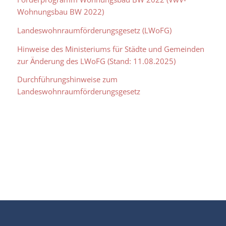
Wohnungsbau BW 2022)
Landeswohnraumförderungsgesetz (LWoFG)
Hinweise des Ministeriums für Städte und Gemeinden
zur Änderung des LWoFG (Stand: 11.08.2025)
Durchführungshinweise zum
Landeswohnraumförderungsgesetz