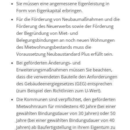
Sie müssen eine angemessene Eigenleistung in
Form von Eigenkapital erbringen.
Für die Förderung von Neubaumaßnahmen und die
Förderung des Neuerwerbs sowie der Förderung
der Begründung von Miet- und
Belegungsbindungen an noch neuen Wohnungen
des Mietwohnungsbestands muss die
Voraussetzung Neubaustandard Plus erfüllt sein.
Bei geförderten Änderungs- und
Erweiterungsmaßnahmen müssen Sie beachten,
dass die verwendeten Bauteile den Anforderungen
des Gebäudeenergiegesetzes (GEG) entsprechen
(zum Beispiel den Richtlinien zum U-Wert).
Die Kommunen sind verpflichtet, den geförderten
Mietwohnraum für mindestens 40 Jahre (bei einer
gewählten Bindungsdauer von 30 Jahren) oder 50
Jahre (bei einer gewählten Bindungsdauer von 40
Jahren) ab Baufertigstellung in ihrem Eigentum zu