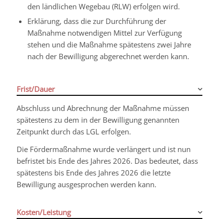
den ländlichen Wegebau (RLW) erfolgen wird.
Erklärung, dass die zur Durchführung der
Maßnahme notwendigen Mittel zur Verfügung
stehen und die Maßnahme spätestens zwei Jahre
nach der Bewilligung abgerechnet werden kann.
Frist/Dauer
Abschluss und Abrechnung der Maßnahme müssen
spätestens zu dem in der Bewilligung genannten
Zeitpunkt durch das LGL erfolgen.
Die Fördermaßnahme wurde verlängert und ist nun
befristet bis Ende des Jahres 2026. Das bedeutet, dass
spätestens bis Ende des Jahres 2026 die letzte
Bewilligung ausgesprochen werden kann.
Kosten/Leistung