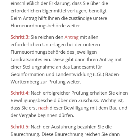
einschließlich der Erklärung, dass Sie über die
erforderlichen Eigenmittel verfügen, benötigt.
Beim Antrag hilft Ihnen die zuständige untere
Flurneuordnungsbehörde weiter.
Schritt 3:
Sie reichen den
Antrag
mit allen
erforderlichen Unterlagen bei der unteren
Flurneuordnungsbehörde des jeweiligen
Landratsamtes ein. Diese gibt dann Ihren Antrag mit
einer Stellungnahme an das Landesamt für
Geoinformation und Landentwicklung (LGL) Baden-
Württemberg zur Prüfung weiter.
Schritt 4:
Nach erfolgreicher Prüfung erhalten Sie einen
Bewilligungsbescheid über den Zuschuss. Wichtig ist,
dass Sie erst
nach
dieser Bewilligung mit dem Bau und
der Vergabe beginnen dürfen.
Schritt 5:
Nach der Ausführung bezahlen Sie die
Baurechnung. Diese Baurechnung reichen Sie dann