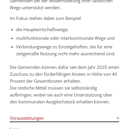
Gemeinden bei der Modernisierung ihrer ländlichen
Wege unterstützt werden.
Im Fokus stehen dabei zum Beispiel
die Hauptwirtschaftswege,
multifunktionale oder interkommunale Wege und
Verbindungswege zu Einzelgehöften, die für eine
zeitgemäße Nutzung nicht mehr ausreichend sind.
Die Gemeinden können dafür seit dem Jahr 2020 einen
Zuschuss zu den förderfähigen Kosten in Höhe von 40
Prozent der Gesamtkosten erhalten.
Die restliche Mittel müssen sie selbstständig
aufbringen, wobei sie auch eine Unterstützung über
den kommunalen Ausgleichstock erhalten können.
Voraussetzungen