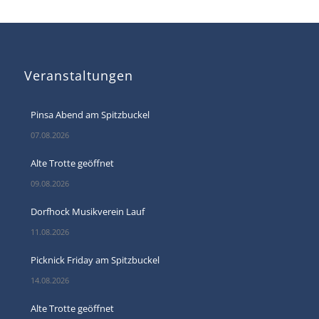
Veranstaltungen
Pinsa Abend am Spitzbuckel
07.08.2026
Alte Trotte geöffnet
09.08.2026
Dorfhock Musikverein Lauf
11.08.2026
Picknick Friday am Spitzbuckel
14.08.2026
Alte Trotte geöffnet