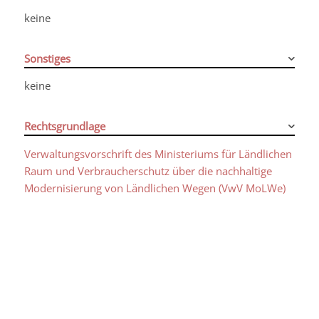
keine
Sonstiges
keine
Rechtsgrundlage
Verwaltungsvorschrift des Ministeriums für Ländlichen
Raum und Verbraucherschutz über die nachhaltige
Modernisierung von Ländlichen Wegen (VwV MoLWe)