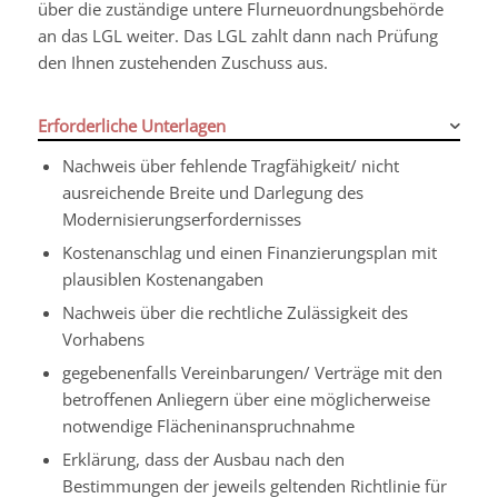
über die zuständige untere Flurneuordnungsbehörde
an das LGL weiter. Das LGL zahlt dann nach Prüfung
den Ihnen zustehenden Zuschuss aus.
Erforderliche Unterlagen
Nachweis über fehlende Tragfähigkeit/ nicht
ausreichende Breite und Darlegung des
Modernisierungserfordernisses
Kostenanschlag und einen Finanzierungsplan mit
plausiblen Kostenangaben
Nachweis über die rechtliche Zulässigkeit des
Vorhabens
gegebenenfalls Vereinbarungen/ Verträge mit den
betroffenen Anliegern über eine möglicherweise
notwendige Flächeninanspruchnahme
Erklärung, dass der Ausbau nach den
Bestimmungen der jeweils geltenden Richtlinie für