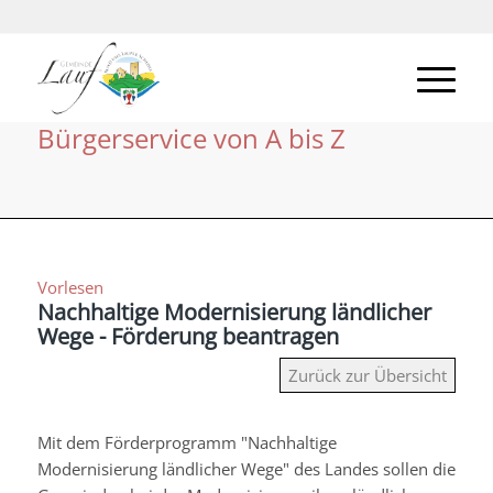
Bürgerservice von A bis Z
Vorlesen
Nachhaltige Modernisierung ländlicher
Wege - Förderung beantragen
Zurück zur Übersicht
Mit dem Förderprogramm "Nachhaltige
Modernisierung ländlicher Wege" des Landes sollen die