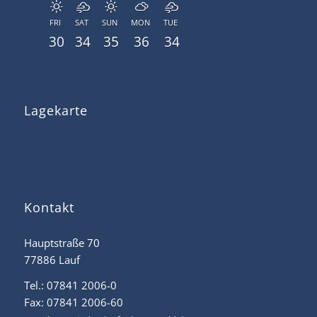
FRI
SAT
SUN
MON
TUE
30
34
35
36
34
Lagekarte
Kontakt
Hauptstraße 70
77886 Lauf
Tel.: 07841 2006-0
Fax: 07841 2006-60