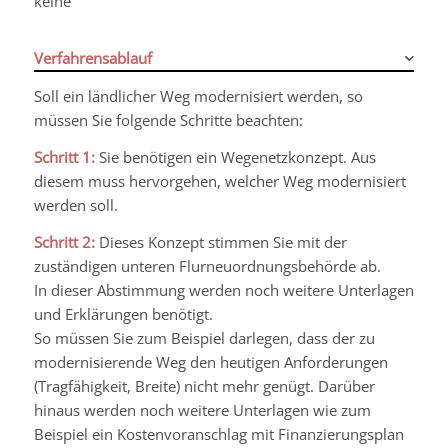
keine
Verfahrensablauf
Soll ein ländlicher Weg modernisiert werden, so
müssen Sie folgende Schritte beachten:
Schritt 1:
Sie benötigen ein Wegenetzkonzept. Aus
diesem muss hervorgehen, welcher Weg modernisiert
werden soll.
Schritt 2:
Dieses Konzept stimmen Sie mit der
zuständigen unteren Flurneuordnungsbehörde ab.
In dieser Abstimmung werden noch weitere Unterlagen
und Erklärungen benötigt.
So müssen Sie zum Beispiel darlegen, dass der zu
modernisierende Weg den heutigen Anforderungen
(Tragfähigkeit, Breite) nicht mehr genügt. Darüber
hinaus werden noch weitere Unterlagen wie zum
Beispiel ein Kostenvoranschlag mit Finanzierungsplan