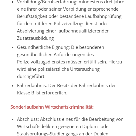
Vorbildung/Berufserfahrung: mindestens drei Jahre
eine ihrer oder seiner Vorbildung entsprechende
Berufstätigkeit oder bestandene Laufbahnprüfung
für den mittleren Polizeivollzugsdienst oder
Absolvierung einer laufbahnqualifizierenden
Zusatzausbildung
Gesundheitliche Eignung: Die besonderen
gesundheitlichen Anforderungen des
Polizeivollzugsdienstes müssen erfüllt sein. Hierzu
wird eine polizeiärztliche Untersuchung
durchgeführt.
Fahrerlaubnis: Der Besitz der Fahrerlaubnis der
Klasse B ist erforderlich.
Sonderlaufbahn Wirtschaftskriminalität:
Abschluss: Abschluss eines für die Bearbeitung von
Wirtschaftsdelikten geeigneten Diplom- oder
Staatsprüfungs-Studiengangs an der Dualen