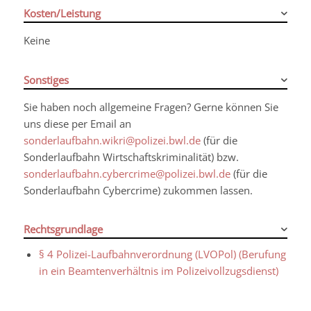
Kosten/Leistung
Keine
Sonstiges
Sie haben noch allgemeine Fragen? Gerne können Sie
uns diese per Email an
sonderlaufbahn.wikri@polizei.bwl.de
(für die
Sonderlaufbahn Wirtschaftskriminalität) bzw.
sonderlaufbahn.cybercrime@polizei.bwl.de
(für die
Sonderlaufbahn Cybercrime) zukommen lassen.
Rechtsgrundlage
§ 4 Polizei-Laufbahnverordnung (LVOPol) (Berufung
in ein Beamtenverhältnis im Polizeivollzugsdienst)