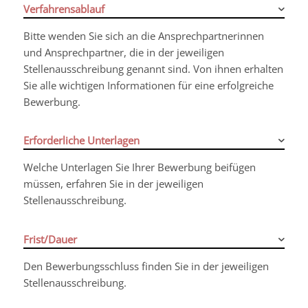
Verfahrensablauf
Bitte wenden Sie sich an die Ansprechpartnerinnen
und Ansprechpartner, die in der jeweiligen
Stellenausschreibung genannt sind. Von ihnen erhalten
Sie alle wichtigen Informationen für eine erfolgreiche
Bewerbung.
Erforderliche Unterlagen
Welche Unterlagen Sie Ihrer Bewerbung beifügen
müssen, erfahren Sie in der jeweiligen
Stellenausschreibung.
Frist/Dauer
Den Bewerbungsschluss finden Sie in der jeweiligen
Stellenausschreibung.