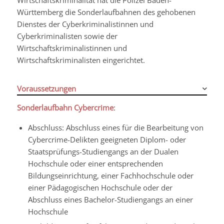
Württemberg die Sonderlaufbahnen des gehobenen
Dienstes der Cyberkriminalistinnen und
Cyberkriminalisten sowie der
Wirtschaftskriminalistinnen und
Wirtschaftskriminalisten eingerichtet.
Voraussetzungen
Sonderlaufbahn Cybercrime
:
Abschluss: Abschluss eines für die Bearbeitung von
Cybercrime-Delikten geeigneten Diplom- oder
Staatsprüfungs-Studiengangs an der Dualen
Hochschule oder einer entsprechenden
Bildungseinrichtung, einer Fachhochschule oder
einer Pädagogischen Hochschule oder der
Abschluss eines Bachelor-Studiengangs an einer
Hochschule