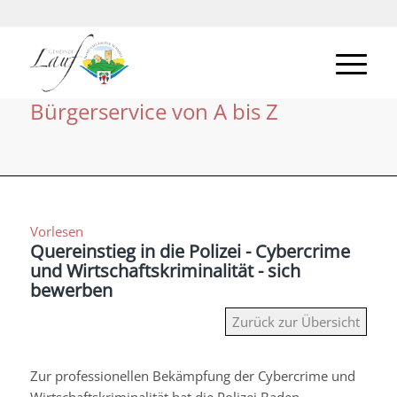
Bürgerservice von A bis Z
Vorlesen
Quereinstieg in die Polizei - Cybercrime
und Wirtschaftskriminalität - sich
bewerben
Zurück zur Übersicht
Zur professionellen Bekämpfung der Cybercrime und
Wirtschaftskriminalität hat die Polizei Baden-