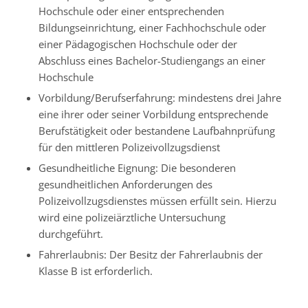
Hochschule oder einer entsprechenden
Bildungseinrichtung, einer Fachhochschule oder
einer Pädagogischen Hochschule oder der
Abschluss eines Bachelor-Studiengangs an einer
Hochschule
Vorbildung/Berufserfahrung: mindestens drei Jahre
eine ihrer oder seiner Vorbildung entsprechende
Berufstätigkeit oder bestandene Laufbahnprüfung
für den mittleren Polizeivollzugsdienst
Gesundheitliche Eignung: Die besonderen
gesundheitlichen Anforderungen des
Polizeivollzugsdienstes müssen erfüllt sein. Hierzu
wird eine polizeiärztliche Untersuchung
durchgeführt.
Fahrerlaubnis: Der Besitz der Fahrerlaubnis der
Klasse B ist erforderlich.