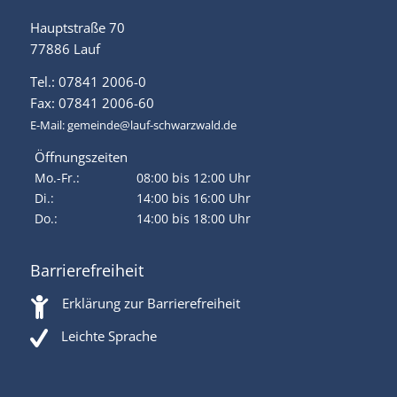
Hauptstraße 70
77886 Lauf
Tel.: 07841 2006-0
Fax: 07841 2006-60
E-Mail:
gemeinde@lauf-schwarzwald.de
Öffnungszeiten
Mo.-Fr.:
08:00 bis 12:00 Uhr
Di.:
14:00 bis 16:00 Uhr
Do.:
14:00 bis 18:00 Uhr
Barrierefreiheit
Erklärung zur Barrierefreiheit
Leichte Sprache