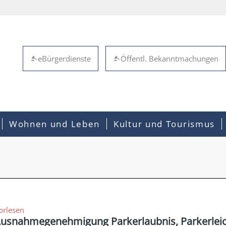
eBürgerdienste
Öffentl. Bekanntmachungen
Wohnen und Leben
Kultur und Tourismus
orlesen
usnahmegenehmigung Parkerlaubnis, Parkerleich