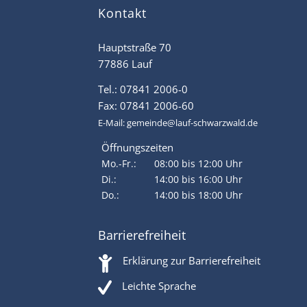
Kontakt
Hauptstraße 70
77886 Lauf
Tel.: 07841 2006-0
Fax: 07841 2006-60
E-Mail:
gemeinde@lauf-schwarzwald.de
Öffnungszeiten
Mo.-Fr.:
08:00 bis 12:00 Uhr
Di.:
14:00 bis 16:00 Uhr
Do.:
14:00 bis 18:00 Uhr
Barrierefreiheit
Erklärung zur Barrierefreiheit
Leichte Sprache