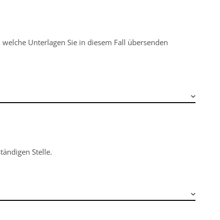
, welche Unterlagen Sie in diesem Fall übersenden
tändigen Stelle.