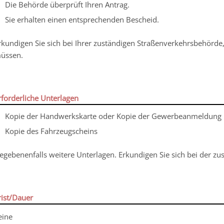
Die Behörde überprüft Ihren Antrag.
Sie erhalten einen entsprechenden Bescheid.
rkundigen Sie sich bei Ihrer zuständigen Straßenverkehrsbehörde
üssen.
rforderliche Unterlagen
Kopie der Handwerkskarte oder Kopie der Gewerbeanmeldung
Kopie des Fahrzeugscheins
egebenenfalls weitere Unterlagen. Erkundigen Sie sich bei der zus
rist/Dauer
eine