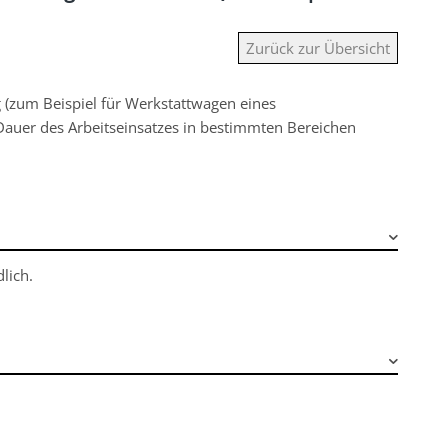
Zurück zur Übersicht
(zum Beispiel für Werkstattwagen eines
Dauer des Arbeitseinsatzes in bestimmten Bereichen
lich.