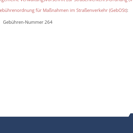
ebührenordnung für Maßnahmen im Straßenverkehr (GebOSt)
:
Gebühren-Nummer
264