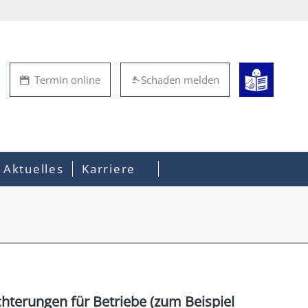
Termin online
Schaden melden
Aktuelles
Karriere
terungen für Betriebe (zum Beispiel