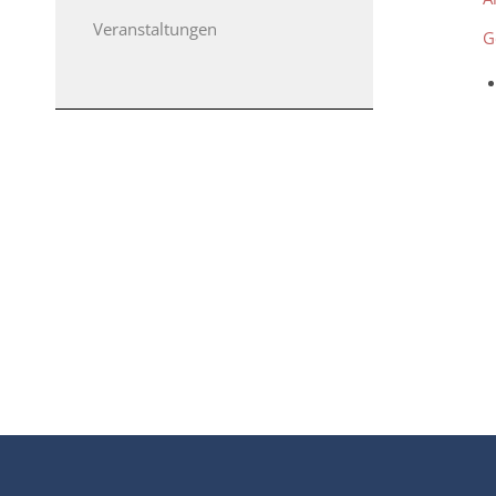
Veranstaltungen
G