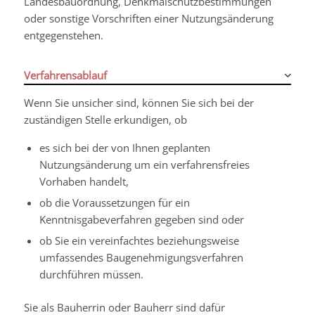
Landesbauordnung, Denkmalschutzbestimmungen
oder sonstige Vorschriften einer Nutzungsänderung
entgegenstehen.
Verfahrensablauf
Wenn Sie unsicher sind, können Sie sich bei der
zuständigen Stelle erkundigen, ob
es sich bei der von Ihnen geplanten
Nutzungsänderung um ein verfahrensfreies
Vorhaben handelt,
ob die Voraussetzungen für ein
Kenntnisgabeverfahren gegeben sind oder
ob Sie ein vereinfachtes beziehungsweise
umfassendes Baugenehmigungsverfahren
durchführen müssen.
Sie als Bauherrin oder Bauherr sind dafür