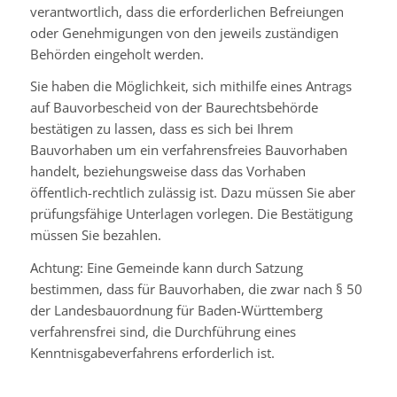
verantwortlich, dass die erforderlichen Befreiungen
oder Genehmigungen von den jeweils zuständigen
Behörden eingeholt werden.
Sie haben die Möglichkeit, sich mithilfe eines Antrags
auf Bauvorbescheid von der Baurechtsbehörde
bestätigen zu lassen, dass es sich bei Ihrem
Bauvorhaben um ein verfahrensfreies Bauvorhaben
handelt, beziehungsweise dass das Vorhaben
öffentlich-rechtlich zulässig ist. Dazu müssen Sie aber
prüfungsfähige Unterlagen vorlegen.
Die Bestätigung
müssen Sie bezahlen.
Achtung: Eine Gemeinde kann durch Satzung
bestimmen, dass für Bauvorhaben, die zwar nach § 50
der Landesbauordnung für Baden-Württemberg
verfahrensfrei sind, die Durchführung eines
Kenntnisgabeverfahrens erforderlich ist.