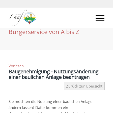
Bürgerservice von A bis Z
Vorlesen
Baugenehmigung - Nutzungsänderung
einer baulichen Anlage beantragen
Zurück zur Übersicht
Sie möchten die Nutzung einer baulichen Anlage
ändern lassen? Dafür kommen ein