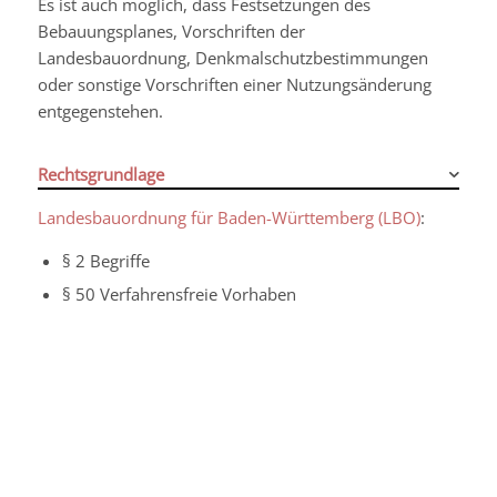
Es ist auch möglich, dass Festsetzungen des
Bebauungsplanes, Vorschriften der
Landesbauordnung, Denkmalschutzbestimmungen
oder sonstige Vorschriften einer Nutzungsänderung
entgegenstehen.
Rechtsgrundlage
Landesbauordnung für Baden-Württemberg (LBO)
:
§ 2 Begriffe
§ 50 Verfahrensfreie Vorhaben