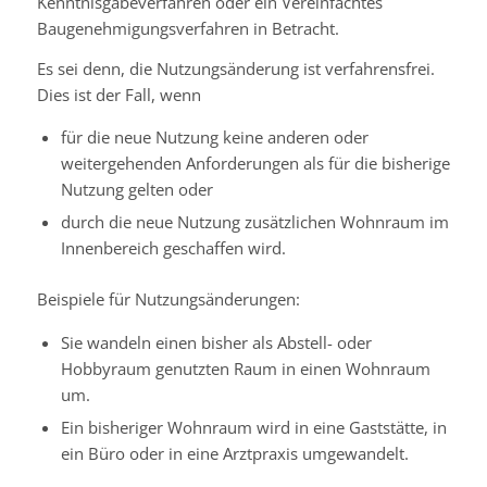
Kenntnisgabeverfahren oder ein Vereinfachtes
Baugenehmigungsverfahren in Betracht.
Es sei denn, die Nutzungsänderung ist verfahrensfrei.
Dies ist der Fall, wenn
für die neue Nutzung keine anderen oder
weitergehenden Anforderungen als für die bisherige
Nutzung gelten oder
durch die neue Nutzung zusätzlichen Wohnraum im
Innenbereich geschaffen wird.
Beispiele für Nutzungsänderungen:
Sie wandeln einen bisher als Abstell- oder
Hobbyraum genutzten Raum in einen Wohnraum
um.
Ein bisheriger Wohnraum wird in eine Gaststätte, in
ein Büro oder in eine Arztpraxis umgewandelt.