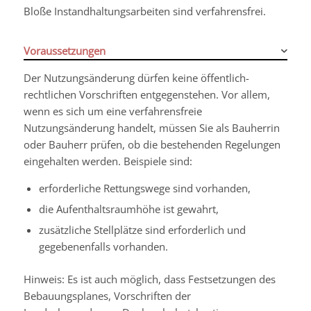
Bloße Instandhaltungsarbeiten sind verfahrensfrei.
Voraussetzungen
Der Nutzungsänderung dürfen keine öffentlich-
rechtlichen Vorschriften entgegenstehen.
Vor allem,
wenn es sich um eine verfahrensfreie
Nutzungsänderung handelt, müssen Sie als Bauherrin
oder Bauherr prüfen, ob die bestehenden Regelungen
eingehalten werden. Beispiele sind:
erforderliche Rettungswege sind vorhanden,
die Aufenthaltsraumhöhe ist gewahrt,
zusätzliche Stellplätze sind erforderlich und
gegebenenfalls vorhanden.
Hinweis: Es ist auch möglich, dass Festsetzungen des
Bebauungsplanes, Vorschriften der