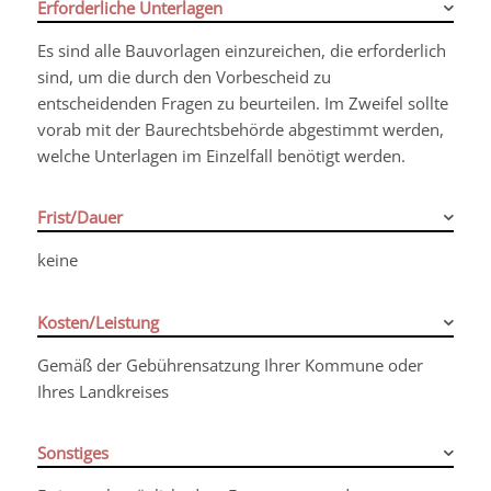
Erforderliche Unterlagen
Es sind alle Bauvorlagen einzureichen, die erforderlich
sind, um die durch den Vorbescheid zu
entscheidenden Fragen zu beurteilen. Im Zweifel sollte
vorab mit der Baurechtsbehörde abgestimmt werden,
welche Unterlagen im Einzelfall benötigt werden.
Frist/Dauer
keine
Kosten/Leistung
Gemäß der Gebührensatzung Ihrer Kommune oder
Ihres Landkreises
Sonstiges