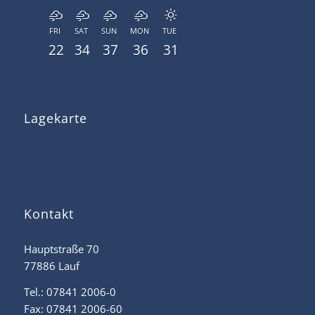
FRI
SAT
SUN
MON
TUE
22
34
37
36
31
Lagekarte
Kontakt
Hauptstraße 70
77886 Lauf
Tel.: 07841 2006-0
Fax: 07841 2006-60