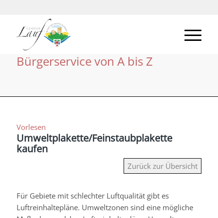
Bürgerservice von A bis Z
Vorlesen
Umweltplakette/Feinstaubplakette
kaufen
Zurück zur Übersicht
Für Gebiete mit schlechter Luftqualität gibt es
Luftreinhaltepläne. Umweltzonen sind eine mögliche