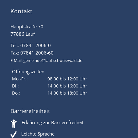
Kontakt
Hauptstraße 70
77886 Lauf
Tel.: 07841 2006-0
Fax: 07841 2006-60
E-Mail:
gemeinde@lauf-schwarzwald.de
Öffnungszeiten
Mo.-Fr.:
08:00 bis 12:00 Uhr
Di.:
14:00 bis 16:00 Uhr
Do.:
14:00 bis 18:00 Uhr
Barrierefreiheit
Erklärung zur Barrierefreiheit
Leichte Sprache