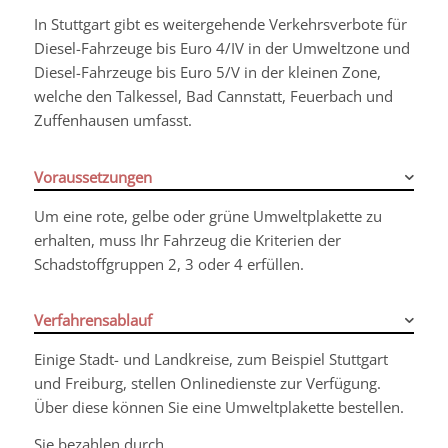
In Stuttgart gibt es weitergehende Verkehrsverbote für
Diesel-Fahrzeuge bis Euro 4/IV in der Umweltzone und
Diesel-Fahrzeuge bis Euro 5/V in der kleinen Zone,
welche den Talkessel, Bad Cannstatt, Feuerbach und
Zuffenhausen umfasst.
Voraussetzungen
Um eine rote, gelbe oder grüne Umweltplakette zu
erhalten, muss Ihr Fahrzeug die Kriterien der
Schadstoffgruppen 2, 3 oder 4 erfüllen.
Verfahrensablauf
Einige Stadt- und Landkreise, zum Beispiel Stuttgart
und Freiburg, stellen Onlinedienste zur Verfügung.
Über diese können Sie eine Umweltplakette bestellen.
Sie bezahlen durch