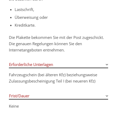
Lastschrift,
Überweisung oder
Kreditkarte.
Die Plakette bekommen Sie mit der Post zugeschickt.
Die genauen Regelungen können Sie den
Internetangeboten entnehmen.
Erforderliche Unterlagen
Fahrzeugschein (bei älteren Kfz) beziehungsweise
Zulassungsbescheinigung Teil I (bei neueren Kfz)
Frist/Dauer
Keine