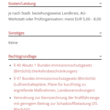
Kosten/Leistung
je nach Stadt- beziehungsweise Landkreis, AU-
Werkstatt oder Prüforganisation: meist EUR 5,00 - 8,00
Sonstiges
Keine
Rechtsgrundlage
§ 40 Absatz 1 Bundes-Immissionsschutzgesetz
(BImSchG) (Verkehrsbeschränkungen)
§ 47 Bundes-Immissionsschutzgesetz (BImSchG)
(Luftreinhaltepläne, Pläne für kurzfristig zu
ergreifende Maßnahmen, Landesverordnungen)
Verordnung zur Kennzeichnung der Kraftfahrzeuge
mit geringem Beitrag zur Schadstoffbelastung (35.
BlmSchV)