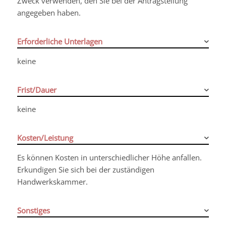
Zweck verwenden, den Sie bei der Antragstellung
angegeben haben.
Erforderliche Unterlagen
keine
Frist/Dauer
keine
Kosten/Leistung
Es können Kosten in unterschiedlicher Höhe anfallen.
Erkundigen Sie sich bei der zuständigen
Handwerkskammer.
Sonstiges