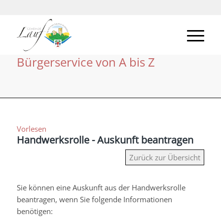
Bürgerservice von A bis Z
Vorlesen
Handwerksrolle - Auskunft beantragen
Zurück zur Übersicht
Sie können eine Auskunft aus der Handwerksrolle
beantragen, wenn Sie folgende Informationen
benötigen: