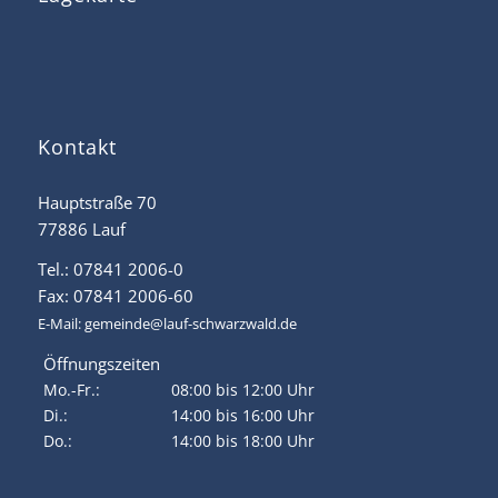
Kontakt
Hauptstraße 70
77886 Lauf
Tel.: 07841 2006-0
Fax: 07841 2006-60
E-Mail:
gemeinde@lauf-schwarzwald.de
Öffnungszeiten
Mo.-Fr.:
08:00 bis 12:00 Uhr
Di.:
14:00 bis 16:00 Uhr
Do.:
14:00 bis 18:00 Uhr