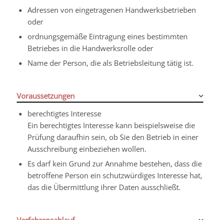
Adressen von eingetragenen Handwerksbetrieben
oder
ordnungsgemäße Eintragung eines bestimmten
Betriebes in die Handwerksrolle oder
Name der Person, die als Betriebsleitung tätig ist.
Voraussetzungen
berechtigtes Interesse
Ein berechtigtes Interesse kann beispielsweise die
Prüfung daraufhin sein, ob Sie den Betrieb in einer
Ausschreibung einbeziehen wollen.
Es darf kein Grund zur Annahme bestehen, dass die
betroffene Person ein schutzwürdiges Interesse hat,
das die Übermittlung ihrer Daten ausschließt.
Verfahrensablauf