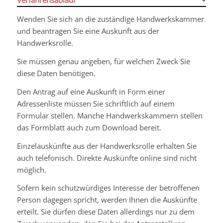
Wenden Sie sich an die zuständige Handwerkskammer
und beantragen Sie eine Auskunft aus der
Handwerksrolle.
Sie müssen genau angeben, für welchen Zweck Sie
diese Daten benötigen.
Den Antrag auf eine Auskunft in Form einer
Adressenliste müssen Sie schriftlich auf einem
Formular stellen.
Manche Handwerkskammern stellen
das Formblatt auch zum Download bereit.
Einzelauskünfte aus der Handwerksrolle erhalten Sie
auch telefonisch. Direkte Auskünfte online sind nicht
möglich.
Sofern kein schutzwürdiges Interesse der betroffenen
Person dagegen spricht, werden Ihnen die Auskünfte
erteilt. Sie dürfen diese Daten allerdings nur zu dem