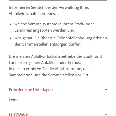
Informieren Sie sich bei der Verwaltung Ihres
Abfallwirtschaftsbetriebes,
welche Sammelsysteme in Ihrem Stadt- oder
Landkreis angeboten werden und
was genau Sie über die Grünabfallabholung oder an
den Sammelstellen entsorgen dürfen.
Die meisten Abfallwirtschaftsbetriebe der Stadt- und
Landkreise geben Abfallkalender heraus.
In diesen erfahren Sie die Abfuhrtermine, die
Sammelarten und die Sammelstellen vor Ort.
Erforderliche Unterlagen
keine
Frist/Dauer