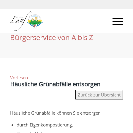
Bürgerservice von A bis Z
Vorlesen
Häusliche Grünabfälle entsorgen
Zurück zur Übersicht
Häusliche Grünabfälle können Sie entsorgen
durch Eigenkompostierung,