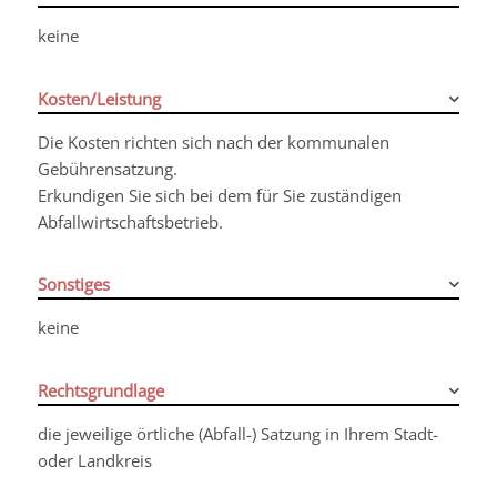
keine
Kosten/Leistung
Die Kosten richten sich nach der kommunalen
Gebührensatzung.
Erkundigen Sie sich bei dem für Sie zuständigen
Abfallwirtschaftsbetrieb.
Sonstiges
keine
Rechtsgrundlage
die jeweilige örtliche (Abfall-) Satzung in Ihrem Stadt-
oder Landkreis