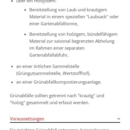
über ein Holsystem
:
Bereitstellung von Laub und krautigem
Material in einem speziellen "Laubsack" oder
einer Gartenabfalltonne,
Bereitstellung von holzigem, bündelfähigem
Material zur saisonal begrenzten Abholung
im Rahmen einer separaten
Gartenabfallabfuhr,
an einer örtlichen Sammelstelle
(Grüngutsammelstelle, Wertstoffhof),
an einer Grünabfallkompostierungsanlage.
Grünabfälle sollten getrennt nach "krautig" und
"holzig" gesammelt und erfasst werden.
Voraussetzungen