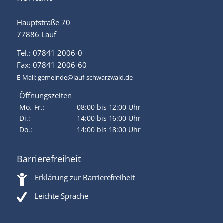
Hauptstraße 70
77886 Lauf
Tel.: 07841 2006-0
Fax: 07841 2006-60
E-Mail:
gemeinde@lauf-schwarzwald.de
Öffnungszeiten
Mo.-Fr.:
08:00 bis 12:00 Uhr
Di.:
14:00 bis 16:00 Uhr
Do.:
14:00 bis 18:00 Uhr
Barrierefreiheit
Erklärung zur Barrierefreiheit
Leichte Sprache