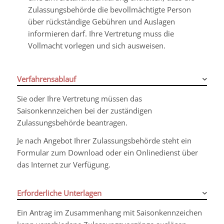
Zulassungsbehörde die bevollmächtigte Person
über rückständige Gebühren und Auslagen
informieren darf. Ihre Vertretung muss die
Vollmacht vorlegen und sich ausweisen.
Verfahrensablauf
Sie oder Ihre Vertretung müssen das
Saisonkennzeichen bei der zuständigen
Zulassungsbehörde beantragen.
Je nach Angebot Ihrer Zulassungsbehörde steht ein
Formular zum Download oder ein Onlinedienst über
das Internet zur Verfügung.
Erforderliche Unterlagen
Ein Antrag im Zusammenhang mit Saisonkennzeichen