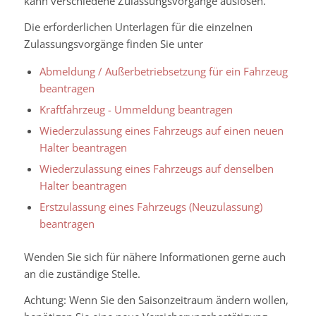
kann verschiedene Zulassungsvorgänge auslösen.
Die erforderlichen Unterlagen für die einzelnen
Zulassungsvorgänge finden Sie unter
Abmeldung / Außerbetriebsetzung für ein Fahrzeug
beantragen
Kraftfahrzeug - Ummeldung beantragen
Wiederzulassung eines Fahrzeugs auf einen neuen
Halter beantragen
Wiederzulassung eines Fahrzeugs auf denselben
Halter beantragen
Erstzulassung eines Fahrzeugs (Neuzulassung)
beantragen
Wenden Sie sich für nähere Informationen gerne auch
an die zuständige Stelle.
Achtung: Wenn Sie den Saisonzeitraum ändern wollen,