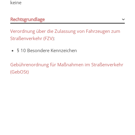
keine
Rechtsgrundlage
Verordnung über die Zulassung von Fahrzeugen zum
Straßenverkehr (FZV)
:
§ 10 Besondere Kennzeichen
Gebührenordnung für Maßnahmen im Straßenverkehr
(GebOSt)