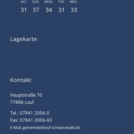
SAT
SUN
MON
TUE
WED
31
37
34
31
33
Lagekarte
Kontakt
Hauptstraße 70
77886 Lauf
Tel.: 07841 2006-0
Fax: 07841 2006-60
E-Mail:
gemeinde@lauf-schwarzwald.de