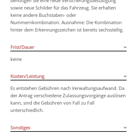
benötigen Sie eine neue Versicherungsbestätigung
sowie neue Schilder für das Fahrzeug. Sie erhalten
keine andere Buchstaben- oder
Nummernkombination. Ausnahme: Die Kombination
hinter dem Erkennungszeichen ist bereits sechsstellig.
Frist/Dauer
keine
Kosten/Leistung
Es entstehen Gebühren nach Verwaltungsaufwand. Da
der Antrag verschiedene Zulassungsvorgänge auslösen
kann, sind die Gebühren von Fall zu Fall
unterschiedlich.
Sonstiges