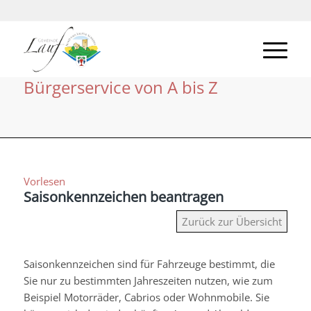
Bürgerservice von A bis Z
Vorlesen
Saisonkennzeichen beantragen
Zurück zur Übersicht
Saisonkennzeichen sind für Fahrzeuge bestimmt, die
Sie nur zu bestimmten Jahreszeiten nutzen, wie zum
Beispiel Motorräder, Cabrios oder Wohnmobile. Sie