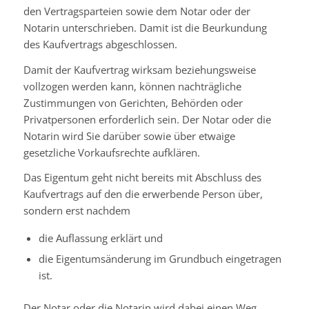
den Vertragsparteien sowie dem Notar oder der
Notarin unterschrieben. Damit ist die Beurkundung
des Kaufvertrags abgeschlossen.
Damit der Kaufvertrag wirksam beziehungsweise
vollzogen werden kann, können nachträgliche
Zustimmungen von Gerichten, Behörden oder
Privatpersonen erforderlich sein. Der Notar oder die
Nota
rin wird Sie darüber sowie über etwaige
gesetzliche Vorkaufsrechte aufklären.
Das Eigentum geht nicht bereits mit Abschluss des
Kaufvertrags auf den die erwerbende Person über,
sondern erst nachdem
die Auflassung erklärt und
die Eigentumsänderung im Grundbuch eingetragen
ist.
Der Notar oder die Notarin wird dabei einen Weg