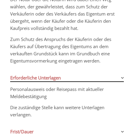
wählen, der
gewährleistet, dass zum Schutz der
Verkäuferin oder des Verkäufers das Eigentum erst
übergeht, wenn der Käufer oder die Käuferin den
Kaufpreis vollständig bezahlt hat.
Zum Schutz des Anspruchs
der Käuferin oder des
Käufers auf Übertragung des Eigentums an dem
verkauften Grundstück kann im Grundbuch eine
Eigentumsvormerkung eingetragen werden.
Erforderliche Unterlagen
Personalausweis oder Reisepass mit aktueller
Meldebestätigung
Die zuständige Stelle kann weitere Unterlagen
verlangen.
Frist/Dauer