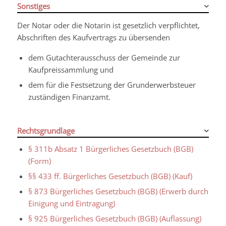
Sonstiges
Der Notar oder die Notarin ist gesetzlich verpflichtet,
Abschriften des Kaufvertrags zu übersenden
dem Gutachterausschuss der Gemeinde zur
Kaufpreissammlung und
dem für die Festsetzung der Grunderwerbsteuer
zuständigen Finanzamt.
Rechtsgrundlage
§ 311b Absatz 1 Bürgerliches Gesetzbuch (BGB)
(Form)
§§ 433 ff. Bürgerliches Gesetzbuch (BGB) (Kauf)
§ 873 Bürgerliches Gesetzbuch (BGB) (Erwerb durch
Einigung und Eintragung)
§ 925 Bürgerliches Gesetzbuch (BGB) (Auflassung)