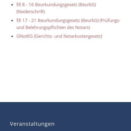
§§ 8 - 16 Beurkundungsgesetz (BeurkG)
(Niederschrift)
§§ 17 - 21 Beurkundungsgesetz (BeurkG) (Prüfungs-
und Belehrungspflichten des Notars)
GNotKG (Gerichts- und Notarkostengesetz)
Veranstaltungen