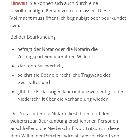
Hinweis
: Sie können sich auch durch eine
bevollmächtigte Person vertreten lassen. Diese
Vollmacht muss öffentlich beglaubigt oder beurkundet
sein.
Bei der Beurkundung
befragt der Notar oder die Notarin die
Vertragsparteien über ihren Willen,
klärt den Sachverhalt,
belehrt sie über die rechtliche Tragweite des
Geschäftes und
gibt ihre Erklärungen klar und unzweideutig in der
Niederschrift über die Verhandlung wieder.
Der Notar oder die Notarin liest Ihnen und den
weiteren zur Beurkundung erschienenen Personen
anschließend die Niederschrift vor. Entspricht diese
dem Willen der Parteien, wird sie anschließend von