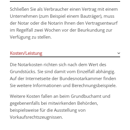
Schließen Sie als Verbraucher einen Vertrag mit einem
Unternehmen (zum Beispiel einem Bauträger), muss
der Notar oder die Notarin Ihnen den Vertragsentwurf
im Regelfall zwei Wochen vor der Beurkundung zur
Verfügung zu stellen.
Kosten/Leistung
Die Notarkosten richten sich nach dem Wert des
Grundstücks. Sie sind damit vom Einzelfall abhängig.
Auf der Internetseite der Bundesnotarkammer finden
Sie weitere Informationen und Berechnungsbeispiele.
Weitere Kosten fallen an beim Grundbuchamt und
gegebenenfalls bei mitwirkenden Behörden,
beispielsweise für die Ausstellung von
Vorkaufsrechtszeugnissen.