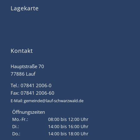
Lagekarte
Kontakt
Hauptstraße 70
77886 Lauf
Tel.: 07841 2006-0
Fax: 07841 2006-60
E-Mail:
gemeinde@lauf-schwarzwald.de
Öffnungszeiten
Mo.-Fr.:
08:00 bis 12:00 Uhr
Di.:
14:00 bis 16:00 Uhr
Do.:
14:00 bis 18:00 Uhr