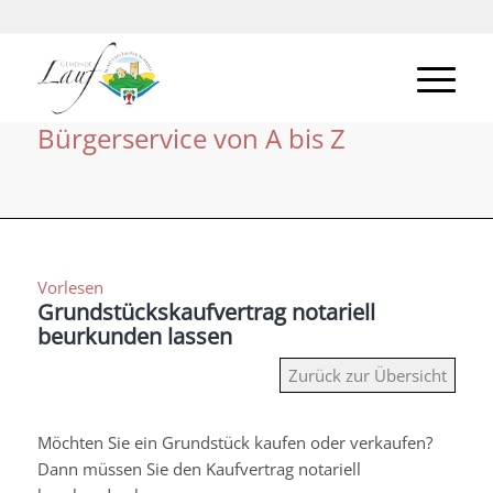
Bürgerservice von A bis Z
Vorlesen
Grundstückskaufvertrag notariell
beurkunden lassen
Zurück zur Übersicht
Möchten Sie ein Grundstück kaufen oder verkaufen?
Dann müssen Sie den Kaufvertrag notariell