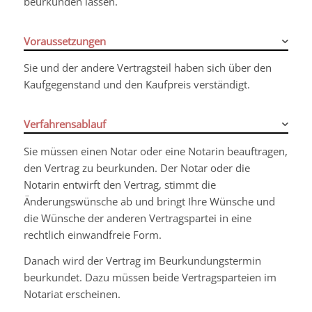
beurkunden lassen.
Voraussetzungen
Sie und der andere Vertragsteil haben sich über den
Kaufgegenstand und den Kaufpreis verständigt.
Verfahrensablauf
Sie müssen einen Notar oder eine Notarin beauftragen,
den Vertrag zu beurkunden. Der Notar oder die
Notarin entwirft den Vertrag, stimmt die
Änderungswünsche ab und bringt Ihre Wünsche und
die Wünsche der anderen Vertragspartei in eine
rechtlich einwandfreie Form.
Danach wird der Vertrag im Beurkundungstermin
beurkundet. Dazu müssen beide Vertragsparteien im
Notariat erscheinen.