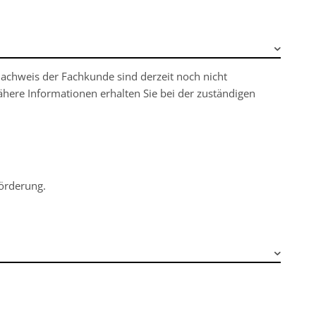
achweis der Fachkunde sind derzeit noch nicht
ähere Informationen erhalten Sie bei der zuständigen
förderung.