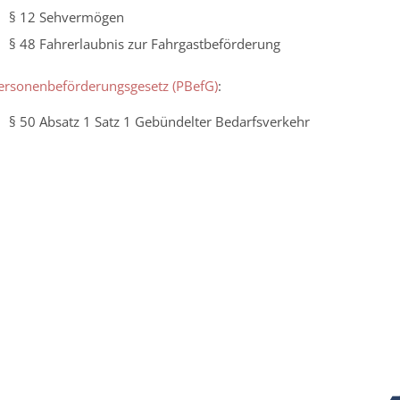
§ 12 Sehvermögen
§ 48 Fahrerlaubnis zur Fahrgastbeförderung
ersonenbeförderungsgesetz (PBefG)
:
§ 50 Absatz 1 Satz 1
Gebündelter Bedarfsverkehr