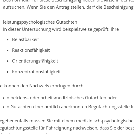
aufsuchen. Wenn Sie den Antrag stellen, darf die Bescheinigung ni
leistungspsychologisches Gutachten
In dieser Untersuchung wird beispielsweise geprüft: Ihre
Belastbarkeit
Reaktionsfähigkeit
Orientierungsfähigkeit
Konzentrationsfähigkeit
ie können den Nachweis erbringen durch:
ein betriebs- oder arbeitsmedizinisches Gutachten oder
ein Gutachten einer amtlich anerkannten Begutachtungsstelle f
egebenenfalls müssen Sie mit einem medizinisch-psychologische
egutachtungsstelle für Fahreignung nachweisen, dass Sie der be