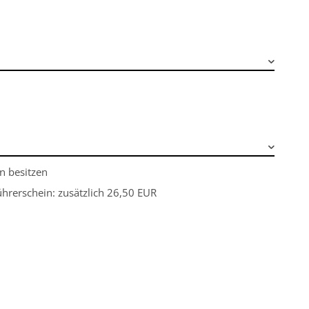
n besitzen
hrerschein: zusätzlich 26,50 EUR