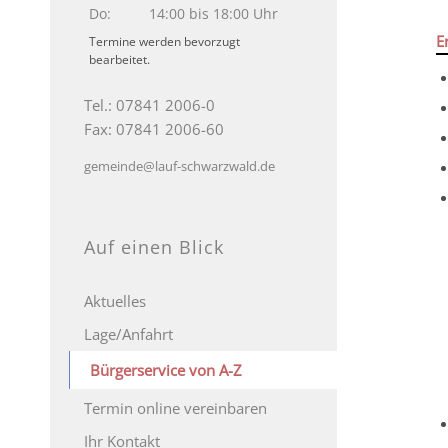
Do:
14:00 bis 18:00 Uhr
E
Termine werden bevorzugt
bearbeitet.
Tel.: 07841 2006-0
Fax: 07841 2006-60
gemeinde@lauf-schwarzwald.de
Auf einen Blick
Aktuelles
Lage/Anfahrt
Bürgerservice von A-Z
Termin online vereinbaren
Ihr Kontakt