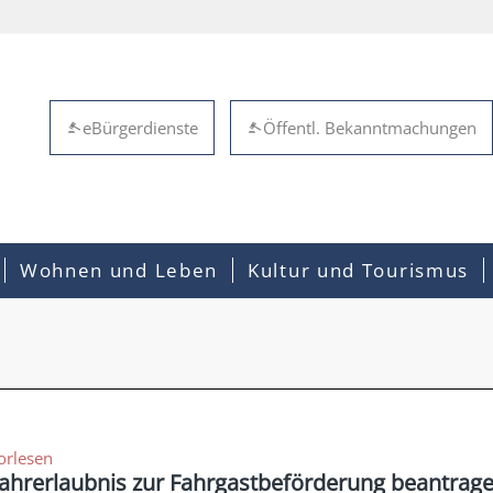
eBürgerdienste
Öffentl. Bekanntmachungen
Wohnen und Leben
Kultur und Tourismus
orlesen
ahrerlaubnis zur Fahrgastbeförderung beantrag