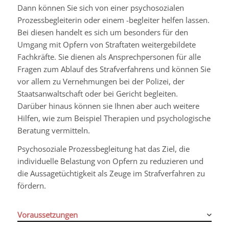
Dann können Sie sich von einer psychosozialen
Prozessbegleiterin oder einem -begleiter helfen lassen.
Bei diesen handelt es sich um besonders für den
Umgang mit Opfern von Straftaten weitergebildete
Fachkräfte. Sie dienen als Ansprechpersonen für alle
Fragen zum Ablauf des Strafverfahrens und können Sie
vor allem zu Vernehmungen bei der Polizei, der
Staatsanwaltschaft oder bei Gericht begleiten.
Darüber hinaus können sie Ihnen aber auch weitere
Hilfen, wie zum Beispiel Therapien und psychologische
Beratung vermitteln.
Psychosoziale Prozessbegleitung hat das Ziel, die
individuelle Belastung von Opfern zu reduzieren und
die Aussagetüchtigkeit als Zeuge im Strafverfahren zu
fördern.
Voraussetzungen