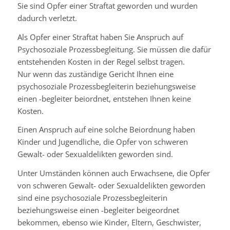
Sie sind Opfer einer Straftat geworden und wurden
dadurch verletzt.
Als Opfer einer Straftat haben Sie Anspruch auf
Psychosoziale Prozessbegleitung. Sie müssen die dafür
entstehenden Kosten in der Regel selbst tragen.
Nur wenn das zuständige Gericht Ihnen eine
psychosoziale Prozessbegleiterin beziehungsweise
einen -begleiter beiordnet, entstehen Ihnen keine
Kosten.
Einen Anspruch auf eine solche Beiordnung haben
Kinder und Jugendliche, die Opfer von schweren
Gewalt- oder Sexualdelikten geworden sind.
Unter Umständen können auch Erwachsene, die Opfer
von schweren Gewalt- oder Sexualdelikten geworden
sind eine psychosoziale Prozessbegleiterin
beziehungsweise einen -begleiter beigeordnet
bekommen, ebenso wie Kinder, Eltern, Geschwister,