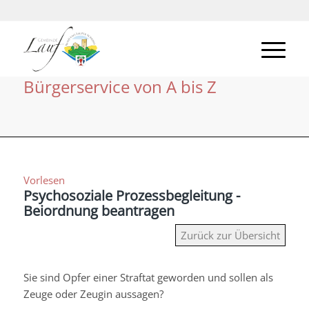
Bürgerservice von A bis Z
Vorlesen
Psychosoziale Prozessbegleitung -
Beiordnung beantragen
Zurück zur Übersicht
Sie sind Opfer einer Straftat geworden und sollen als
Zeuge oder Zeugin aussagen?