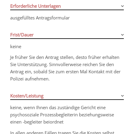
Erforderliche Unterlagen
ausgefülltes Antragsformular
Frist/Dauer
keine
Je früher Sie den Antrag stellen, desto früher erhalten
Sie Unterstützung. Sinnvollerweise reichen Sie den
Antrag ein, sobald Sie zum ersten Mal Kontakt mit der
Polizei aufnehmen.
Kosten/Leistung
keine, wenn Ihnen das zuständige Gericht eine
psychosoziale Prozessbegleiterin beziehungsweise
einen -begleiter beiordnet
In allen anderen Fällen tragen Sie die Kosten selbst.