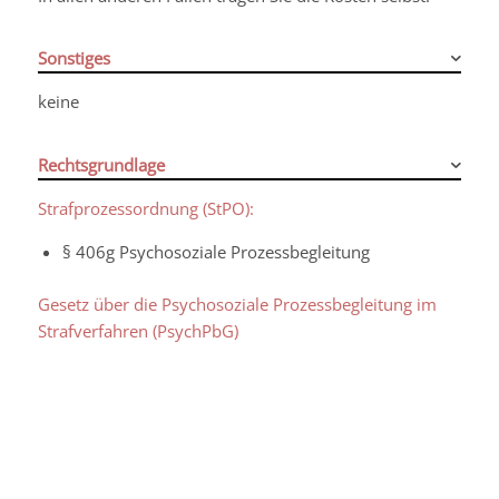
Sonstiges
keine
Rechtsgrundlage
Strafprozessordnung (StPO):
§ 406g Psychosoziale Prozessbegleitung
Gesetz über die Psychosoziale Prozessbegleitung im
Strafverfahren (PsychPbG)