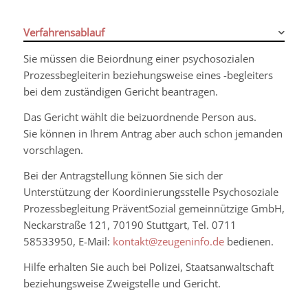
Verfahrensablauf
Sie müssen die Beiordnung einer psychosozialen
Prozessbegleiterin beziehungsweise eines -begleiters
bei dem zuständigen Gericht beantragen.
Das Gericht wählt die beizuordnende Person aus.
Sie können in Ihrem Antrag aber auch schon jemanden
vorschlagen.
Bei der Antragstellung können Sie sich der
Unterstützung der Koordinierungsstelle Psychosoziale
Prozessbegleitung PräventSozial gemeinnützige GmbH,
Neckarstraße 121, 70190 Stuttgart, Tel. 0711
58533950, E-Mail:
kontakt@zeugeninfo.de
bedienen.
Hilfe erhalten Sie auch bei Polizei, Staatsanwaltschaft
beziehungsweise Zweigstelle und Gericht.