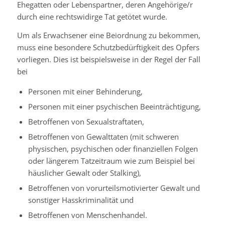
Ehegatten oder Lebenspartner, deren Angehörige/r
durch eine rechtswidirge Tat getötet wurde.
Um als Erwachsener eine Beiordnung zu bekommen,
muss eine besondere Schutzbedürftigkeit des Opfers
vorliegen.
Dies ist beispielsweise in der Regel der Fall
bei
Personen mit einer Behinderung,
Personen mit einer psychischen Beeinträchtigung,
Betroffenen von Sexualstraftaten,
Betroffenen von Gewalttaten (mit schweren
physischen, psychischen oder finanziellen Folgen
oder längerem Tatzeitraum wie zum Beispiel bei
häuslicher Gewalt oder Stalking),
Betroffenen von vorurteilsmotivierter Gewalt und
sonstiger Hasskriminalität und
Betroffenen von Menschenhandel.