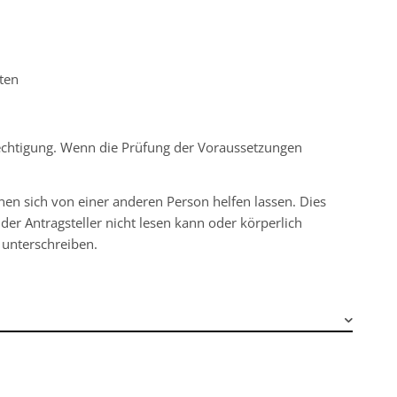
ten
echtigung. Wenn die Prüfung der Voraussetzungen
nen sich von einer anderen Person helfen lassen. Dies
der Antragsteller nicht lesen kann oder körperlich
 unterschreiben.