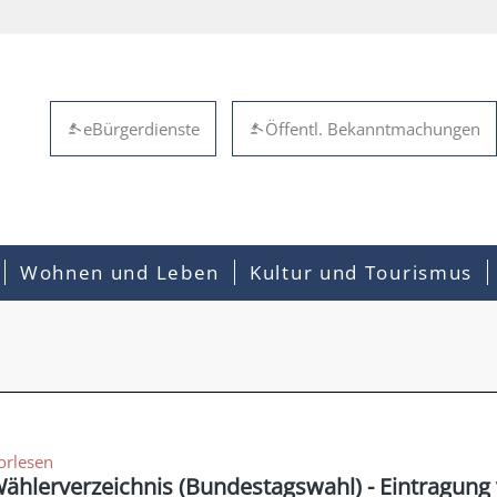
eBürgerdienste
Öffentl. Bekanntmachungen
Wohnen und Leben
Kultur und Tourismus
orlesen
ählerverzeichnis (Bundestagswahl) - Eintragung 