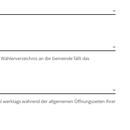
 Wählerverzeichnis an die Gemeinde fällt das
hl werktags während der allgemeinen Öffnungszeiten Ihrer