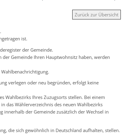
Zurück zur Übersicht
.
getragen ist.
lderegister der Gemeinde.
in der Gemeinde Ihren Hauptwohnsitz haben, werden
 Wahlbenachrichtigung.
ung verlegen oder neu begründen, erfolgt keine
es Wahlbezirks Ihres Zuzugsorts stellen. Bei einem
in das Wählerverzeichnis des neuen Wahlbezirks
innerhalb der Gemeinde zusätzlich der Wechsel in
 die sich gewöhnlich in Deutschland aufhalten, stellen.