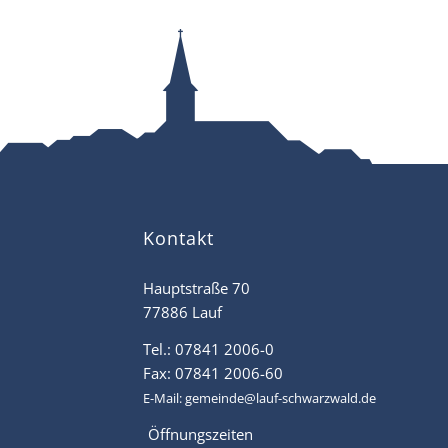
Kontakt
Hauptstraße 70
77886 Lauf
Tel.: 07841 2006-0
Fax: 07841 2006-60
E-Mail:
gemeinde@lauf-schwarzwald.de
Öffnungszeiten