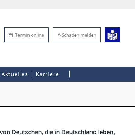
Termin online
Schaden melden
Aktuelles
Karriere
von Deutschen, die in Deutschland leben,