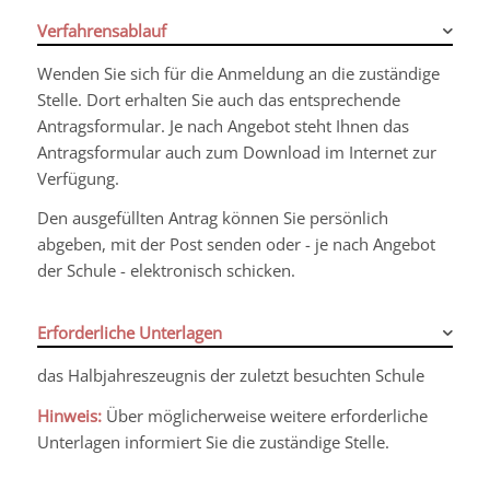
Verfahrensablauf
Wenden Sie sich für die Anmeldung an die zuständige
Stelle. Dort erhalten Sie auch das entsprechende
Antragsformular. Je nach Angebot steht Ihnen das
Antragsformular auch zum Download im Internet zur
Verfügung.
Den ausgefüllten Antrag können Sie persönlich
abgeben, mit der Post senden oder - je nach Angebot
der Schule - elektronisch schicken.
Erforderliche Unterlagen
das Halbjahreszeugnis der zuletzt besuchten Schule
Hinweis:
Über möglicherweise weitere erforderliche
Unterlagen informiert Sie die zuständige Stelle.