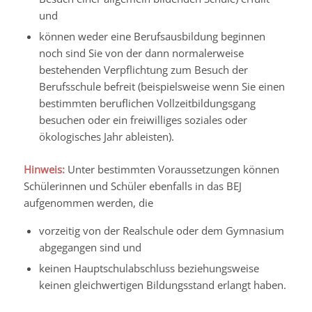
und
können weder eine Berufsausbildung beginnen
noch sind Sie von der dann normalerweise
bestehenden Verpflichtung zum Besuch der
Berufsschule befreit
(beispielsweise wenn Sie einen
bestimmten beruflichen Vollzeitbildungsgang
besuchen oder ein freiwilliges soziales oder
ökologisches Jahr ableisten)
.
Hinweis:
Unter bestimmten Voraussetzungen können
Schülerinnen und Schüler ebenfalls in das BEJ
aufgenommen
werden, die
vorzeitig von der Realschule oder dem Gymnasium
abgegangen sind und
keinen Hauptschulabschluss beziehungsweise
keinen gleichwertigen Bildungsstand erlangt haben.