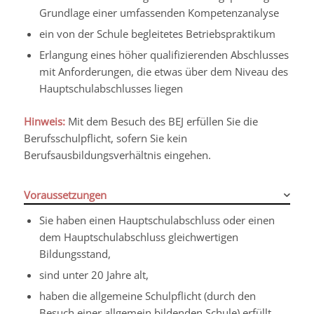
Grundlage einer umfassenden Kompetenzanalyse
ein von der Schule begleitetes Betriebspraktikum
Erlangung eines höher qualifizierenden Abschlusses
mit Anforderungen, die etwas über dem Niveau des
Hauptschulabschlusses liegen
Hinweis:
Mit dem Besuch des BEJ erfüllen Sie die
Berufsschulpflicht, sofern Sie kein
Berufsausbildungsverhältnis eingehen.
Voraussetzungen
Sie haben einen Hauptschulabschluss oder einen
dem Hauptschulabschluss gleichwertigen
Bildungsstand,
sind unter 20 Jahre alt,
haben die allgemeine Schulpflicht
(durch den
Besuch einer allgemein bildenden Schule)
erfüllt