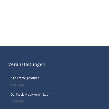
Veranstaltungen
Alte Trotte geöffnet
09.08.2026
Dorfhock Musikverein Lauf
11.08.2026