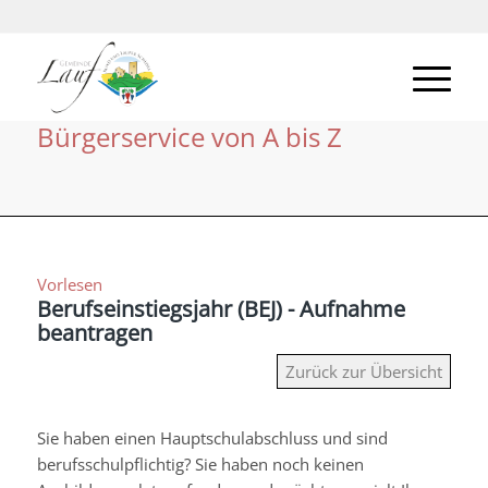
Bürgerservice von A bis Z
Vorlesen
Berufseinstiegsjahr (BEJ) - Aufnahme
beantragen
Zurück zur Übersicht
Sie haben einen Hauptschulabschluss und sind
berufsschulpflichtig? Sie haben noch keinen