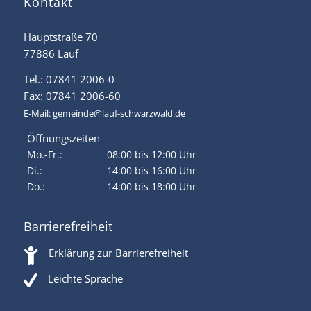
Kontakt
Hauptstraße 70
77886 Lauf
Tel.: 07841 2006-0
Fax: 07841 2006-60
E-Mail:
gemeinde@lauf-schwarzwald.de
Öffnungszeiten
Mo.-Fr.:
08:00 bis 12:00 Uhr
Di.:
14:00 bis 16:00 Uhr
Do.:
14:00 bis 18:00 Uhr
Barrierefreiheit
Erklärung zur Barrierefreiheit
Leichte Sprache