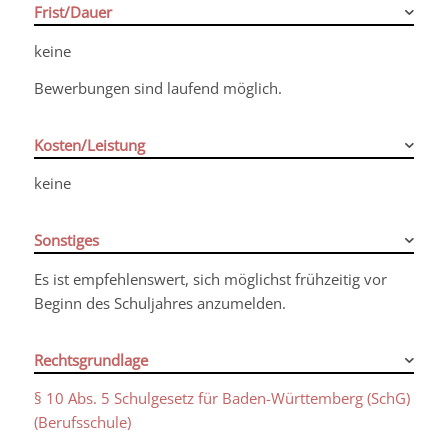
Frist/Dauer
keine
Bewerbungen sind laufend möglich.
Kosten/Leistung
keine
Sonstiges
Es ist empfehlenswert, sich möglichst frühzeitig vor
Beginn des Schuljahres anzumelden.
Rechtsgrundlage
§ 10 Abs. 5 Schulgesetz für Baden-Württemberg (SchG)
(Berufsschule)