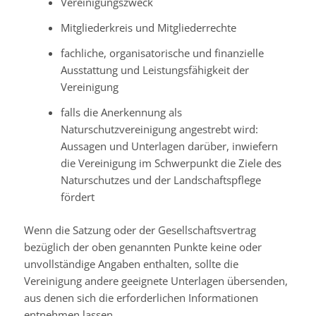
Vereinigungszweck
Mitgliederkreis und Mitgliederrechte
fachliche, organisatorische und finanzielle
Ausstattung und Leistungsfähigkeit der
Vereinigung
falls die Anerkennung als
Naturschutzvereinigung angestrebt wird:
Aussagen und Unterlagen darüber, inwiefern
die Vereinigung im Schwerpunkt die Ziele des
Naturschutzes und der Landschaftspflege
fördert
Wenn die Satzung oder der Gesellschaftsvertrag
bezüglich der oben genannten Punkte keine oder
unvollständige Angaben enthalten, sollte die
Vereinigung andere geeignete Unterlagen übersenden,
aus denen sich die erforderlichen Informationen
entnehmen lassen.