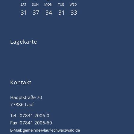
SAT
SUN
MON
TUE
WED
31
37
34
31
33
Lagekarte
Kontakt
Hauptstraße 70
77886 Lauf
Tel.: 07841 2006-0
Fax: 07841 2006-60
E-Mail:
gemeinde@lauf-schwarzwald.de