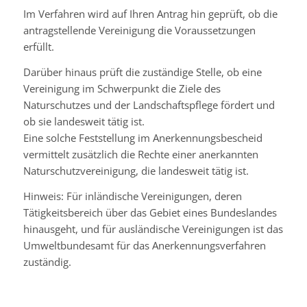
Im Verfahren wird auf Ihren Antrag hin geprüft, ob die
antragstellende Vereinigung die Voraussetzungen
erfüllt.
Darüber hinaus prüft die zuständige Stelle, ob eine
Vereinigung im Schwerpunkt die Ziele des
Naturschutzes und der Landschaftspflege fördert und
ob sie landesweit tätig ist.
Eine solche Feststellung im Anerkennungsbescheid
vermittelt zusätzlich die Rechte einer anerkannten
Naturschutzvereinigung, die landesweit tätig ist.
Hinweis: Für inländische Vereinigungen, deren
Tätigkeitsbereich über das Gebiet eines Bundeslandes
hinausgeht, und für ausländische Vereinigungen ist das
Umweltbundesamt für das Anerkennungsverfahren
zuständig.