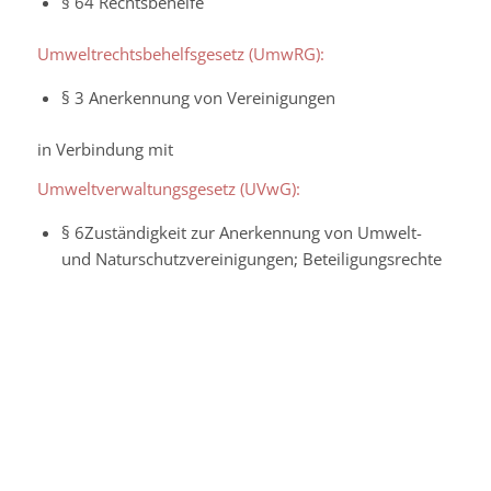
§ 64 Rechtsbehelfe
Umweltrechtsbehelfsgesetz (UmwRG):
§ 3 Anerkennung von Vereinigungen
in Verbindung mit
Umweltverwaltungsgesetz (UVwG):
§ 6Zuständigkeit zur Anerkennung von Umwelt-
und Naturschutzvereinigungen; Beteiligungsrechte