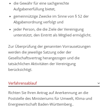
die Gewähr für eine sachgerechte
Aufgabenerfüllung bietet,
gemeinnützige Zwecke im Sinne von § 52 der
Abgabenordnung verfolgt und
jeder Person, die die Ziele der Vereinigung
unterstützt, den Eintritt als Mitglied ermöglicht.
Zur Überprüfung der genannten Vorrausetzungen
werden die jeweilige Satzung oder der
Gesellschaftsvertrag herangezogen und die
tatsächlichen Aktivitäten der Vereinigung
berücksichtigt.
Verfahrensablauf
Richten Sie Ihren Antrag auf Anerkennung an die
Poststelle des Ministeriums für Umwelt, Klima und
Energiewirtschaft Baden-Württemberg..