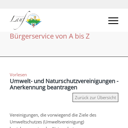
Bürgerservice von A bis Z
Vorlesen
Umwelt- und Naturschutzvereinigungen -
Anerkennung beantragen
Zurück zur Übersicht
Vereinigungen, die vorwiegend die Ziele des
Umweltschutzes (Umweltvereinigung)