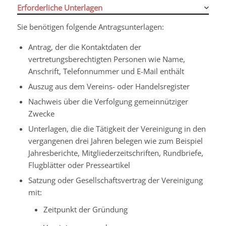
Erforderliche Unterlagen
Sie benötigen folgende Antragsunterlagen:
Antrag, der die Kontaktdaten der
vertretungsberechtigten Personen wie Name,
Anschrift, Telefonnummer und E-Mail enthält
Auszug aus dem Vereins- oder Handelsregister
Nachweis über die Verfolgung gemeinnütziger
Zwecke
Unterlagen, die die Tätigkeit der Vereinigung in den
vergangenen drei Jahren belegen wie zum Beispiel
Jahresberichte, Mitgliederzeitschriften, Rundbriefe,
Flugblätter oder Presseartikel
Satzung oder Gesellschaftsvertrag der Vereinigung
mit:
Zeitpunkt der Gründung