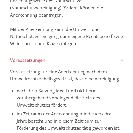
beziehungsweise des Naturschutzes
(Naturschutzvereinigung) fördern, können die
Anerkennung beantragen.
Mit der Anerkennung kann die Umwelt- und
Naturschutzvereinigung dann eigene Rechtsbehelfe wie
Widerspruch und Klage einlegen.
Voraussetzungen
Voraussetzung für eine Anerkennung nach dem
Umweltrechtsbehelfsgesetz ist, dass eine Vereinigung
nach ihrer Satzung ideell und nicht nur
vorübergehend vorwiegend die Ziele des
Umweltschutzes fördert,
im Zeitraum der Anerkennung mindestens drei
Jahre besteht und in diesem Zeitraum zur
Förderung des Umweltschutzes tätig geworden ist,