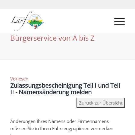
Bürgerservice von A bis Z
Vorlesen
Zulassungsbescheinigung Teil I und Teil
II - Namensänderung melden
Zurück zur Übersicht
Änderungen Ihres Namens oder Firmennamens
müssen Sie in Ihren Fahrzeugpapieren vermerken