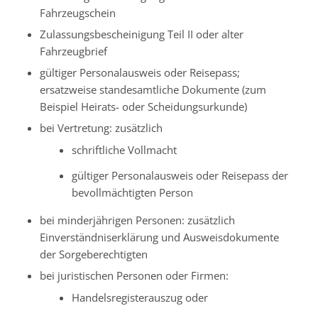
Fahrzeugschein
Zulassungsbescheinigung Teil II oder alter
Fahrzeugbrief
gültiger Personalausweis oder Reisepass;
ersatzweise standesamtliche Dokumente (zum
Beispiel Heirats- oder Scheidungsurkunde)
bei Vertretung: zusätzlich
schriftliche Vollmacht
gültiger Personalausweis oder Reisepass der
bevollmächtigten Person
bei minderjährigen Personen: zusätzlich
Einverständniserklärung und Ausweisdokumente
der Sorgeberechtigten
bei juristischen Personen oder Firmen:
Handelsregisterauszug oder