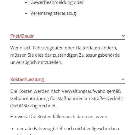
Gewerbeanmeldung oder
Vereinsregisterauszug
Frist/Dauer
Wenn sich Fahrzeugdaten oder Halterdaten ändern,
müssen Sie dies der zuständigen Zulassungsbehörde
unverzüglich mitzuteilen.
Kosten/Leistung
Die Kosten werden nach Verwaltungsaufwand gemäß
Gebührenordnung für Maßnahmen im Straßenverkehr
(GebOSt) abgerechnet.
Hinweis: Die Kosten fallen auch dann an, wenn
der alte Fahrzeugbrief noch nicht vollgeschrieben