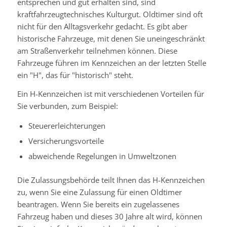
entsprechen und gut erhalten sind, sind
kraftfahrzeugtechnisches Kulturgut. Oldtimer sind oft
nicht für den Alltagsverkehr gedacht. Es gibt aber
historische Fahrzeuge, mit denen Sie uneingeschränkt
am Straßenverkehr teilnehmen können. Diese
Fahrzeuge führen im Kennzeichen an der letzten Stelle
ein "H", das für "historisch" steht.
Ein H-Kennzeichen ist mit verschiedenen Vorteilen für
Sie verbunden, zum Beispiel:
Steuererleichterungen
Versicherungsvorteile
abweichende Regelungen in Umweltzonen
Die Zulassungsbehörde teilt Ihnen das H-Kennzeichen
zu, wenn Sie eine Zulassung für einen Oldtimer
beantragen. Wenn Sie bereits ein zugelassenes
Fahrzeug haben und dieses 30 Jahre alt wird, können