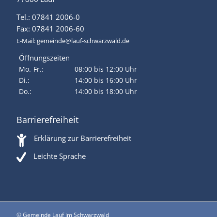
Tel.: 07841 2006-0
Fax: 07841 2006-60
E-Mail:
gemeinde@lauf-schwarzwald.de
Öffnungszeiten
Mo.-Fr.:
08:00 bis 12:00 Uhr
Di.:
14:00 bis 16:00 Uhr
Do.:
14:00 bis 18:00 Uhr
Barrierefreiheit
Erklärung zur Barrierefreiheit
Leichte Sprache
© Gemeinde Lauf im Schwarzwald