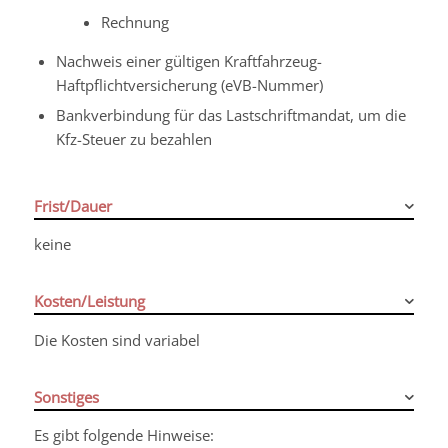
Rechnung
Nachweis einer gültigen Kraftfahrzeug-
Haftpflichtversicherung (eVB-Nummer)
Bankverbindung für das Lastschriftmandat, um die
Kfz-Steuer zu bezahlen
Frist/Dauer
keine
Kosten/Leistung
Die Kosten sind variabel
Sonstiges
Es gibt folgende Hinweise: