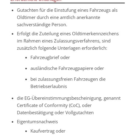
Gutachten für die Einstufung eines Fahrzeugs als
Oldtimer durch eine amtlich anerkannte
sachverständige Person.
Erfolgt die Zuteilung eines Oldtimerkennzeichens
im Rahmen eines Zulassungsverfahrens, sind
zusätzlich folgende Unterlagen erforderlich:
Fahrzeugbrief oder
ausländische Fahrzeugpapiere oder
bei zulassungsfreien Fahrzeugen die
Betriebserlaubnis
die EG-Übereinstimmungsbescheinigung, genannt
Certificate of Conformity (CoC), oder
Datenbestätigung oder Vollgutachten
Eigentumsnachweis
Kaufvertrag oder