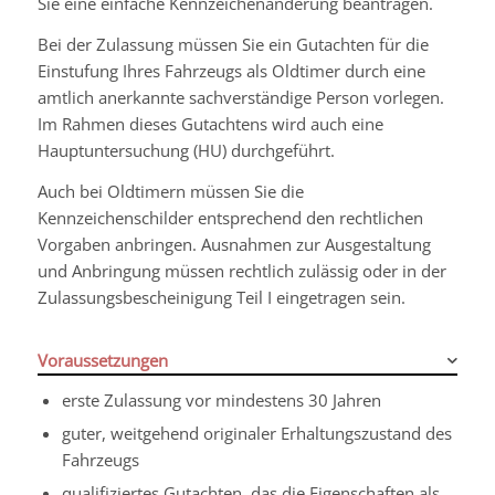
Sie eine einfache Kennzeichenänderung beantragen.
Bei der Zulassung müssen Sie ein Gutachten für die
Einstufung Ihres Fahrzeugs als Oldtimer durch eine
amtlich anerkannte sachverständige Person vorlegen.
Im Rahmen dieses Gutachtens wird auch eine
Hauptuntersuchung (HU) durchgeführt.
Auch bei Oldtimern müssen Sie die
Kennzeichenschilder entsprechend den rechtlichen
Vorgaben anbringen. Ausnahmen zur Ausgestaltung
und Anbringung müssen rechtlich zulässig oder in der
Zulassungsbescheinigung Teil I eingetragen sein.
Voraussetzungen
erste Zulassung vor mindestens 30 Jahren
guter, weitgehend originaler Erhaltungszustand des
Fahrzeugs
qualifiziertes Gutachten, das die Eigenschaften als