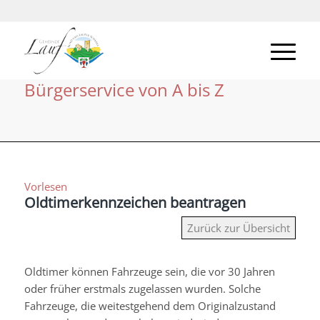
Bürgerservice von A bis Z
Vorlesen
Oldtimerkennzeichen beantragen
Zurück zur Übersicht
Oldtimer können Fahrzeuge sein, die vor 30 Jahren
oder früher erstmals zugelassen wurden. Solche
Fahrzeuge, die weitestgehend dem Originalzustand