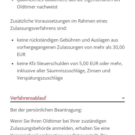
Oldtimer nachweist
Zusätzliche Voraussetzungen im Rahmen eines
Zulassungsverfahrens sind:
keine rückständigen Gebühren und Auslagen aus
vorhergegangenen Zulassungen von mehr als 30,00
EUR
keine Kfz-Steuerschulden von 5,00 EUR oder mehr,
inklusive aller Säumniszuschläge, Zinsen und
Verspätungszuschläge
Verfahrensablauf
Bei der persönlichen Beantragung:
Wenn Sie Ihren Oldtimer bei Ihrer zuständigen
Zulassungsbehörde anmelden, erhalten Sie eine