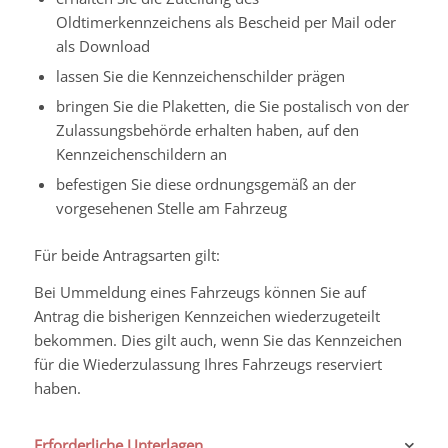
Oldtimerkennzeichens als Bescheid per Mail oder
als Download
lassen Sie die Kennzeichenschilder prägen
bringen Sie die Plaketten, die Sie postalisch von der
Zulassungsbehörde erhalten haben, auf den
Kennzeichenschildern an
befestigen Sie diese ordnungsgemäß an der
vorgesehenen Stelle am Fahrzeug
Für beide Antragsarten gilt:
Bei Ummeldung eines Fahrzeugs können Sie auf
Antrag die bisherigen Kennzeichen wiederzugeteilt
bekommen. Dies gilt auch, wenn Sie das Kennzeichen
für die Wiederzulassung Ihres Fahrzeugs reserviert
haben.
Erforderliche Unterlagen