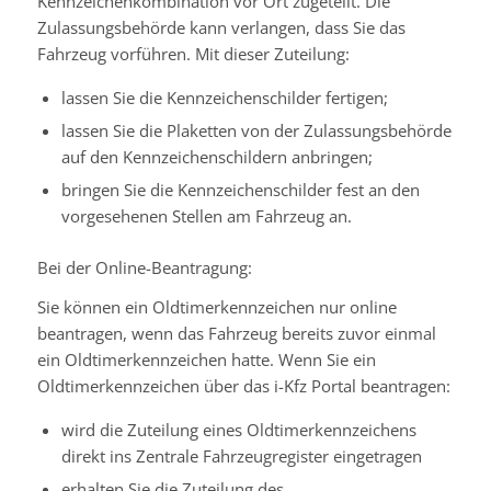
Kennzeichenkombination vor Ort zugeteilt. Die
Zulassungsbehörde kann verlangen, dass Sie das
Fahrzeug vorführen. Mit dieser Zuteilung:
lassen Sie die Kennzeichenschilder fertigen;
lassen Sie die Plaketten von der Zulassungsbehörde
auf den Kennzeichenschildern anbringen;
bringen Sie die Kennzeichenschilder fest an den
vorgesehenen Stellen am Fahrzeug an.
Bei der Online-Beantragung:
Sie können ein Oldtimerkennzeichen nur online
beantragen, wenn das Fahrzeug bereits zuvor einmal
ein Oldtimerkennzeichen hatte. Wenn Sie ein
Oldtimerkennzeichen über das i-Kfz Portal beantragen:
wird die Zuteilung eines Oldtimerkennzeichens
direkt ins Zentrale Fahrzeugregister eingetragen
erhalten Sie die Zuteilung des