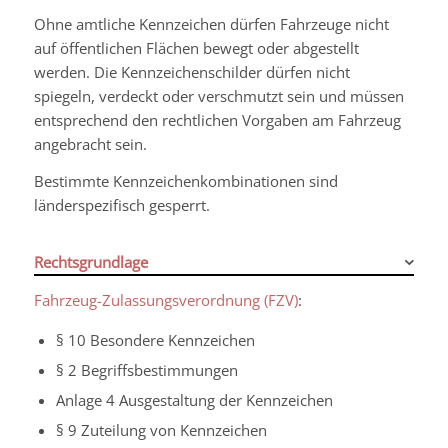
Ohne amtliche Kennzeichen dürfen Fahrzeuge nicht
auf öffentlichen Flächen bewegt oder abgestellt
werden. Die Kennzeichenschilder dürfen nicht
spiegeln, verdeckt oder verschmutzt sein und müssen
entsprechend den rechtlichen Vorgaben am Fahrzeug
angebracht sein.
Bestimmte Kennzeichenkombinationen sind
länderspezifisch gesperrt.
Rechtsgrundlage
Fahrzeug-Zulassungsverordnung (FZV)
:
§ 10 Besondere Kennzeichen
§ 2 Begriffsbestimmungen
Anlage 4 Ausgestaltung der Kennzeichen
§ 9 Zuteilung von Kennzeichen