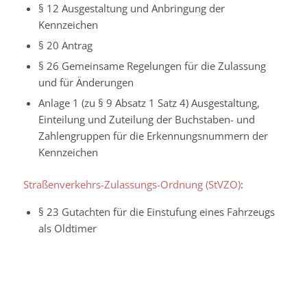
§ 12 Ausgestaltung und Anbringung der
Kennzeichen
§ 20 Antrag
§ 26 Gemeinsame Regelungen für die Zulassung
und für Änderungen
Anlage 1 (zu § 9 Absatz 1 Satz 4) Ausgestaltung,
Einteilung und Zuteilung der Buchstaben- und
Zahlengruppen für die Erkennungsnummern der
Kennzeichen
Straßenverkehrs-Zulassungs-Ordnung (StVZO)
:
§ 23 Gutachten für die Einstufung eines Fahrzeugs
als Oldtimer