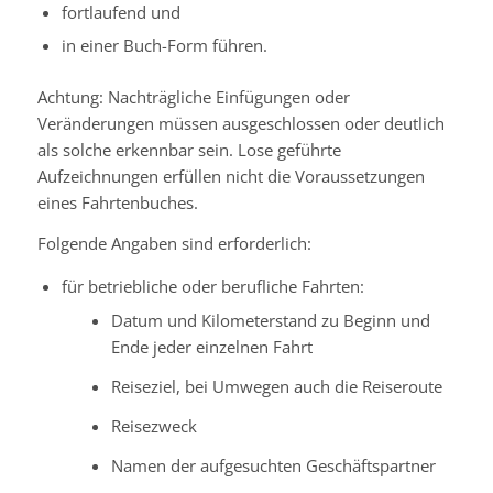
fortlaufend und
in einer Buch-Form führen.
Achtung: Nachträgliche Einfügungen oder
Veränderungen müssen ausgeschlossen oder deutlich
als solche erkennbar sein. Lose geführte
Aufzeichnungen erfüllen nicht die Voraussetzungen
eines Fahrtenbuches.
Folgende Angaben sind erforderlich:
für betriebliche oder berufliche Fahrten:
Datum und Kilometerstand zu Beginn und
Ende jeder einzelnen Fahrt
Reiseziel, bei Umwegen auch die Reiseroute
Reisezweck
Namen der aufgesuchten Geschäftspartner