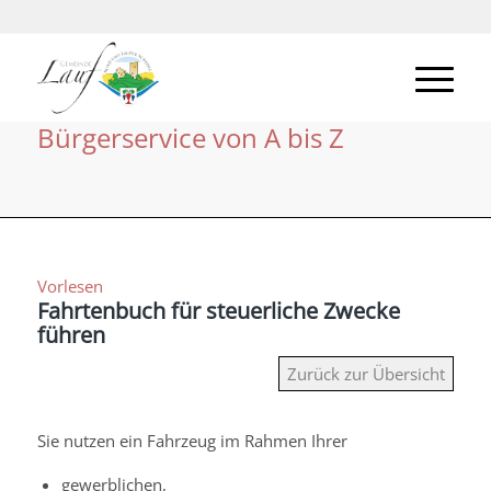
Bürgerservice von A bis Z
Vorlesen
Fahrtenbuch für steuerliche Zwecke
führen
Zurück zur Übersicht
Sie nutzen ein Fahrzeug im Rahmen Ihrer
gewerblichen,