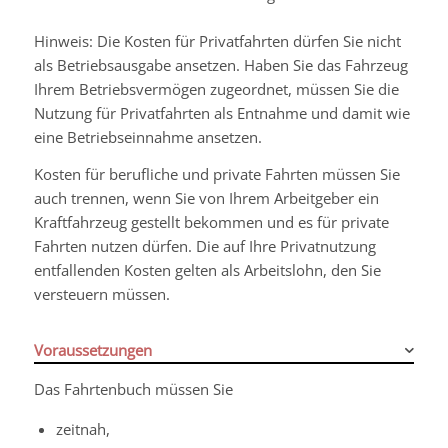
Hinweis:
Die Kosten für Privatfahrten dürfen Sie nicht
als
Betriebsausgabe ansetzen. Haben Sie das Fahrzeug
Ihrem Betriebsvermögen zugeordnet, müssen Sie die
Nutzung für Privatfahrten als Entnahme und damit wie
eine Betriebseinnahme ansetzen.
Kosten für berufliche und private Fahrten müssen Sie
auch trennen, wenn Sie von Ihrem Arbeitgeber ein
Kraftfahrzeug gestellt bekommen und es für private
Fahrten nutzen dürfen. Die auf Ihre Privatnutzung
entfallenden Kosten gelten als Arbeitslohn, den Sie
versteuern müssen.
Voraussetzungen
Das Fahrtenbuch müssen Sie
zeitnah,