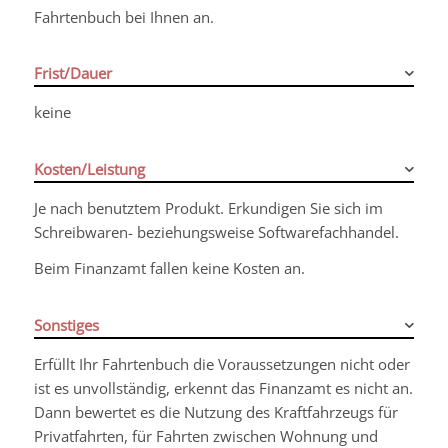
Fahrtenbuch bei Ihnen an.
Frist/Dauer
keine
Kosten/Leistung
Je nach benutztem Produkt. Erkundigen Sie sich im
Schreibwaren- beziehungsweise Softwarefachhandel.
Beim Finanzamt fallen keine Kosten an.
Sonstiges
Erfüllt Ihr Fahrtenbuch die Voraussetzungen nicht oder
ist es unvollständig, erkennt das Finanzamt es nicht an.
Dann bewertet es die Nutzung des Kraftfahrzeugs für
Privatfahrten, für Fahrten zwischen Wohnung und