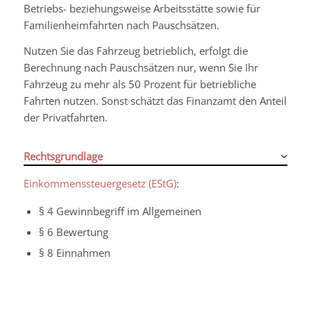
Betriebs- beziehungsweise Arbeitsstätte sowie für
Familienheimfahrten nach Pauschsätzen.
Nutzen Sie das Fahrzeug betrieblich, erfolgt die
Berechnung nach Pauschsätzen nur, wenn Sie Ihr
Fahrzeug zu mehr als 50 Prozent für betriebliche
Fahrten nutzen. Sonst schätzt das Finanzamt den Anteil
der Privatfahrten.
Rechtsgrundlage
Einkommenssteuergesetz (EStG)
:
§ 4 Gewinnbegriff im Allgemeinen
§ 6 Bewertung
§ 8 Einnahmen