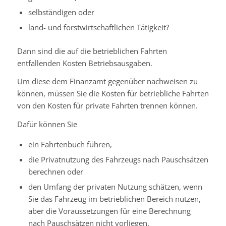
selbständigen oder
land- und forstwirtschaftlichen Tätigkeit?
Dann sind die auf die betrieblichen Fahrten
entfallenden Kosten Betriebsausgaben.
Um diese dem Finanzamt gegenüber nachweisen zu
können, müssen Sie die Kosten für betriebliche Fahrten
von den Kosten für private Fahrten trennen können.
Dafür können Sie
ein Fahrtenbuch führen,
die Privatnutzung des Fahrzeugs nach Pauschsätzen
berechnen oder
den Umfang der privaten Nutzung schätzen, wenn
Sie das Fahrzeug im betrieblichen Bereich nutzen,
aber die Voraussetzungen für eine Berechnung
nach Pauschsätzen nicht vorliegen.