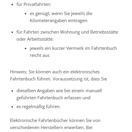
für Privatfahrten:
es genügt, wenn Sie jeweils die
Kilometerangaben eintragen.
für Fahrten zwischen Wohnung und Betriebsstätte
oder Arbeitsstätte:
jeweils ein kurzer Vermerk im Fahrtenbuch
reicht aus
Hinweis: Sie können auch ein elektronisches
Fahrtenbuch führen.
Voraussetzung ist, dass Sie
dieselben Angaben wie bei einem manuell
geführten Fahrtenbuch erfassen und
es regelmäßig führen.
Elektronische Fahrtenbücher können Sie von
verschiedenen Herstellern erwerben.
Bei