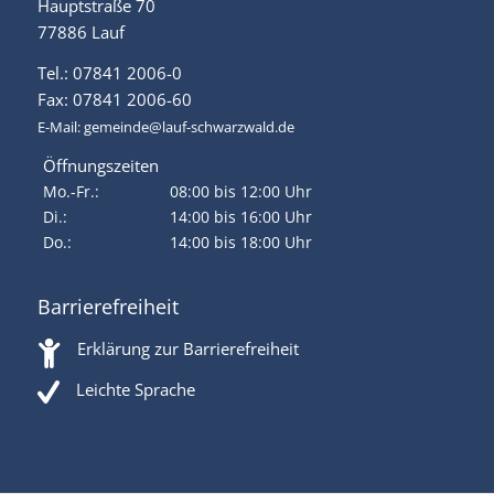
Hauptstraße 70
77886 Lauf
Tel.: 07841 2006-0
Fax: 07841 2006-60
E-Mail:
gemeinde@lauf-schwarzwald.de
Öffnungszeiten
Mo.-Fr.:
08:00 bis 12:00 Uhr
Di.:
14:00 bis 16:00 Uhr
Do.:
14:00 bis 18:00 Uhr
Barrierefreiheit
Erklärung zur Barrierefreiheit
Leichte Sprache