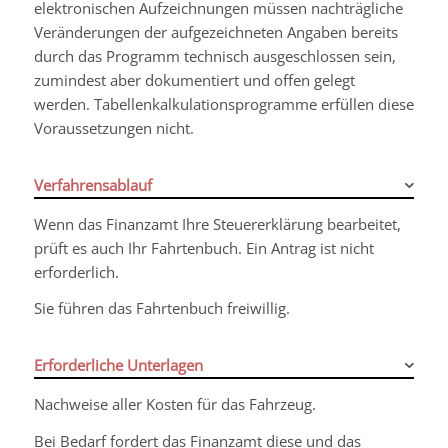
elektronischen Aufzeichnungen müssen nachträgliche
Veränderungen der aufgezeichneten Angaben bereits
durch das Programm technisch ausgeschlossen sein,
zumindest aber dokumentiert und offen gelegt
werden. Tabellenkalkulationsprogramme erfüllen diese
Voraussetzungen nicht.
Verfahrensablauf
Wenn das Finanzamt Ihre Steuererklärung bearbeitet,
prüft es auch Ihr Fahrtenbuch. Ein Antrag ist nicht
erforderlich.
Sie führen das Fahrtenbuch freiwillig.
Erforderliche Unterlagen
Nachweise aller Kosten für das Fahrzeug.
Bei Bedarf fordert das Finanzamt diese und das