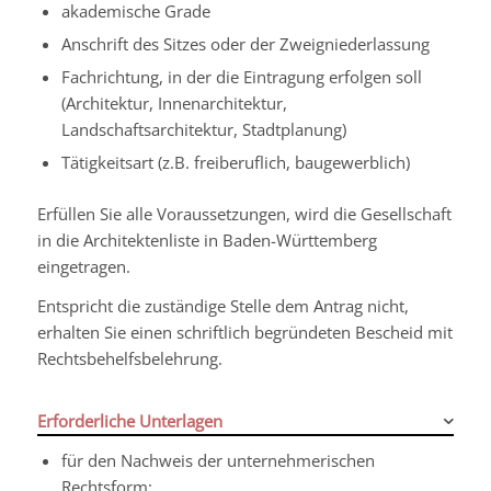
akademische Grade
Anschrift des Sitzes oder der Zweigniederlassung
Fachrichtung, in der die Eintragung erfolgen soll
(Architektur, Innenarchitektur,
Landschaftsarchitektur,
Stadtplanung)
Tätigkeitsart (z.B. freiberuflich, baugewerblich)
Erfüllen Sie alle Voraussetzungen, wird die Gesellschaft
in die Architektenliste in Baden-Württemberg
eingetragen.
Entspricht die zuständige Stelle dem Antrag nicht,
erhalten Sie einen schriftlich begründeten Bescheid mit
Rechtsbehelfsbelehrung.
Erforderliche Unterlagen
für den Nachweis der unternehmerischen
Rechtsform: