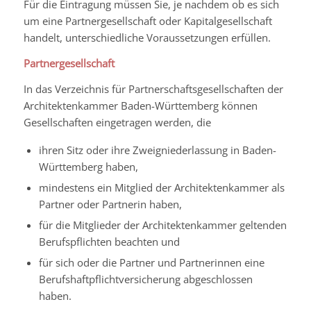
Für die Eintragung müssen Sie, je nachdem ob es sich
um eine Partnergesellschaft oder Kapitalgesellschaft
handelt, unterschiedliche Voraussetzungen erfüllen.
Partnergesellschaft
In das Verzeichnis für Partnerschaftsgesellschaften der
Architektenkammer Baden-Württemberg können
Gesellschaften eingetragen werden, die
ihren Sitz oder ihre Zweigniederlassung in Baden-
Württemberg haben,
mindestens ein Mitglied der Architektenkammer als
Partner oder Partnerin haben,
für die Mitglieder der Architektenkammer geltenden
Berufspflichten beachten und
für sich oder die Partner und Partnerinnen eine
Berufshaftpflichtversicherung abgeschlossen
haben.