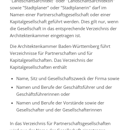
"Landschaftsarchitekt" oder "Landschaftsarchitektin"
sowie "Stadtplaner" oder "Stadtplanerin" darf im
Namen einer Partnerschaftsgesellschaft oder einer
Kapitalgesellschaft geführt werden. Dies gilt nur, wenn
die Gesellschaft in das entsprechende Verzeichnis der
Architektenkammer eingetragen ist.
Die Architektenkammer Baden-Württemberg führt
Verzeichnisse für Partnerschaften und für
Kapitalgesellschaften. Das Verzeichnis der
Kapitalgesellschaften enthält
Name, Sitz und Gesellschaftszweck der Firma sowie
Namen und Berufe der Geschäftsführer und der
Geschäftsführerinnen oder
Namen und Berufe der Vorstände sowie der
Gesellschafter und der Gesellschafterinnen
In das Verzeichnis für Partnerschaftsgesellschaften