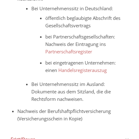
Bei Unternehmenssitz in Deutschland:
öffentlich beglaubigte Abschrift des
Gesellschaftsvertrags
bei Partnerschaftsgesellschaften:
Nachweis der Eintragung ins
Partnerschaftsregister
bei eingetragenen Unternehmen:
einen
Handelsregisterauszug
Bei Unternehmenssitz im Ausland:
Dokumente aus dem Sitzland, die die
Rechtsform nachweisen.
Nachweis der Berufshaftpflichtversicherung
(Versicherungsschein in Kopie)