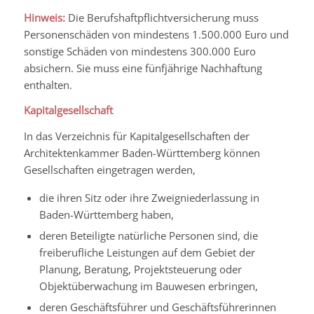
Hinweis:
Die Berufshaftpflichtversicherung muss
Personenschäden von mindestens 1.500.000 Euro und
sonstige Schäden von mindestens 300.000 Euro
absichern. Sie muss eine fünfjährige Nachhaftung
enthalten.
Kapitalgesellschaft
In das Verzeichnis für Kapitalgesellschaften der
Architektenkammer Baden-Württemberg können
Gesellschaften eingetragen werden,
die ihren Sitz oder ihre Zweigniederlassung in
Baden-Württemberg haben,
deren Beteiligte natürliche Personen sind, die
freiberufliche Leistungen auf dem Gebiet der
Planung, Beratung, Projektsteuerung oder
Objektüberwachung im Bauwesen erbringen,
deren Geschäftsführer und Geschäftsführerinnen