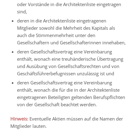
oder Vorstände in die Architektenliste eingetragen
sind,
deren in die Architektenliste eingetragenen
Mitglieder sowohl die Mehrheit des Kapitals als
auch die Stimmenmehrheit unter den
Gesellschaftern und Gesellschafterinnen innehaben,
deren Gesellschaftsvertrag eine Vereinbarung
enthält, wonach eine treuhänderische Übertragung
und Ausübung von Gesellschaftsrechten und von
Geschäftsführerbefugnissen unzulässig ist und
deren Gesellschaftsvertrag eine Vereinbarung
enthält, wonach die für die in der Architektenliste
eingetragenen Beteiligten geltenden Berufspflichten
von der Gesellschaft beachtet werden.
Hinweis:
Eventuelle Aktien müssen auf die Namen der
Mitglieder lauten.