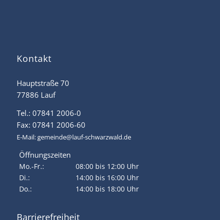
Kontakt
Hauptstraße 70
77886 Lauf
Tel.: 07841 2006-0
Fax: 07841 2006-60
E-Mail:
gemeinde@lauf-schwarzwald.de
Öffnungszeiten
Mo.-Fr.:
08:00 bis 12:00 Uhr
Di.:
14:00 bis 16:00 Uhr
Do.:
14:00 bis 18:00 Uhr
Barrierefreiheit