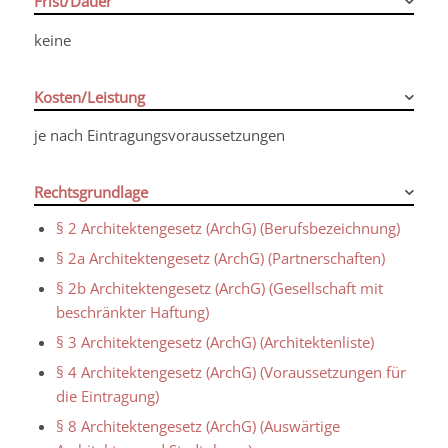
Frist/Dauer
keine
Kosten/Leistung
je nach Eintragungsvoraussetzungen
Rechtsgrundlage
§ 2 Architektengesetz (ArchG) (Berufsbezeichnung)
§ 2a Architektengesetz (ArchG) (Partnerschaften)
§ 2b Architektengesetz (ArchG) (Gesellschaft mit
beschränkter Haftung)
§ 3 Architektengesetz (ArchG) (Architektenliste)
§ 4 Architektengesetz (ArchG) (Voraussetzungen für
die Eintragung)
§ 8 Architektengesetz (ArchG) (Auswärtige