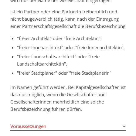
wird nur der Name der Gesellschaft eingetragen.
Ist ein Partner oder eine Partnerin freiberuflich und
nicht baugewerblich tätig, kann nach der Eintragung
einer Partnerschaftsgesellschaft die Berufsbezeichnung
"freier Architekt" oder "freie Architektin",
"freier Innenarchitekt" oder "freie Innenarchitektin",
"freier Landschaftsarchitekt" oder "freie
Landschaftsarchitektin",
"freier Stadtplaner" oder "freie Stadtplanerin"
im Namen geführt werden. Bei Kapitalgesellschaften ist
das nur möglich, wenn die Gesellschafter und
Gesellschafterinnen mehrheitlich eine solche
Berufsbezeichnung führen dürfen.
Voraussetzungen