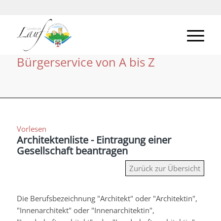
Bürgerservice von A bis Z
Vorlesen
Architektenliste - Eintragung einer
Gesellschaft beantragen
Zurück zur Übersicht
Die Berufsbezeichnung "Architekt" oder "Architektin",
"Innenarchitekt" oder "Innenarchitektin",