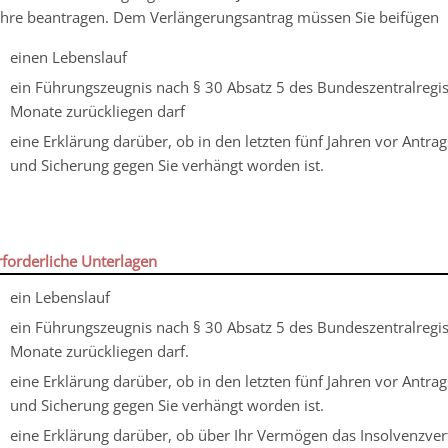
ahre beantragen. Dem Verlängerungsantrag müssen Sie beifügen
einen Lebenslauf
ein Führungszeugnis nach § 30 Absatz 5 des Bundeszentralregist
Monate zurückliegen darf
eine Erklärung darüber, ob in den letzten fünf Jahren vor Antra
und Sicherung gegen Sie verhängt worden ist.
rforderliche Unterlagen
ein Lebenslauf
ein Führungszeugnis nach § 30 Absatz 5 des Bundeszentralregist
Monate zurückliegen darf.
eine Erklärung darüber, ob in den letzten fünf Jahren vor Antra
und Sicherung gegen Sie verhängt worden ist.
eine Erklärung darüber, ob über Ihr Vermögen das Insolvenzver