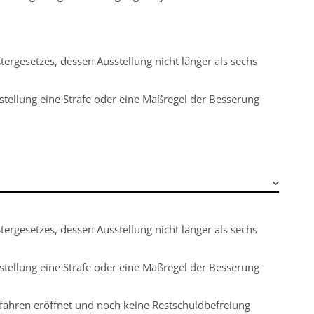
ergesetzes, dessen Ausstellung nicht länger als sechs
gstellung eine Strafe oder eine Maßregel der Besserung
ergesetzes, dessen Ausstellung nicht länger als sechs
gstellung eine Strafe oder eine Maßregel der Besserung
fahren eröffnet und noch keine Restschuldbefreiung