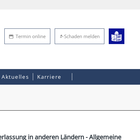
Termin online
Schaden melden
Aktuelles
Karriere
rlassung in anderen Ländern - Allgemeine