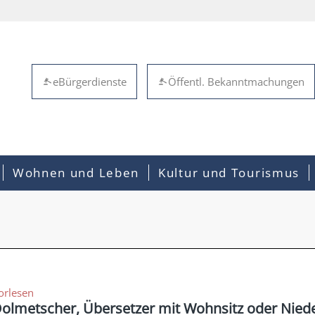
eBürgerdienste
Öffentl. Bekanntmachungen
Wohnen und Leben
Kultur und Tourismus
orlesen
olmetscher, Übersetzer mit Wohnsitz oder Niede