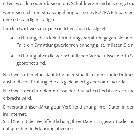
erteilt worden oder ob Sie in das Schuldnerverzeichnis eingetra
wenn Sie nicht die Staatsangehörigkeit eines EU-/EWR-Staats o
der selbständigen Tätigkeit.
für den Nachweis der persönlichen Zuverlässigkeit
Erklärung, dass kein Ermittlungsverfahren gegen Sie anhän
Falls ein Ermittlungsverfahren anhängig ist, müssen Si
Erklärung über die wirtschaftlichen Verhältnisse, worin Si
geordnet sind.
Nachweis über eine staatliche oder staatlich anerkannte Dolme
ausländische Prüfung, die als gleichwertig anerkannt wurde.
Nachweis der Grundkenntnisse der deutschen Rechtssprache, we
erbracht wird.
Einverständniserklärung zur Veröffentlichung Ihrer Daten in 
im Internet.
Sind Sie mit der Veröffentlichung Ihrer Daten insgesamt oder nu
entsprechende Erklärung abgeben.