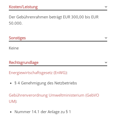
Kosten/Leistung
Der Gebührenrahmen beträgt EUR 300,00 bis EUR
50.000.
Sonstiges
Keine
Rechtsgrundlage
Energiewirtschaftsgesetz (EnWG)
:
§ 4 Genehmigung des Netzbetriebs
Gebührenverordnung Umweltministerium (GebVO
UM)
:
Nummer 14.1 der Anlage zu § 1