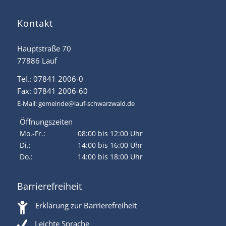
Kontakt
Hauptstraße 70
77886 Lauf
Tel.: 07841 2006-0
Fax: 07841 2006-60
E-Mail:
gemeinde@lauf-schwarzwald.de
Öffnungszeiten
Mo.-Fr.:
08:00 bis 12:00 Uhr
Di.:
14:00 bis 16:00 Uhr
Do.:
14:00 bis 18:00 Uhr
Barrierefreiheit
Erklärung zur Barrierefreiheit
Leichte Sprache