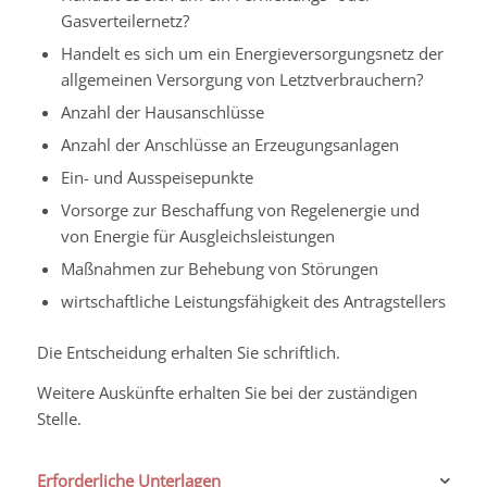
Gasverteilernetz?
Handelt es sich um ein Energieversorgungsnetz der
allgemeinen Versorgung von Letztverbrauchern?
Anzahl der Hausanschlüsse
Anzahl der Anschlüsse an Erzeugungsanlagen
Ein- und Ausspeisepunkte
Vorsorge zur Beschaffung von Regelenergie und
von Energie für Ausgleichsleistungen
Maßnahmen zur Behebung von Störungen
wirtschaftliche Leistungsfähigkeit des Antragstellers
Die Entscheidung erhalten Sie schriftlich.
Weitere Auskünfte erhalten Sie bei der zuständigen
Stelle.
Erforderliche Unterlagen