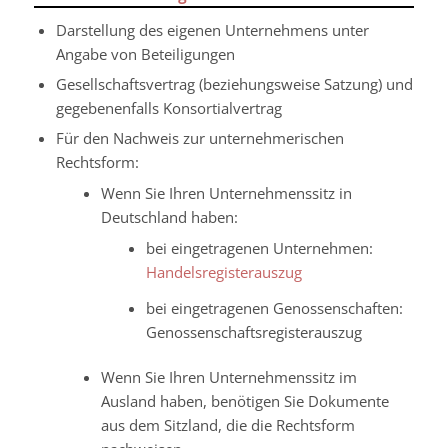
Darstellung des eigenen Unternehmens unter
Angabe von Beteiligungen
Gesellschaftsvertrag (beziehungsweise Satzung) und
gegebenenfalls Konsortialvertrag
Für den Nachweis zur unternehmerischen
Rechtsform:
Wenn Sie Ihren Unternehmenssitz in
Deutschland haben:
bei eingetragenen Unternehmen:
Handelsregisterauszug
bei eingetragenen Genossenschaften:
Genossenschaftsregisterauszug
Wenn Sie Ihren Unternehmenssitz im
Ausland haben, benötigen Sie Dokumente
aus dem Sitzland, die die Rechtsform