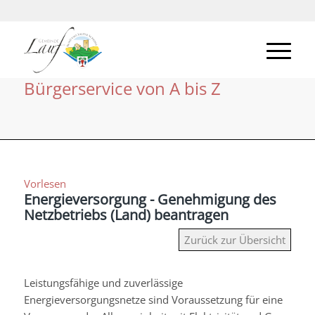
Bürgerservice von A bis Z
Vorlesen
Energieversorgung - Genehmigung des
Netzbetriebs (Land) beantragen
Zurück zur Übersicht
Leistungsfähige und zuverlässige
Energieversorgungsnetze sind Voraussetzung für eine