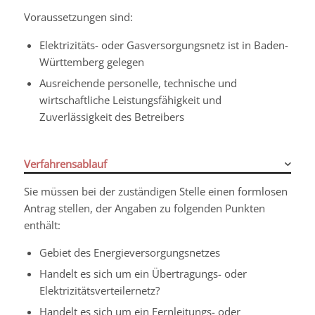
Voraussetzungen sind:
Elektrizitäts- oder Gasversorgungsnetz ist in Baden-
Württemberg gelegen
Ausreichende personelle, technische und
wirtschaftliche Leistungsfähigkeit und
Zuverlässigkeit des Betreibers
Verfahrensablauf
Sie müssen bei der zuständigen Stelle einen formlosen
Antrag stellen, der Angaben zu folgenden Punkten
enthält:
Gebiet des Energieversorgungsnetzes
Handelt es sich um ein Übertragungs- oder
Elektrizitätsverteilernetz?
Handelt es sich um ein Fernleitungs- oder