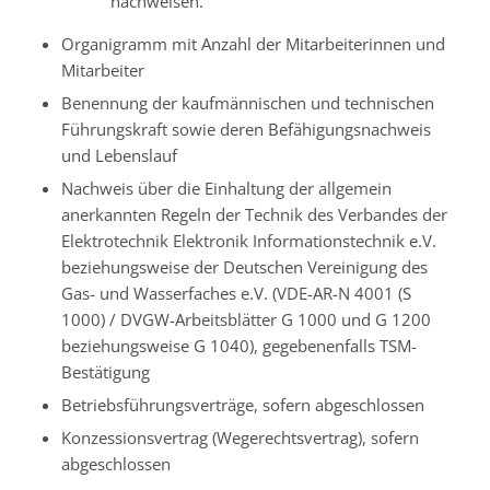
nachweisen.
Organigramm mit Anzahl der Mitarbeiterinnen und
Mitarbeiter
Benennung der kaufmännischen und technischen
Führungskraft sowie deren Befähigungsnachweis
und Lebenslauf
Nachweis über die Einhaltung der allgemein
anerkannten Regeln der Technik des Verbandes der
Elektrotechnik Elektronik Informationstechnik e.V.
beziehungsweise der Deutschen Vereinigung des
Gas- und Wasserfaches e.V. (VDE-AR-N 4001 (S
1000) / DVGW-Arbeitsblätter G 1000 und G 1200
beziehungsweise G 1040), gegebenenfalls TSM-
Bestätigung
Betriebsführungsverträge, sofern abgeschlossen
Konzessionsvertrag (Wegerechtsvertrag), sofern
abgeschlossen