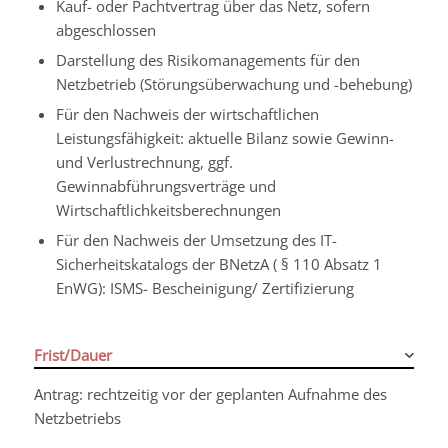
Kauf- oder Pachtvertrag über das Netz, sofern
abgeschlossen
Darstellung des Risikomanagements für den
Netzbetrieb (Störungsüberwachung und -behebung)
Für den Nachweis der wirtschaftlichen
Leistungsfähigkeit: aktuelle Bilanz sowie Gewinn-
und Verlustrechnung, ggf.
Gewinnabführungsverträge und
Wirtschaftlichkeitsberechnungen
Für den Nachweis der Umsetzung des IT-
Sicherheitskatalogs der BNetzA ( § 110 Absatz 1
EnWG): ISMS- Bescheinigung/ Zertifizierung
Frist/Dauer
Antrag: rechtzeitig vor der geplanten Aufnahme des
Netzbetriebs