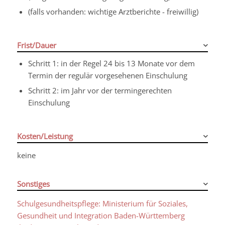
(falls vorhanden: wichtige Arztberichte - freiwillig)
Frist/Dauer
Schritt 1: in der Regel 24 bis 13 Monate vor dem
Termin der regulär vorgesehenen Einschulung
Schritt 2: im Jahr vor der termingerechten
Einschulung
Kosten/Leistung
keine
Sonstiges
Schulgesundheitspflege: Ministerium für Soziales,
Gesundheit und Integration Baden-Württemberg