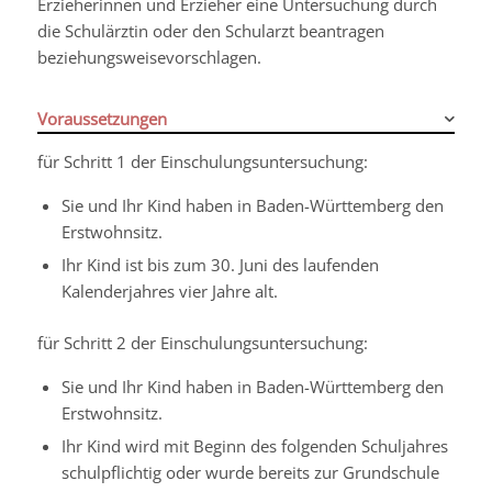
Erzieherinnen und Erzieher eine Untersuchung durch
die Schulärztin oder den Schularzt beantragen
beziehungsweisevorschlagen.
Voraussetzungen
für Schritt 1 der Einschulungsuntersuchung:
Sie und Ihr Kind haben in Baden-Württemberg den
Erstwohnsitz.
Ihr Kind ist bis zum 30. Juni des laufenden
Kalenderjahres vier Jahre alt.
für Schritt 2 der Einschulungsuntersuchung:
Sie und Ihr Kind haben in Baden-Württemberg den
Erstwohnsitz.
Ihr Kind wird mit Beginn des folgenden Schuljahres
schulpflichtig oder wurde bereits zur Grundschule