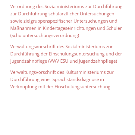
Verordnung des Sozialministeriums zur Durchführung
zur Durchführung schulärztlicher Untersuchungen
sowie zielgruppenspezifischer Untersuchungen und
Maßnahmen in
Kindert
ageseinrichtungen
und Schulen
(Schuluntersuchungsverordnung)
Verwaltungsvorschrift des Sozialministeriums zur
Durchführung der Einschulungsuntersuchung und der
Jugendzahnpflege (VWV ESU und Jugendzahnpflege)
Verwaltungsvorschrift des Kultusministeriums zur
Durchführung einer Sprachstandsdiagnose in
Verknüpfung mit der Einschulungsuntersuchung