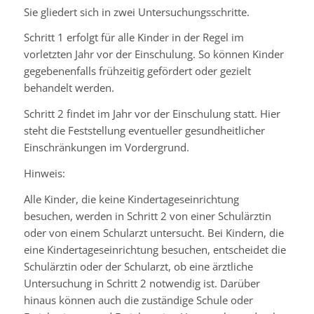
Sie gliedert sich in zwei Untersuchungsschritte.
Schritt 1 erfolgt für alle Kinder in der Regel im
vorletzten Jahr vor der Einschulung. So können Kinder
gegebenenfalls frühzeitig gefördert oder gezielt
behandelt werden.
Schritt 2 findet im Jahr vor der Einschulung statt. Hier
steht die Feststellung eventueller gesundheitlicher
Einschränkungen im Vordergrund.
Hinweis:
Alle Kinder, die keine Kindertageseinrichtung
besuchen, werden in Schritt 2 von einer Schulärztin
oder von einem Schularzt untersucht.
Bei Kindern, die
eine Kindertageseinrichtung besuchen, entscheidet die
Schulärztin oder der Schularzt, ob eine ärztliche
Untersuchung in Schritt 2 notwendig ist.
Darüber
hinaus können auch die zuständige Schule oder