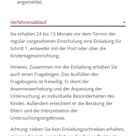
angemeldet.
Verfahrensablauf
Sie erhalten 24 bis 13 Monate vor dem Termin der
regulär vorgesehenen Einschulung eine Einladung für
Schritt 1, entweder mit der Post oder über die
Kindertageseinrichtung.
Hinweis:
Zusammen mit der Einladung erhalten Sie
auch einen Fragebogen. Das Ausfüllen des
Fragebogens ist freiwillig. Er dient der
Anamneseerhebung und der Anpassung der
Untersuchung an individuelle Besonderheiten des
Kindes. Außerdem erleichtert er die Beratung der
Eltern und die Interpretation der
Untersuchungsergebnisse.
Achtung: Haben Sie kein Einladungsschreiben erhalten,