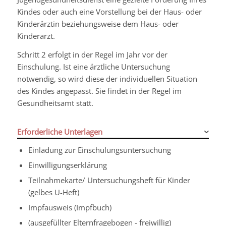
Kindes oder auch eine Vorstellung bei der Haus- oder
Kinderärztin beziehungsweise dem Haus- oder
Kinderarzt.
Schritt 2 erfolgt in der Regel im Jahr vor der
Einschulung. Ist eine ärztliche Untersuchung
notwendig, so wird diese der individuellen Situation
des Kindes angepasst. Sie findet in der Regel im
Gesundheitsamt statt.
Erforderliche Unterlagen
Einladung zur Einschulungsuntersuchung
Einwilligungserklärung
Teilnahmekarte/ Untersuchungsheft für Kinder
(gelbes U-Heft)
Impfausweis (Impfbuch)
(ausgefüllter Elternfragebogen - freiwillig)