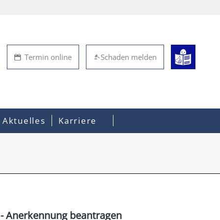
Termin online
Schaden melden
Aktuelles
Karriere
k - Anerkennung beantragen