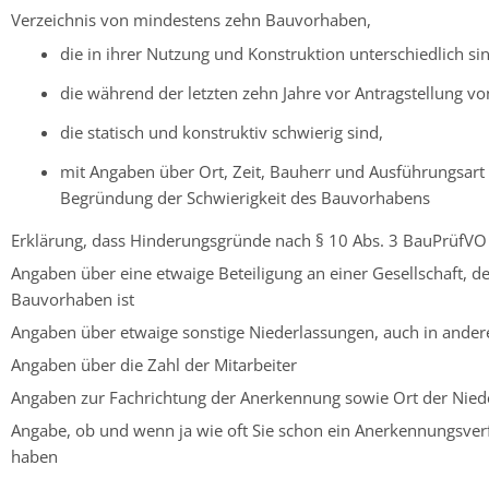
Verzeichnis von mindestens zehn Bauvorhaben,
die in ihrer Nutzung und Konstruktion unterschiedlich si
die während der letzten zehn Jahre vor Antragstellung v
die statisch und konstruktiv schwierig sind,
mit Angaben über Ort, Zeit, Bauherr und Ausführungsart 
Begründung der Schwierigkeit des Bauvorhabens
Erklärung, dass Hinderungsgründe nach § 10 Abs. 3 BauPrüfVO 
Angaben über eine etwaige Beteiligung an einer Gesellschaft,
Bauvorhaben ist
Angaben über etwaige sonstige Niederlassungen, auch in ander
Angaben über die Zahl der Mitarbeiter
Angaben zur Fachrichtung der Anerkennung sowie Ort der Nied
Angabe, ob und wenn ja wie oft Sie schon ein Anerkennungsver
haben