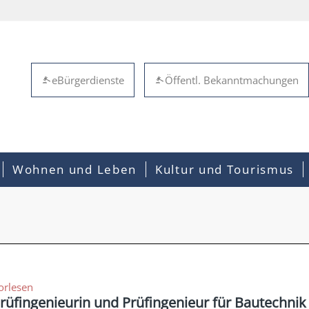
eBürgerdienste
Öffentl. Bekanntmachungen
Wohnen und Leben
Kultur und Tourismus
orlesen
rüfingenieurin und Prüfingenieur für Bautechni