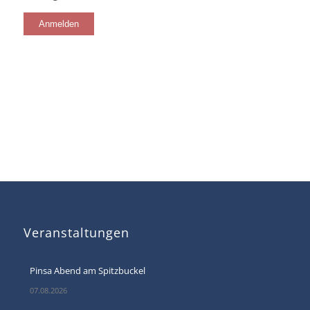
Veranstaltungen
Pinsa Abend am Spitzbuckel
07.08.2026