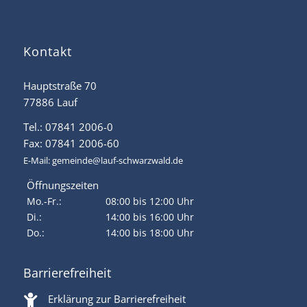
Kontakt
Hauptstraße 70
77886 Lauf
Tel.: 07841 2006-0
Fax: 07841 2006-60
E-Mail:
gemeinde@lauf-schwarzwald.de
Öffnungszeiten
Mo.-Fr.:
08:00 bis 12:00 Uhr
Di.:
14:00 bis 16:00 Uhr
Do.:
14:00 bis 18:00 Uhr
Barrierefreiheit
Erklärung zur Barrierefreiheit