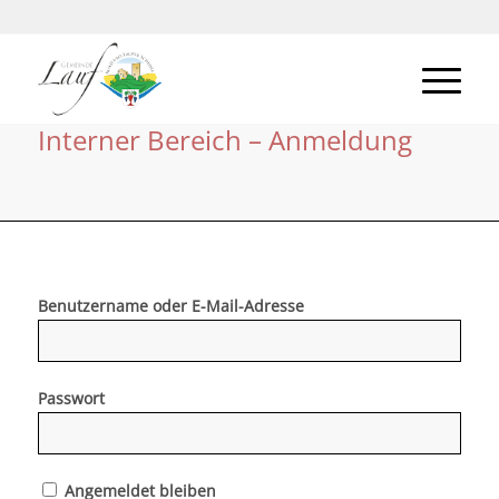
Interner Bereich – Anmeldung
Benutzername oder E-Mail-Adresse
Passwort
Angemeldet bleiben