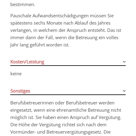
bestimmen.
Pauschale Aufwandsentschädigungen müssen Sie
spätestens sechs Monate nach Ablauf des Jahres
verlangen, in welchem der Anspruch entsteht. Das ist
immer dann der Fall, wenn die Betreuung ein volles
Jahr lang geführt worden ist.
Kosten/Leistung
keine
Sonstiges
Berufsbetreuerinnen oder Berufsbetreuer werden
eingesetzt, wenn eine ehrenamtliche Betreuung nicht
möglich ist. Sie haben einen Anspruch auf Vergütung.
Die Höhe der Vergütung richtet sich nach dem
Vormünder- und Betreuervergütungsgesetz. Die