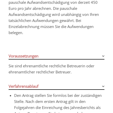
pauschale Aufwandsentschädigung von derzeit 450
Euro pro Jahr abrechnen. Die pauschale
Aufwandsentschädigung wird unabhängig von Ihren
tatsächlichen Aufwendungen gewährt. Bei
Einzelabrechnung müssen Sie die Aufwendungen
belegen.
Voraussetzungen
Sie sind ehrenamtliche rechtliche Betreuerin oder
ehrenamtlicher rechtlicher Betreuer.
Verfahrensablauf
Den Antrag stellen Sie formlos bei der zuständigen
Stelle. Nach dem ersten Antrag gilt
in den
Folgejahren die Einreichung des Jahresberichts als