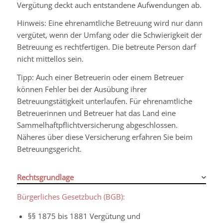
Vergütung deckt auch entstandene Aufwendungen ab.
Hinweis: Eine ehrenamtliche Betreuung wird nur dann
vergütet, wenn der Umfang oder die Schwierigkeit der
Betreuung es rechtfertigen. Die betreute Person darf
nicht mittellos sein.
Tipp: Auch einer Betreuerin oder einem Betreuer
können Fehler bei der Ausübung ihrer
Betreuungstätigkeit unterlaufen. Für ehrenamtliche
Betreuerinnen und Betreuer hat das Land eine
Sammelhaftpflichtversicherung abgeschlossen.
Näheres über diese Versicherung erfahren Sie beim
Betreuungsgericht.
Rechtsgrundlage
Bürgerliches Gesetzbuch (BGB):
§§ 1875 bis 1881 Vergütung und