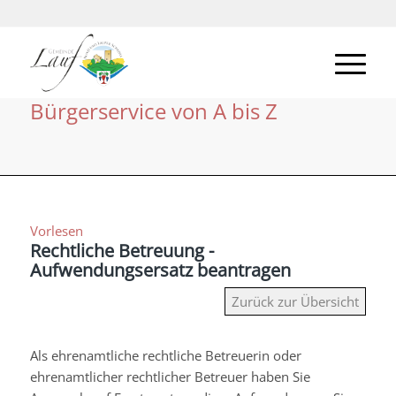
Bürgerservice von A bis Z
Vorlesen
Rechtliche Betreuung -
Aufwendungsersatz beantragen
Zurück zur Übersicht
Als ehrenamtliche rechtliche Betreuerin oder
ehrenamtlicher rechtlicher Betreuer haben Sie