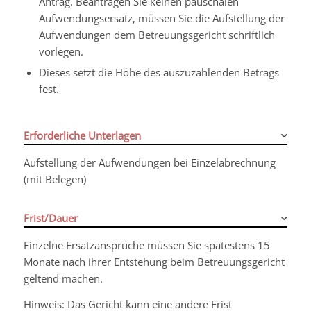
Antrag.
Beantragen Sie keinen pauschalen
Aufwendungsersatz, müssen Sie die Aufstellung der
Aufwendungen dem Betreuungsgericht schriftlich
vorlegen.
Dieses setzt die Höhe des auszuzahlenden Betrags
fest.
Erforderliche Unterlagen
Aufstellung der Aufwendungen bei Einzelabrechnung
(mit Belegen)
Frist/Dauer
Einzelne Ersatzansprüche müssen Sie spätestens 15
Monate nach ihrer Entstehung beim Betreuungsgericht
geltend machen.
Hinweis: Das Gericht kann eine andere Frist