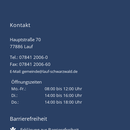
Kontakt
Hauptstraße 70
77886 Lauf
Tel.: 07841 2006-0
Fax: 07841 2006-60
E-Mail:
gemeinde@lauf-schwarzwald.de
Öffnungszeiten
Mo.-Fr.:
08:00 bis 12:00 Uhr
Di.:
14:00 bis 16:00 Uhr
Do.:
14:00 bis 18:00 Uhr
Barrierefreiheit
Erklärung zur Barrierefreiheit