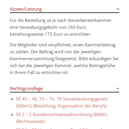
Kosten/Leistung
Für die Bestellung ist je nach Steuerberaterkammer
eine Verwaltungsgebühr von 160 Euro
beziehungsweise 175 Euro zu entrichten.
Die Mitglieder sind verpflichtet, einen Kammerbeitrag
zu zahlen. Der Beitrag wird von der jeweiligen
Kammerversammlung festgesetzt. Bitte erkundigen Sie
sich bei der jeweiligen Kammer, welche Beitragshöhe
in Ihrem Fall zu entrichten ist.
Rechtsgrundlage
§§ 40 – 48
,
73 – 74
,
79 Steuerberatungsgesetz
(StBerG) (Bestellung, Organisation des Berufs)
§§ 2 – 3 Bundesrechtsanwaltsordnung (BRAO)
(Rechtsanwalt)