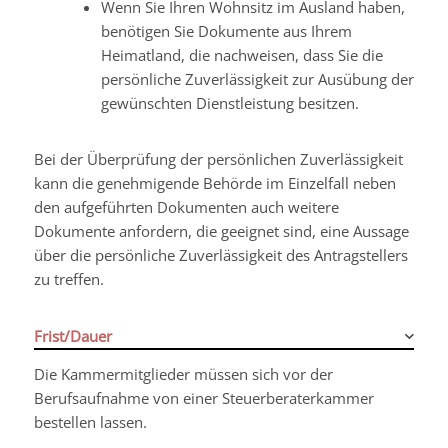
Wenn Sie Ihren Wohnsitz im Ausland haben,
benötigen Sie Dokumente aus Ihrem
Heimatland, die nachweisen, dass Sie die
persönliche Zuverlässigkeit zur Ausübung der
gewünschten Dienstleistung besitzen.
Bei der Überprüfung der persönlichen Zuverlässigkeit
kann die genehmigende Behörde im Einzelfall neben
den aufgeführten Dokumenten auch weitere
Dokumente anfordern, die geeignet sind, eine Aussage
über die persönliche Zuverlässigkeit des Antragstellers
zu treffen.
Frist/Dauer
Die Kammermitglieder müssen sich vor der
Berufsaufnahme von einer Steuerberaterkammer
bestellen lassen.