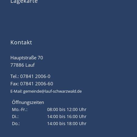
Lagekarte
Kontakt
Hauptstraße 70
77886 Lauf
Tel.: 07841 2006-0
Fax: 07841 2006-60
E-Mail:
gemeinde@lauf-schwarzwald.de
Öffnungszeiten
Mo.-Fr.:
08:00 bis 12:00 Uhr
Di.:
14:00 bis 16:00 Uhr
Do.:
14:00 bis 18:00 Uhr