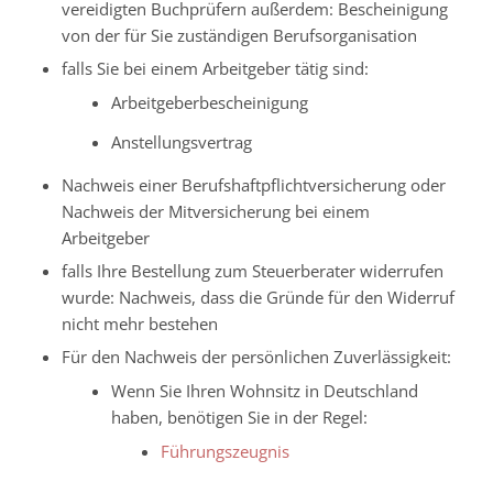
vereidigten Buchprüfern außerdem: Bescheinigung
von der für Sie zuständigen Berufsorganisation
falls Sie bei einem Arbeitgeber tätig sind:
Arbeitgeberbescheinigung
Anstellungsvertrag
Nachweis einer Berufshaftpflichtversicherung oder
Nachweis der Mitversicherung bei einem
Arbeitgeber
falls Ihre Bestellung zum Steuerberater widerrufen
wurde: Nachweis, dass die Gründe für den Widerruf
nicht mehr bestehen
Für den Nachweis der persönlichen Zuverlässigkeit:
Wenn Sie Ihren Wohnsitz in Deutschland
haben, benötigen Sie in der Regel:
Führungszeugnis