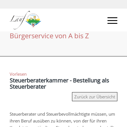
Bürgerservice von A bis Z
Vorlesen
Steuerberaterkammer - Bestellung als
Steuerberater
Zurück zur Übersicht
Steuerberater und Steuerbevollmächtigte müssen, um
ihren Beruf ausüben zu können, von der für ihren