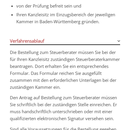
von der Prüfung befreit sein und
Ihren Kanzleisitz im Einzugsbereich der jeweiligen
Kammer in Baden-Württemberg gründen.
Verfahrensablauf
Die Bestellung zum Steuerberater müssen Sie bei der
für Ihren Kanzleisitz zuständigen Steuerberaterkammer
beantragen. Dort erhalten Sie ein entsprechendes
Formular. Das Formular reichen Sie ausgefüllt
zusammen mit den erforderlichen Unterlagen bei der
zuständigen Kammer ein.
Den Antrag auf Bestellung zum Steuerberater müssen
Sie schriftlich bei der zuständigen Stelle einreichen. Er
muss handschriftlich unterschrieben oder mit einer
qualifizierten elektronischen Signatur versehen sein.
Sind alle Voraussetzungen für die Bestellung gegeben,