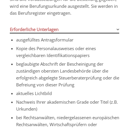
wird eine Berufungsurkunde ausgestellt. Sie werden in
das Berufsregister eingetragen.
Erforderliche Unterlagen
ausgefülltes Antragsformular
Kopie des Personalausweises oder eines
vergleichbaren Identifikationspapiers
beglaubigte Abschrift der Bescheinigung der
zuständigen obersten Landesbehörde über die
erfolgreich abgelegte Steuerberaterprüfung oder die
Befreiung von dieser Prüfung
aktuelles Lichtbild
Nachweis Ihrer akademischen Grade oder Titel (z.B.
Urkunden)
bei Rechtsanwälten, niedergelassenen europäischen
Rechtsanwälten, Wirtschaftsprüfern oder