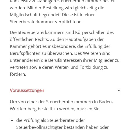
Kanzleisitz zuständigen Steuerberaterkammer bestellt
werden. Mit der Bestellung wird gleichzeitig die
Mitgliedschaft begründet. Diese ist in einer
Steuerberaterkammer verpflichtend.
Die Steuerberaterkammern sind Körperschaften des
öffentlichen Rechts. Zu den Hauptaufgaben der
Kammer gehört es insbesondere, die Erfüllung der
Berufspflichten zu überwachen. Des Weiteren sind
unter anderem die Berufsinteressen ihrer Mitglieder zu
vertreten sowie deren Weiter- und Fortbildung zu
fördern.
Voraussetzungen
Um von einer der Steuerberaterkammern in Baden-
Württemberg bestellt zu werden, müssen Sie
die Prüfung als Steuerberater oder
Steuerbevollmächtigter bestanden haben oder