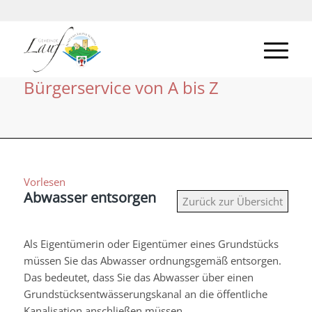
Bürgerservice von A bis Z
Vorlesen
Abwasser entsorgen
Zurück zur Übersicht
Als Eigentümerin oder Eigentümer eines Grundstücks
müssen Sie das Abwasser ordnungsgemäß entsorgen.
Das bedeutet, dass Sie das Abwasser über einen
Grundstücksentwässerungskanal an die öffentliche
Kanalisation anschließen müssen.