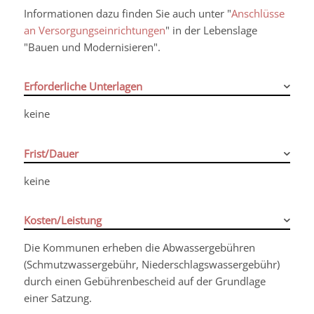
Informationen dazu finden Sie auch unter "
Anschlüsse
an Versorgungseinrichtungen
" in der Lebenslage
"Bauen und Modernisi
e
ren".
Erforderliche Unterlagen
keine
Frist/Dauer
keine
Kosten/Leistung
Die Kommunen erheben die Abwassergebühren
(Schmutzwassergebühr, Niederschlagswassergebühr)
durch einen Gebührenbescheid auf der Grundlage
einer Satzung.