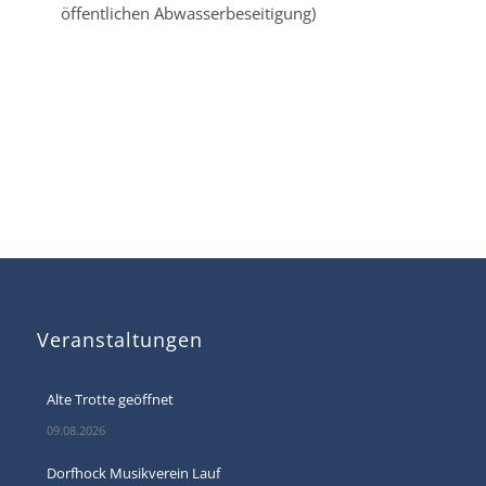
öffentlichen Abwasserbeseitigung)
Veranstaltungen
Alte Trotte geöffnet
09.08.2026
Dorfhock Musikverein Lauf