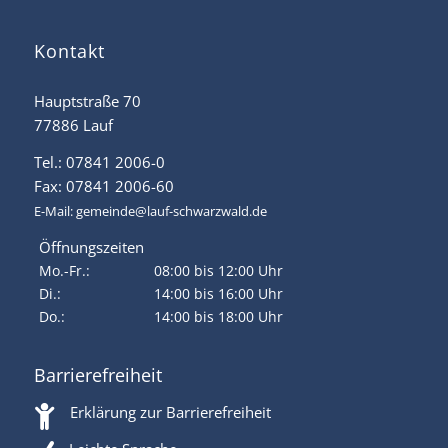
Kontakt
Hauptstraße 70
77886 Lauf
Tel.: 07841 2006-0
Fax: 07841 2006-60
E-Mail:
gemeinde@lauf-schwarzwald.de
Öffnungszeiten
Mo.-Fr.:
08:00 bis 12:00 Uhr
Di.:
14:00 bis 16:00 Uhr
Do.:
14:00 bis 18:00 Uhr
Barrierefreiheit
Erklärung zur Barrierefreiheit