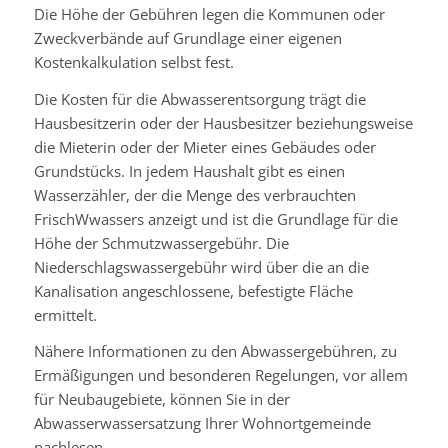
Die Höhe der Gebühren legen die Kommunen oder
Zweckverbände auf Grundlage einer eigenen
Kostenkalkulation selbst fest.
Die Kosten für die Abwasserentsorgung trägt die
Hausbesitzerin oder der Hausbesitzer beziehungsweise
die Mieterin oder der Mieter eines Gebäudes oder
Grundstücks. In jedem Haushalt gibt es einen
Wasserzähler, der die Menge des verbrauchten
Frisch
W
w
assers anzeigt
und ist die Grundlage für die
Höhe der Schmutzwassergebühr
.
Die
Niederschlagswassergebühr wird über die an die
Kanalisation angeschlossene, befestigte Fläche
ermittelt.
Nähere Informationen zu den Abwassergebühren, zu
Ermäßigungen und besonderen Regelungen, vor allem
für Neubaugebiete, können Sie in der
Abwasserwassersatzung Ihrer Wohnortgemeinde
nachlesen.