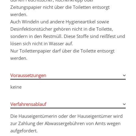
Zeitungspapier nicht über die Toiletten entsorgt
werden.
Auch Windeln und andere Hygieneartikel sowie
Desinfektionstücher gehören nicht in die Toilette,
sondern in den Restmüll. Diese Stoffe sind reißfest und
lösen sich nicht in Wasser auf.
Nur Toilettenpapier darf über die Toilette entsorgt
werden.
Voraussetzungen
keine
Verfahrensablauf
Die Hauseigentümerin oder der Hauseigentümer wird
zur Zahlung der Abwassergebühren von Amts wegen
aufgefordert.