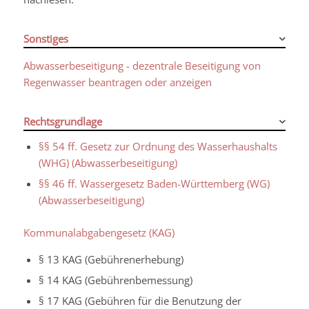
Sonstiges
Abwasserbeseitigung - dezentrale Beseitigung von
Regenwasser beantragen oder anzeigen
Rechtsgrundlage
§§ 54 ff. Gesetz zur Ordnung des Wasserhaushalts
(WHG) (Abwasserbeseitigung)
§§ 46 ff. Wassergesetz Baden-Württemberg (WG)
(Abwasserbeseitigung)
Kommunalabgabengesetz (KAG)
§ 13 KAG (Gebührenerhebung)
§ 14 KAG (Gebührenbemessung)
§ 17 KAG (Gebühren für die Benutzung der