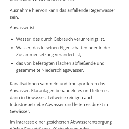
Ausnahme hiervon kann das anfallende Regenwasser
sein.
Abwasser ist
Wasser, das durch Gebrauch verunreinigt ist,
Wasser, das in seinen Eigenschaften oder in der
Zusammensetzung verändert ist,
das von befestigten Flächen abfließende und
gesammelte Niederschlagswasser.
Kanalisationen sammeln und transportieren das
Abwasser. Kläranlagen behandeln es und leiten es
dann in Gewässer. Teilweise reinigen auch
Industriebetriebe Abwasser und leiten es direkt in
Gewässer.
Im Interesse einer gesicherten Abwasserentsorgung
dürfen Feuchttücher, Küchenkrepp oder