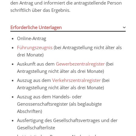
den Antrag und informiert die antragstellende Person
schriftlich über das Ergebnis.
Erforderliche Unterlagen
Online-Antrag
Führungszeugnis
(bei Antragstellung nicht älter als
drei Monate)
Auskunft aus dem
Gewerbezentralregister
(bei
Antragstellung nicht älter als drei Monate)
Auszug aus dem
Verkehrszentralregister
(bei
Antragstellung nicht älter als drei Monate)
Auszug aus dem Handels- oder
Genossenschaftsregister (als beglaubigte
Abschriften)
Ausfertigung des Gesellschaftsvertrages und der
Gesellschafterliste