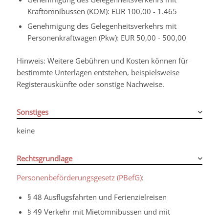
Kraftomnibussen (KOM): EUR 100,00 - 1.465
Genehmigung des Gelegenheitsverkehrs mit
Personenkraftwagen (Pkw): EUR 50,00 - 500,00
Hinweis: Weitere Gebühren und Kosten können für
bestimmte Unterlagen entstehen, beispielsweise
Registerauskünfte oder sonstige Nachweise.
Sonstiges
keine
Rechtsgrundlage
Personenbeförderungsgesetz (PBefG)
:
§ 48 Ausflugsfahrten und Ferienzielreisen
§ 49 Verkehr mit Mietomnibussen und mit