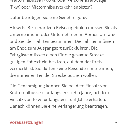
(Pkw) oder Mietomnibusverkehr anbieten?
Dafür benötigen Sie eine Genehmigung.
Hinweis: Bei derartigen Reiseangeboten müssen Sie als
Unternehmerin oder Unternehmer im Voraus Umfang
und Ziel der Fahrten bestimmen. Die Fahrten müssen
am Ende zum Ausgangsort zurückführen. Die
Fahrgäste müssen einen für die gesamte Strecke
gültigen Fahrschein besitzen, auf dem der Preis
vermerkt ist. Sie dürfen keine Reisenden mitnehmen,
die nur einen Teil der Strecke buchen wollen.
Die Genehmigung können Sie bei dem Einsatz von
Kraftomnibussen für längstens zehn Jahre, bei dem
Einsatz von Pkw für längstens fünf Jahre erhalten.
Danach können Sie eine Verlängerung beantragen.
Voraussetzungen