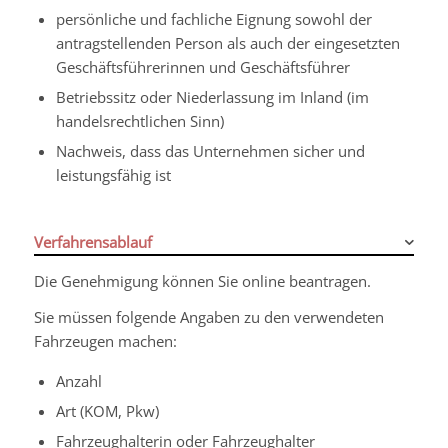
persönliche und fachliche Eignung sowohl der
antragstellenden Person als auch der eingesetzten
Geschäftsführerinnen und Geschäftsführer
Betriebssitz oder Niederlassung im Inland
(im
handelsrechtlichen Sinn)
Nachweis, dass das Unternehmen sicher und
leistungsfähig ist
Verfahrensablauf
Die Genehmigung können Sie online beantragen.
Sie müssen folgende Angaben zu den verwendeten
Fahrzeugen machen:
Anzahl
Art (KOM, Pkw)
Fahrzeughalterin oder Fahrzeughalter