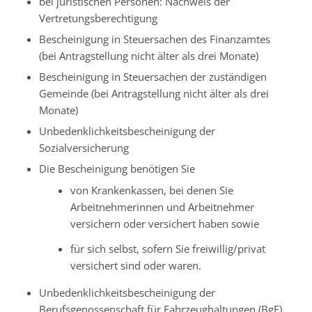
bei juristischen Personen: Nachweis der
Vertretungsberechtigung
Bescheinigung in Steuersachen des Finanzamtes
(bei Antragstellung nicht älter als drei Monate)
Bescheinigung in Steuersachen der zuständigen
Gemeinde (bei Antragstellung nicht älter als drei
Monate)
Unbedenklichkeitsbescheinigung der
Sozialversicherung
Die Bescheinigung benötigen Sie
von Krankenkassen, bei denen Sie
Arbeitnehmerinnen und Arbeitnehmer
versichern oder versichert haben sowie
für sich selbst, sofern Sie freiwillig/privat
versichert sind oder waren.
Unbedenklichkeitsbescheinigung der
Berufsgenossenschaft für Fahrzeughaltungen (BgF)