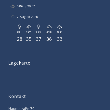
6:09 → 20:57
7. August 2026
FRI
SAT
SUN
MON
TUE
28
35
37
36
33
Lagekarte
Kontakt
Hauptstraße 70