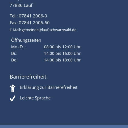
77886 Lauf
Tel.: 07841 2006-0
Fax: 07841 2006-60
E-Mail:
gemeinde@lauf-schwarzwald.de
Öffnungszeiten
Mo.-Fr.:
08:00 bis 12:00 Uhr
Di.:
14:00 bis 16:00 Uhr
Do.:
14:00 bis 18:00 Uhr
Barrierefreiheit
Erklärung zur Barrierefreiheit
Leichte Sprache