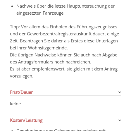
Nachweis über die letzte Hauptuntersuchung der
eingesetzten Fahrzeuge
Tipp: Vor allem das Einholen des Führungszeugnisses
und der Gewerbezentralregisterauskunft dauert einige
Zeit. Beantragen Sie daher als Erstes diese Unterlagen
bei Ihrer Wohnsitzgemeinde.
Die übrigen Nachweise können Sie auch nach Abgabe
des Antragsformulars noch nachreichen.
Es ist aber empfehlenswert, sie gleich mit dem Antrag
vorzulegen.
Frist/Dauer
keine
Kosten/Leistung
Genehmigung des Gelegenheitsverkehrs mit