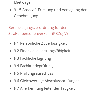
Mietwagen
§ 15 Absatz 1 Erteilung und Versagung der
Genehmigung
Berufszugangsverordnung für den
Straßenpersonenverkehr (PBZugV)
:
§ 1 Persönliche Zuverlässigkeit
§ 2 Finanzielle Leistungsfähigkeit
§ 3 Fachliche Eignung
§ 4 Fachkundeprüfung
§ 5 Prüfungsausschuss
§ 6 Gleichwertige Abschlussprüfungen
§ 7 Anerkennung leitender Tätigkeit