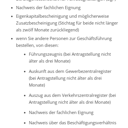
Nachweis der fachlichen Eignung
Eigenkapitalbescheinigung und möglicherweise
Zusatzbescheinigung (Stichtag für beide nicht länger
als zwölf Monate zurückliegend)
wenn Sie andere Personen zur Geschäftsführung
bestellen, von diesen:
Führungszeugnis (bei Antragstellung nicht
älter als drei Monate)
Auskunft aus dem Gewerbezentralregister
(bei Antragstellung nicht älter als drei
Monate)
Auszug aus dem Verkehrszentralregister (bei
Antragstellung nicht älter als drei Monate)
Nachweis der fachlichen Eignung
Nachweis über das Beschäftigungsverhältnis