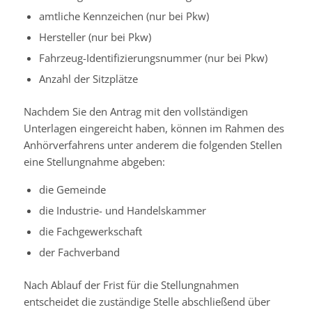
amtliche Kennzeichen (nur bei Pkw)
Hersteller (nur bei Pkw)
Fahrzeug-Identifizierungsnummer (nur bei Pkw)
Anzahl der Sitzplätze
Nachdem Sie den Antrag mit den vollständigen
Unterlagen eingereicht haben, können im Rahmen des
Anhörverfahrens unter anderem die folgenden Stellen
eine Stellungnahme abgeben:
die Gemeinde
die Industrie- und Handelskammer
die Fachgewerkschaft
der Fachverband
Nach Ablauf der Frist für die Stellungnahmen
entscheidet die zuständige Stelle abschließend über