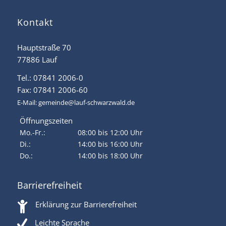
Kontakt
Hauptstraße 70
77886 Lauf
Tel.: 07841 2006-0
Fax: 07841 2006-60
E-Mail:
gemeinde@lauf-schwarzwald.de
Öffnungszeiten
Mo.-Fr.:
08:00 bis 12:00 Uhr
Di.:
14:00 bis 16:00 Uhr
Do.:
14:00 bis 18:00 Uhr
Barrierefreiheit
Erklärung zur Barrierefreiheit
Leichte Sprache