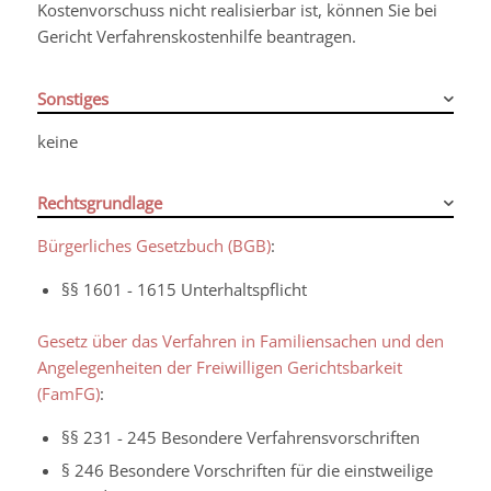
Kostenvorschuss nicht realisierbar ist, können Sie bei
Gericht Verfahrenskostenhilfe beantragen.
Sonstiges
keine
Rechtsgrundlage
Bürgerliches Gesetzbuch (BGB)
:
§§ 1601 - 1615 Unterhaltspflicht
Gesetz über das Verfahren in Familiensachen und den
Angelegenheiten der Freiwilligen Gerichtsbarkeit
(FamFG)
:
§§ 231 - 245 Besondere Verfahrensvorschriften
§ 246 Besondere Vorschriften für die einstweilige