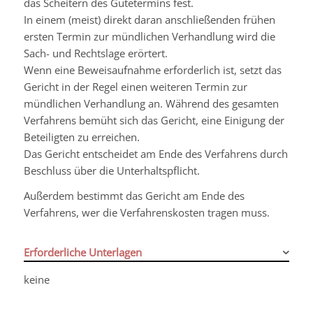
das Scheitern des Gütetermins fest.
In einem (meist) direkt daran anschließenden frühen
ersten Termin zur mündlichen Verhandlung wird die
Sach- und Rechtslage erörtert.
Wenn eine Beweisaufnahme erforderlich ist, setzt das
Gericht in der Regel einen weiteren Termin zur
mündlichen Verhandlung an.
Während des gesamten
Verfahrens bemüht sich das Gericht, eine Einigung der
Beteiligten zu erreichen.
Das Gericht entscheidet am Ende des Verfahrens durch
Beschluss über die Unterhaltspflicht.
Außerdem bestimmt das Gericht am Ende des
Verfahrens, wer die Verfahrenskosten tragen muss.
Erforderliche Unterlagen
keine