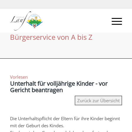
Bürgerservice von A bis Z
Vorlesen
Unterhalt für volljährige Kinder - vor
Gericht beantragen
Zurück zur Übersicht
Die Unterhaltspflicht der Eltern für ihre Kinder beginnt
mit der Geburt des Kindes.