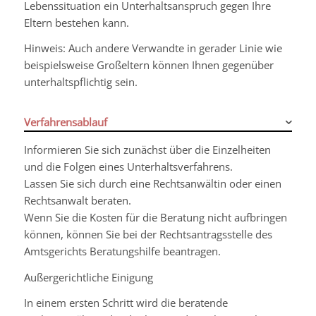
Lebenssituation ein Unterhaltsanspruch gegen Ihre
Eltern bestehen kann.
Hinweis:
Auch andere Verwandte in gerader Linie wie
beispielsweise Großeltern können Ihnen gegenüber
unterhaltspflichtig sein.
Verfahrensablauf
Informieren Sie sich zunächst über die Einzelheiten
und die Folgen eines Unterhaltsverfahrens.
Lassen Sie sich durch eine Rechtsanwältin oder einen
Rechtsanwalt beraten.
Wenn Sie die Kosten für die Beratung nicht aufbringen
können, können Sie bei der Rechtsantragsstelle des
Amtsgerichts Beratungshilfe beantragen.
Außergerichtliche Einigung
In einem ersten Schritt wird die beratende