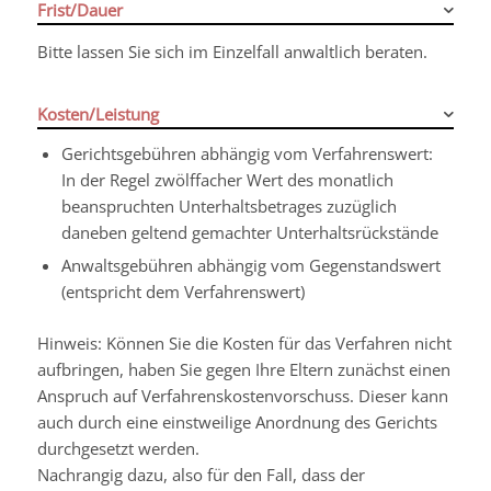
Frist/Dauer
Bitte lassen Sie sich im Einzelfall anwaltlich beraten.
Kosten/Leistung
Gerichtsgebühren abhängig vom Verfahrenswert:
In der Regel zwölffacher Wert des monatlich
beanspruchten Unterhaltsbetrages zuzüglich
daneben geltend gemachter Unterhaltsrückstände
Anwaltsgebühren abhängig vom Gegenstandswert
(entspricht dem Verfahrenswert)
Hinweis: Können Sie die Kosten für das Verfahren nicht
aufbringen, haben Sie gegen Ihre Eltern zunächst einen
Anspruch auf Verfahrenskostenvorschuss. Dieser kann
auch durch eine einstweilige Anordnung des Gerichts
durchgesetzt werden.
Nachrangig dazu, also für den Fall, dass der