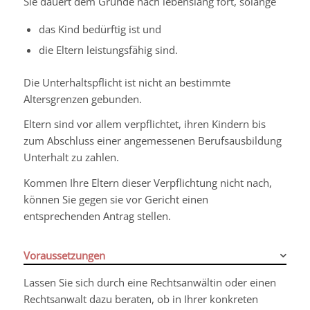
Sie dauert dem Grunde nach lebenslang fort, solange
das Kind bedürftig ist und
die Eltern leistungsfähig sind.
Die Unterhaltspflicht ist nicht an bestimmte
Altersgrenzen gebunden.
Eltern sind vor allem verpflichtet, ihren Kindern bis
zum Abschluss einer angemessenen Berufsausbildung
Unterhalt zu zahlen.
Kommen Ihre Eltern dieser Verpflichtung nicht nach,
können Sie gegen sie vor Gericht einen
entsprechenden Antrag stellen.
Voraussetzungen
Lassen Sie sich durch eine Rechtsanwältin oder einen
Rechtsanwalt dazu beraten, ob in Ihrer konkreten