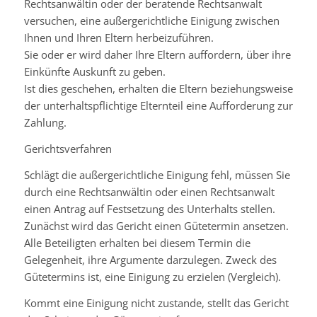
Rechtsanwältin oder der beratende Rechtsanwalt
versuchen, eine außergerichtliche Einigung zwischen
Ihnen und Ihren Eltern herbeizuführen.
Sie oder er wird daher Ihre Eltern auffordern, über ihre
Einkünfte Auskunft zu geben.
Ist dies geschehen, erhalten die Eltern beziehungsweise
der unterhaltspflichtige Elternteil eine Aufforderung zur
Zahlung.
Gerichtsverfahren
Schlägt die außergerichtliche Einigung fehl, müssen Sie
durch eine Rechtsanwältin oder einen Rechtsanwalt
einen Antrag auf Festsetzung des Unterhalts stellen.
Zunächst wird das Gericht einen Gütetermin ansetzen.
Alle Beteiligten erhalten bei diesem Termin die
Gelegenheit, ihre Argumente darzulegen. Zweck des
Gütetermins ist, eine Einigung zu erzielen (Vergleich).
Kommt eine Einigung nicht zustande, stellt das Gericht