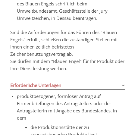
des Blauen Engels schriftlich beim
Umweltbundesamt, Geschäftsstelle der Jury
Umweltzeichen, in Dessau beantragen.
Sind die Anforderungen für das Führen des "Blauen
Engels" erfüllt, schließen die zuständigen Stellen mit
Ihnen einen zeitlich befristeten
Zeichenbenutzungsvertrag ab.
Sie dürfen mit dem "Blauen Engel" für Ihr Produkt oder
Ihre Dienstleistung werben.
Erforderliche Unterlagen
produktbezogener, formloser Antrag auf
Firmenbriefbogen des Antragstellers oder der
Antragstellerin mit Angabe des Bundeslandes, in
dem
die Produktionsstätte der zu
kennzeichnenden Produkte liegt,