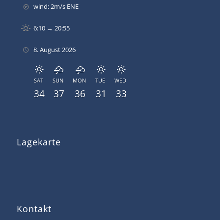
wind: 2m/s ENE
6:10 → 20:55
8. August 2026
SAT
SUN
MON
TUE
WED
34
37
36
31
33
Lagekarte
Kontakt