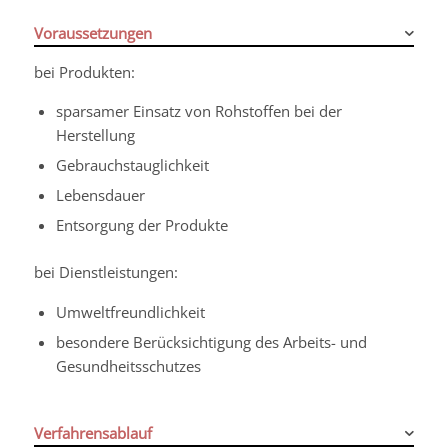
Voraussetzungen
bei Produkten:
sparsamer Einsatz von Rohstoffen bei der
Herstellung
Gebrauchstauglichkeit
Lebensdauer
Entsorgung der Produkte
bei Dienstleistungen:
Umweltfreundlichkeit
besondere Berücksichtigung des Arbeits- und
Gesundheitsschutzes
Verfahrensablauf