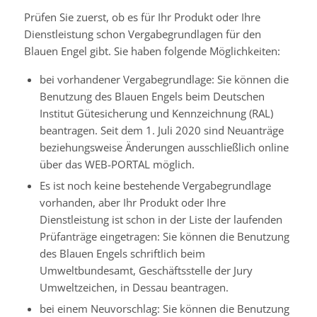
Prüfen Sie zuerst, ob es für Ihr Produkt oder Ihre
Dienstleistung schon Vergabegrundlagen für den
Blauen Engel gibt. Sie haben folgende Möglichkeiten:
bei vorhandener Vergabegrundlage: Sie können die
Benutzung des Blauen Engels beim Deutschen
Institut Gütesicherung und Kennzeichnung (RAL)
beantragen. Seit dem 1. Juli 2020 sind Neuanträge
beziehungsweise Änderungen ausschließlich online
über das WEB-PORTAL möglich.
Es ist noch keine bestehende Vergabegrundlage
vorhanden, aber Ihr Produkt oder Ihre
Dienstleistung ist schon in der Liste der laufenden
Prüfanträge eingetragen: Sie können die Benutzung
des Blauen Engels schriftlich beim
Umweltbundesamt, Geschäftsstelle der Jury
Umweltzeichen, in Dessau beantragen.
bei einem Neuvorschlag: Sie können die Benutzung