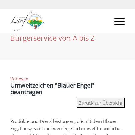
Bürgerservice von A bis Z
Vorlesen
Umweltzeichen "Blauer Engel"
beantragen
Zurück zur Übersicht
Produkte und Dienstleistungen, die mit dem Blauen
Engel ausgezeichnet werden, sind umweltfreundlicher