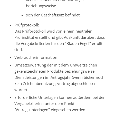
beziehungsweise
sich der Geschäftssitz befindet.
Prüfprotokoll:
Das Prüfprotokoll wird von einem neutralen
Prüfinstitut erstellt und gibt Auskunft darüber, dass
die Vergabekriterien für den "Blauen Engel" erfüllt
sind.
Verbraucherinformation
Umsatzerwartung der mit dem Umweltzeichen
gekennzeichneten Produkte beziehungsweise
Dienstleistungen im Antragsjahr (wenn bisher noch
kein Zeichenbenutzungsvertrag abgeschlossen
wurde)
Erforderliche Unterlagen können außerdem bei den
Vergabekriterien unter dem Punkt
"Antragsunterlagen" eingesehen werden