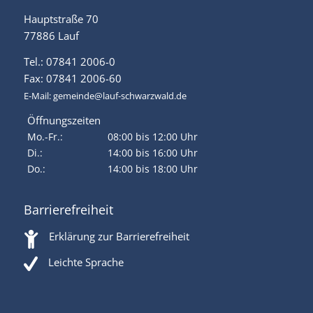
Hauptstraße 70
77886 Lauf
Tel.: 07841 2006-0
Fax: 07841 2006-60
E-Mail:
gemeinde@lauf-schwarzwald.de
Öffnungszeiten
Mo.-Fr.:
08:00 bis 12:00 Uhr
Di.:
14:00 bis 16:00 Uhr
Do.:
14:00 bis 18:00 Uhr
Barrierefreiheit
Erklärung zur Barrierefreiheit
Leichte Sprache