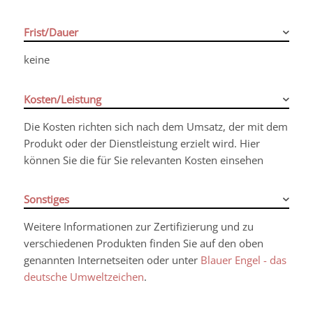
Frist/Dauer
keine
Kosten/Leistung
Die Kosten richten sich nach dem Umsatz, der mit dem
Produkt oder der Dienstleistung erzielt wird. Hier
können Sie die für Sie relevanten Kosten einsehen
Sonstiges
Weitere Informationen zur Zertifizierung und zu
verschiedenen Produkten finden Sie auf den oben
genannten Internetseiten oder unter
Blauer Engel - das
deutsche Umweltzeichen
.