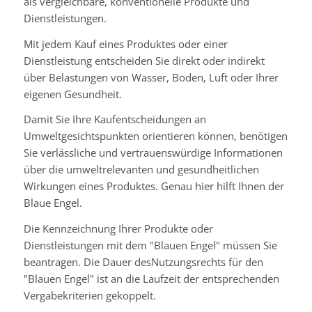
als vergleichbare, konventionelle Produkte und
Dienstleistungen.
Mit jedem Kauf eines Produktes oder einer
Dienstleistung entscheiden Sie direkt oder indirekt
über Belastungen von Wasser, Boden, Luft oder Ihrer
eigenen Gesundheit.
Damit Sie Ihre Kaufentscheidungen an
Umweltgesichtspunkten orientieren können, benötigen
Sie verlässliche und vertrauenswürdige Informationen
über die umweltrelevanten und gesundheitlichen
Wirkungen eines Produktes. Genau hier hilft Ihnen der
Blaue Engel.
Die Kennzeichnung Ihrer Produkte oder
Dienstleistungen mit dem "Blauen Engel" müssen Sie
beantragen. Die Dauer desNutzungsrechts für den
"Blauen Engel" ist an die Laufzeit der entsprechenden
Vergabekriterien gekoppelt.