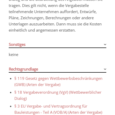
tragen. Dies gilt nicht, wenn die Vergabestelle
teilnehmende Unternehmen auffordert, Entwürfe,
Pläne, Zeichnungen, Berechnungen oder andere
Unterlagen auszuarbeiten. Dann muss sie die Kosten
einheitlich und angemessen erstatten.
Sonstiges
keine
Rechtsgrundlage
§ 119 Gesetz gegen Wettbewerbsbeschränkungen
(GWB) (Arten der Vergabe)
§ 18 Vergabeverordnung (VgV) (Wettbewerblicher
Dialog)
§ 3 EU Vergabe- und Vertragsordnung für
Bauleistungen - Teil A (VOB/A) (Arten der Vergabe)