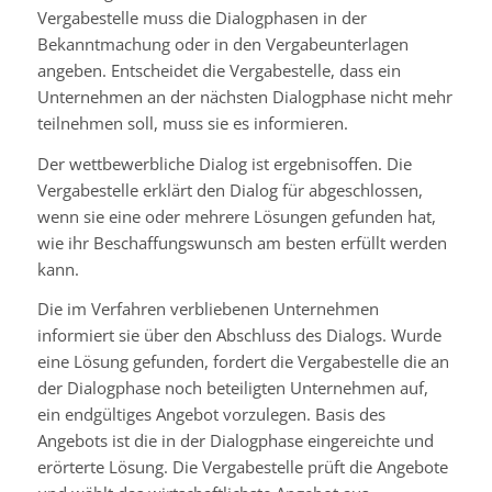
Vergabestelle muss die Dialogphasen in der
Bekanntmachung oder in den Vergabeunterlagen
angeben.
Entscheidet die Vergabestelle, dass ein
Unternehmen an der nächsten Dialogphase nicht mehr
teilnehmen soll, muss sie es informieren.
Der wettbewerbliche Dialog ist ergebnisoffen. Die
Vergabestelle erklärt den Dialog für abgeschlossen,
wenn sie eine oder mehrere Lösungen gefunden hat,
wie ihr Beschaffungswunsch am besten erfüllt werden
kann.
Die im Verfahren verbliebenen Unternehmen
informiert sie über den Abschluss des Dialogs. Wurde
eine Lösung gefunden, fordert die Vergabestelle die an
der Dialogphase noch beteiligten Unternehmen auf,
ein endgültiges Angebot vorzulegen.
Basis des
Angebots ist die in der Dialogphase eingereichte und
erörterte Lösung.
Die Vergabestelle prüft die Angebote