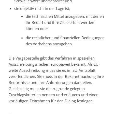
Schwellenwert überschreitet und
sie objektiv nicht in der Lage ist,
die technischen Mittel anzugeben, mit denen
ihr Bedarf und ihre Ziele erfüllt werden
können oder
die rechtlichen und finanziellen Bedingungen
des Vorhabens anzugeben.
Die Vergabestelle gibt das Verfahren in speziellen
Ausschreibungsmedien europaweit bekannt. Als EU-
weite Ausschreibung muss sie es im EU-Amtsblatt
veröffentlichen. Sie muss in der Bekanntmachung ihre
Bedürfnisse und ihre Anforderungen darstellen.
Gleichzeitig muss sie die zugrunde gelegten
Zuschlagskriterien nennen und erläutern und einen
vorläufigen Zeitrahmen für den Dialog festlegen.