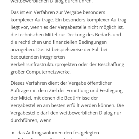
wettbewerblichen Dialog durchführen.
Das ist ein Verfahren zur Vergabe besonders
komplexer Aufträge. Ein besonders komplexer Auftrag
liegt vor, wenn es der Vergabestelle nicht möglich ist,
die technischen Mittel zur Deckung des Bedarfs und
die rechtlichen und finanziellen Bedingungen
anzugeben. Das ist beispielsweise der Fall bei
bedeutenden integrierten
Verkehrsinfrastrukturprojekten oder der Beschaffung
großer Computernetzwerke.
Dieses Verfahren dient der Vergabe öffentlicher
Aufträge mit dem Ziel der Ermittlung und Festlegung
der Mittel, mit denen die Bedürfnisse der
Vergabestellen am besten erfüllt werden können. Die
Vergabestelle darf den wettbewerblichen Dialog nur
durchführen, wenn
das Auftragsvolumen den festgelegten