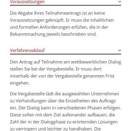
Voraussetzungen
Die Abgabe Ihres Teilnahmeantrags ist an keine
Voraussetzungen geknüpft. Er muss die inhaltlichen
und formellen Anforderungen erfüllen, die in der
Bekanntmachung jeweils beschrieben sind.
Verfahrensablauf
Den Antrag auf Teilnahme am wettbewerblichen Dialog
stellen Sie bei der Vergabestelle. Er muss dort
innerhalb der von der Vergabestelle genannten Frist
eingehen.
Die Vergabestelle lädt die ausgewählten Unternehmen
zu Verhandlungen über die Einzelheiten des Auftrags
ein. Der Dialog kann in verschiedenen Phasen erfolgen.
Diese sollen mit dem Ziel aufeinander aufbauen, die
Zahl der in der Dialogphase zu erörternden Lösungen
zu verringern und leichter zu handhaben.
Die