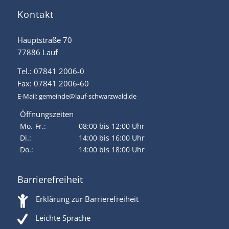
Kontakt
Hauptstraße 70
77886 Lauf
Tel.: 07841 2006-0
Fax: 07841 2006-60
E-Mail:
gemeinde@lauf-schwarzwald.de
Öffnungszeiten
Mo.-Fr.:
08:00 bis 12:00 Uhr
Di.:
14:00 bis 16:00 Uhr
Do.:
14:00 bis 18:00 Uhr
Barrierefreiheit
Erklärung zur Barrierefreiheit
Leichte Sprache