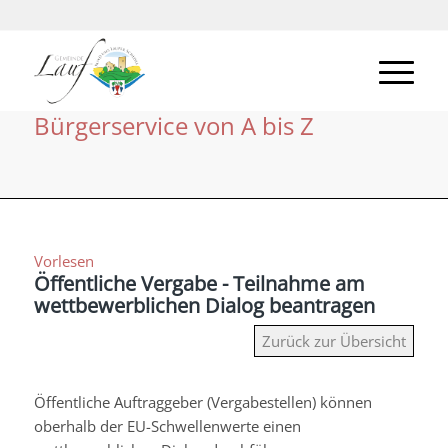
Bürgerservice von A bis Z
Vorlesen
Öffentliche Vergabe - Teilnahme am
wettbewerblichen Dialog beantragen
Zurück zur Übersicht
Öffentliche Auftraggeber (Vergabestellen) können
oberhalb der EU-Schwellenwerte einen