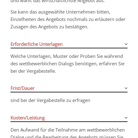
und wählt das wirtschaftlichste Angebot aus.
Sie kann das ausgewählte Unternehmen bitten,
Einzelheiten des Angebots nochmals zu erläutern oder
Zusagen des Angebots zu bestätigen.
Erforderliche Unterlagen
Welche Unterlagen, Muster oder Proben Sie während
des wettbewerblichen Dialogs benötigen, erfahren Sie
bei der Vergabestelle.
Frist/Dauer
sind bei der Vergabestelle zu erfragen
Kosten/Leistung
Den Aufwand für die Teilnahme am wettbewerblichen
Dialog und die Bearbeitung des Angebots müssen Sie