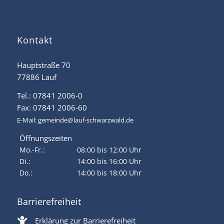
Kontakt
Hauptstraße 70
77886 Lauf
Tel.: 07841 2006-0
Fax: 07841 2006-60
E-Mail:
gemeinde@lauf-schwarzwald.de
Öffnungszeiten
Mo.-Fr.:
08:00 bis 12:00 Uhr
Di.:
14:00 bis 16:00 Uhr
Do.:
14:00 bis 18:00 Uhr
Barrierefreiheit
Erklärung zur Barrierefreiheit