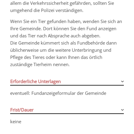
allem die Verkehrssicherheit gefährden, sollten Sie
umgehend die Polizei verständigen.
Wenn Sie ein Tier gefunden haben, wenden Sie sich an
Ihre Gemeinde. Dort können Sie den Fund anzeigen
und das Tier nach Absprache auch abgeben.
Die Gemeinde kümmert sich als Fundbehörde dann
üblicherweise um die weitere Unterbringung und
Pflege des Tieres oder kann Ihnen das örtlich
zuständige Tierheim nennen.
Erforderliche Unterlagen
eventuell: Fundanzeigeformular der Gemeinde
Frist/Dauer
keine