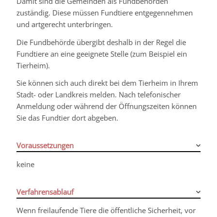
Damit sind die Gemeinden als Fundbehörden
zuständig. Diese müssen Fundtiere entgegennehmen
und artgerecht unterbringen.
Die Fundbehörde übergibt deshalb in der Regel die
Fundtiere an eine geeignete Stelle
(zum Beispiel ein
Tierheim)
.
Sie können sich auch direkt bei dem Tierheim in Ihrem
Stadt- oder Landkreis melden. Nach telefonischer
Anmeldung oder während der Öffnungszeiten können
Sie das Fundtier dort abgeben.
Voraussetzungen
keine
Verfahrensablauf
Wenn freilaufende Tiere die öffentliche Sicherheit, vor