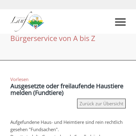
Bürgerservice von A bis Z
Vorlesen
Ausgesetzte oder freilaufende Haustiere
melden (Fundtiere)
Zurück zur Übersicht
Aufgefundene Haus- und Heimtiere sind rein rechtlich
gesehen "Fundsachen".