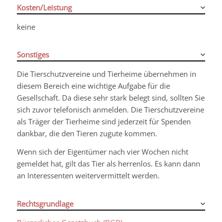
Kosten/Leistung
keine
Sonstiges
Die Tierschutzvereine und Tierheime übernehmen in
diesem Bereich eine wichtige Aufgabe für die
Gesellschaft. Da diese sehr stark belegt sind, sollten Sie
sich zuvor telefonisch anmelden. Die Tierschutzvereine
als Träger der Tierheime sind jederzeit für Spenden
dankbar, die den Tieren zugute kommen.
Wenn sich der Eigentümer nach vier Wochen nicht
gemeldet hat, gilt das Tier als herrenlos. Es kann dann
an Interessenten weitervermittelt werden.
Rechtsgrundlage