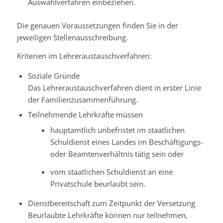
Auswahlverfahren einbeziehen.
Die genauen Voraussetzungen finden Sie in der
jeweiligen Stellenausschreibung.
Kriterien im Lehreraustauschverfahren:
Soziale Gründe
Das Lehreraustauschverfahren dient in erster Linie
der Familienzusammenführung.
Teilnehmende Lehrkräfte müssen
hauptamtlich unbefristet im staatlichen
Schuldienst eines Landes im Beschäftigungs-
oder Beamtenverhältnis tätig sein oder
vom staatlichen Schuldienst an eine
Privatschule beurlaubt sein.
Dienstbereitschaft zum Zeitpunkt der Versetzung
Beurlaubte Lehrkräfte können nur teilnehmen,