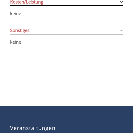
Kosten/Leistung
keine
Sonstiges
keine
Veranstaltungen