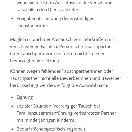
wenn sie direkt im Anschluss an die Versetzung
tatsächlich den Dienst antreten.
Freigabeentscheidung der zuständigen
Dienstbehörde.
Möglich ist auch der Austausch von Lehrkräften mit
verschiedenen Fächern. Persönliche Tauschpartner
oder Tauschpartnerinnen führen nicht zu einer
bevorzugten Versetzung.
Können wegen fehlender Tauschpartnerinnen oder
Tauschpartner nicht alle Bewerberinnen und Bewerber
berücksichtigt werden, erfolgt die Auswahl nach:
Eignung
sozialer Situation (vorrangiger Tausch bei
Familienzusammenführung verheirateter Partner
mit minderjährigen Kindern)
Bedarf (fächerspezifisch, regional)