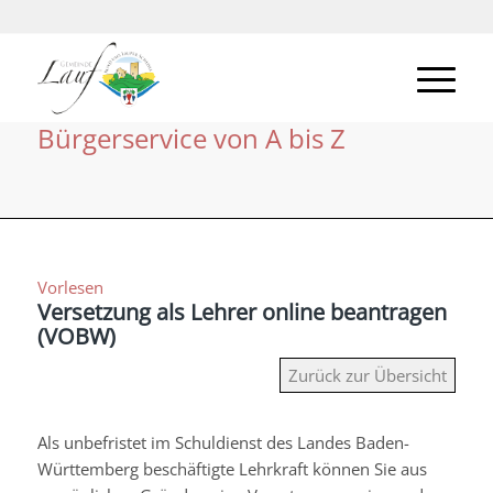
Bürgerservice von A bis Z
Vorlesen
Versetzung als Lehrer online beantragen
(VOBW)
Zurück zur Übersicht
Als unbefristet im Schuldienst des Landes Baden-
Württemberg beschäftigte Lehrkraft können Sie aus