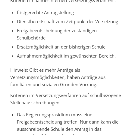
Kriterien im landesinternen Versetzungsverfahren :
fristgerechte Antragstellung
Dienstbereitschaft zum Zeitpunkt der Versetzung
Freigabeentscheidung der zuständigen
Schulbehörde
Ersatzmöglichkeit an der bisherigen Schule
Aufnahmemöglichkeit im gewünschten Bereich.
Hinweis:
Gibt es mehr Anträge als
Versetzungsmöglichkeiten, haben Anträge aus
familiären und sozialen Gründen Vorrang.
Kriterien im Versetzungsverfahren auf schulbezogene
Stellenausschreibungen:
Das Regierungspräsidium muss eine
Freigabeentscheidung treffen. Nur dann kann die
ausschreibende Schule den Antrag in das