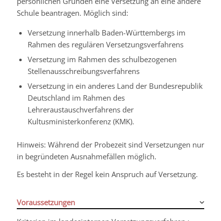
persönlichen Gründen eine Versetzung an eine andere
Schule beantragen. Möglich sind:
Versetzung innerhalb Baden-Württembergs im
Rahmen des regulären Versetzungsverfahrens
Versetzung im Rahmen des schulbezogenen
Stellenausschreibungsverfahrens
Versetzung in ein anderes Land der Bundesrepublik
Deutschland im Rahmen des
Lehreraustauschverfahrens der
Kultusministerkonferenz (KMK).
Hinweis:
Während der Probezeit sind Versetzungen nur
in begründeten Ausnahmefällen möglich.
Es besteht in der Regel kein Anspruch auf Versetzung.
Voraussetzungen