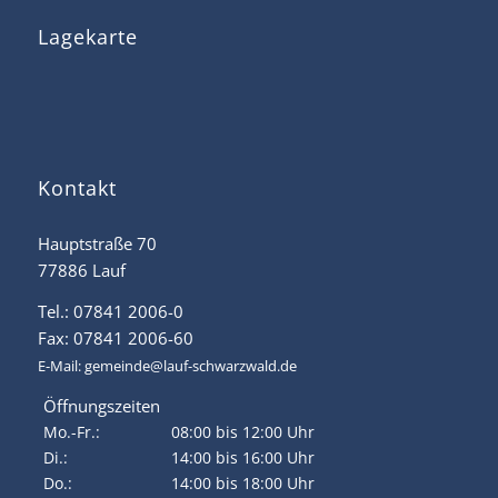
Lagekarte
Kontakt
Hauptstraße 70
77886 Lauf
Tel.: 07841 2006-0
Fax: 07841 2006-60
E-Mail:
gemeinde@lauf-schwarzwald.de
Öffnungszeiten
Mo.-Fr.:
08:00 bis 12:00 Uhr
Di.:
14:00 bis 16:00 Uhr
Do.:
14:00 bis 18:00 Uhr