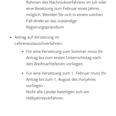
Rahmen des Nachrückverfahrens im Juli oder
eine Besetzung zum Februar eines Jahres
möglich. Wenden Sie sich in einem solchen
Fall direkt an das zuständige
Regierungspräsidium
Antrag auf Versetzung im
Lehreraustauschverfahren:
Für eine Versetzung zum Sommer muss Ihr
Antrag bis zum ersten Unterrichtstag nach
den Weihnachtsferien vorliegen.
Für eine Versetzung zum 1. Februar muss Ihr
Antrag bis zum 1. August des Vorjahres
vorliegen.
Nicht alle Länder beteiligen sich am
Halbjahresverfahren.