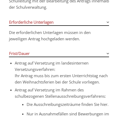
Schulleitung mit der Bearbeitung des Antrags innerhalb
der Schulverwaltung.
Erforderliche Unterlagen
Die erforderlichen Unterlagen müssen in den
jeweiligen Antrag hochgeladen werden.
Frist/Dauer
Antrag auf Versetzung im landesinternen
Versetzungsverfahren:
Ihr Antrag muss bis zum ersten Unterrichtstag nach
den Weihnachtsferien bei der Schule vorliegen.
Antrag auf Versetzung im Rahmen des
schulbezogenen Stellenausschreibungsverfahrens:
Die Ausschreibungszeiträume finden Sie hier.
Nur in Ausnahmefällen sind Bewerbungen im