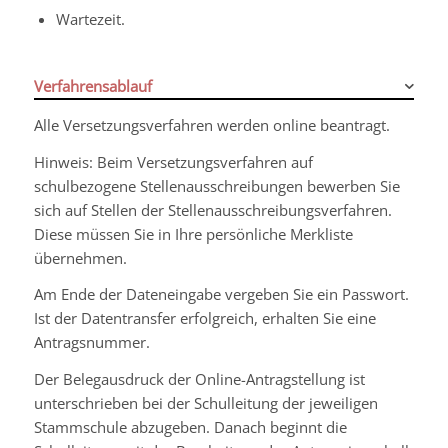
Wartezeit.
Verfahrensablauf
Alle Versetzungsverfahren werden online beantragt.
Hinweis:
Beim Versetzungsverfahren auf
schulbezogene Stellenausschreibungen bewerben Sie
sich auf Stellen der Stellenausschreibungsverfahren.
Diese müssen Sie in Ihre persönliche Merkliste
übernehmen.
Am Ende der Dateneingabe vergeben Sie ein Passwort.
Ist der Datentransfer erfolgreich, erhalten Sie eine
Antragsnummer.
Der Belegausdruck der Online-Antragstellung ist
unterschrieben bei der Schulleitung der jeweiligen
Stammschule abzugeben. Danach beginnt die