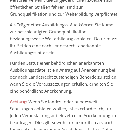
öffentlichen Straßen fahren, sind zur
Grundqualifikation und zur Weiterbildung verpflichtet.
Als Träger einer Ausbildungsstätte können Sie Kurse
zur beschleunigten Grundqualifikation
beziehungsweise Weiterbildung anbieten. Dafür muss
Ihr Betrieb eine nach Landesrecht anerkannte
Ausbildungsstätte sein.
Für den Status einer behördlichen anerkannten
Ausbildungsstätte ist ein Antrag auf Anerkennung bei
der nach Landesrecht zuständigen Behörde zu stellen;
wenn Sie die Voraussetzungen erfüllen, erhalten Sie
eine behördliche Anerkennung.
Achtung:
Wenn Sie landes- oder bundesweit
Schulungen anbieten wollen, ist es erforderlich, für
jeden Veranstaltungsort einzeln eine Anerkennung zu
beantragen. Dies gilt sowohl für behördlich als auch
für gesetzlich anerkannte Ausbildungsstätten. Dafür