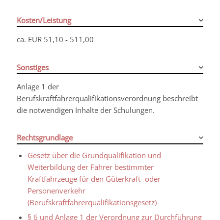
Kosten/Leistung
ca. EUR 51,10 - 511,00
Sonstiges
Anlage 1 der
Berufskraftfahrerqualifikationsverordnung beschreibt
die notwendigen Inhalte der Schulungen.
Rechtsgrundlage
Gesetz über die Grundqualifikation und
Weiterbildung der Fahrer bestimmter
Kraftfahrzeuge für den Güterkraft- oder
Personenverkehr
(Berufskraftfahrerqualifikationsgesetz)
§ 6 und Anlage 1 der Verordnung zur Durchführung