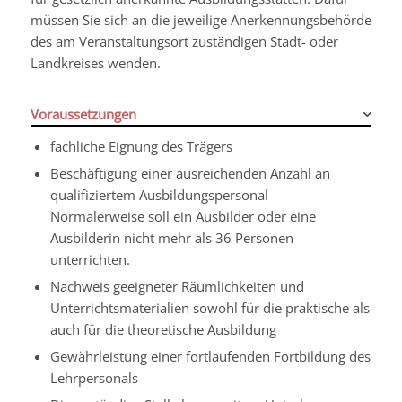
müssen Sie sich an die jeweilige Anerkennungsbehörde
des am Veransta
l
tungsort zuständigen Stadt- oder
Landkreises wenden.
Voraussetzungen
fachliche Eignung des Trägers
Beschäftigung einer ausreichenden Anzahl an
qualifiziertem Ausbildungspersonal
Normalerweise soll ein Ausbilder oder eine
Ausbilderin nicht mehr als 36 Personen
unterrichten.
Nachweis geeigneter Räumlichkeiten und
Unterrichtsmaterialien sowohl für die praktische als
auch für die theoretische Ausbildung
Gewährleistung einer fortlaufenden Fortbildung des
Lehrpersonals