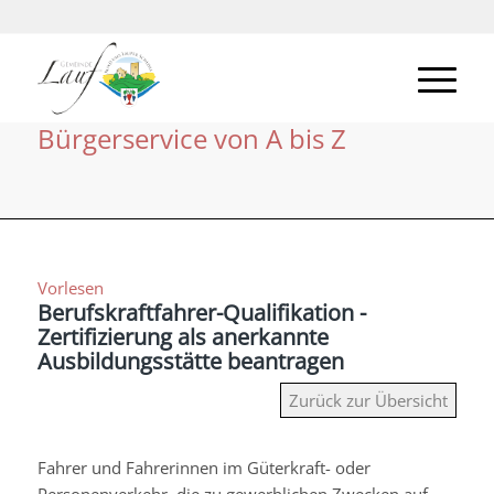
Bürgerservice von A bis Z
Vorlesen
Berufskraftfahrer-Qualifikation -
Zertifizierung als anerkannte
Ausbildungsstätte beantragen
Zurück zur Übersicht
Fahrer und Fahrerinnen im Güterkraft- oder
Personenverkehr, die zu gewerblichen Zwecken auf