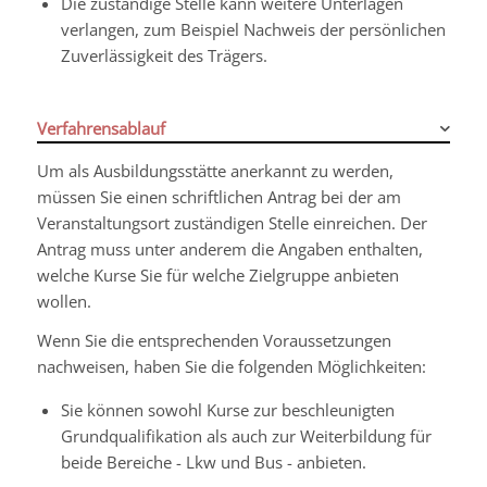
Die zuständige Stelle kann weitere Unterlagen
verlangen
, zum Beispiel Nachweis der persönlichen
Zuverlässigkeit des Trägers
.
Verfahrensablauf
Um als Ausbildungsstätte anerkannt zu werden,
müssen Sie einen schriftlichen Antrag bei der am
Veranstaltungsort zuständigen Stelle einreichen. Der
Antrag muss unter anderem die Angaben enthalten,
welche Kurse Sie für welche Zielgruppe anbieten
wollen.
Wenn Sie die entsprechenden Voraussetzungen
nachweisen, h
a
ben Sie die folgenden Möglichkeiten:
Sie können sowohl Kurse zur beschleunigten
Grundqualif
kation als auch zur Weiterbildung für
beide Bereiche - Lkw und Bus - anbieten.