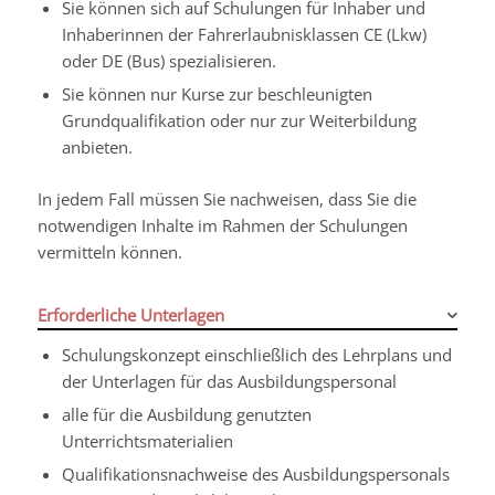
Sie können sich auf Schulungen für Inhaber und
Inhaberi
n
nen der Fahrerlaubnisklassen CE (Lkw)
oder DE (Bus) sp
e
zialisieren.
Sie können nur Kurse zur beschleunigten
Grundqualifikat
i
on oder nur zur Weiterbildung
anbieten.
In jedem Fall müssen Sie nachweisen, dass Sie die
notwendigen Inhalte im Rahmen der Schulungen
vermitteln können.
Erforderliche Unterlagen
Schulungskonzept einschließlich des Lehrplans und
der Unterlagen für das Ausbildungspersonal
alle für die Ausbildung genutzten
Unterrichtsmaterialien
Qualifikationsnachweise des Ausbildungspersonals