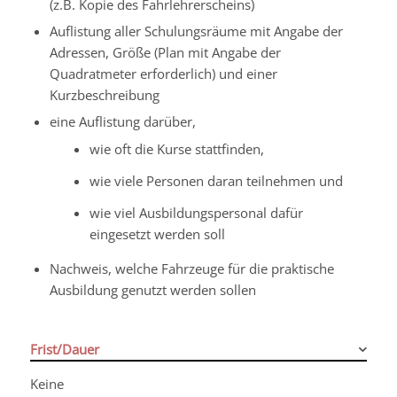
(z.B. Kopie des Fahrlehrerscheins)
Auflistung aller Schulungsräume mit Angabe der
Adressen, Größe (Plan mit Angabe der
Quadratmeter erforderlich) und einer
Kurzbeschreibung
eine Auflistung darüber,
wie oft die Kurse stattfinden,
wie viele Personen daran teilnehmen und
wie viel Ausbildungspersonal dafür
eingesetzt werden soll
Nachweis, welche Fahrzeuge für die praktische
Ausbildung genutzt werden sollen
Frist/Dauer
Keine