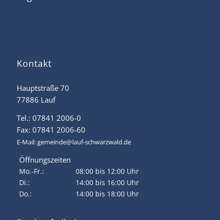
Kontakt
Hauptstraße 70
77886 Lauf
Tel.: 07841 2006-0
Fax: 07841 2006-60
E-Mail:
gemeinde@lauf-schwarzwald.de
Öffnungszeiten
Mo.-Fr.:
08:00 bis 12:00 Uhr
Di.:
14:00 bis 16:00 Uhr
Do.:
14:00 bis 18:00 Uhr