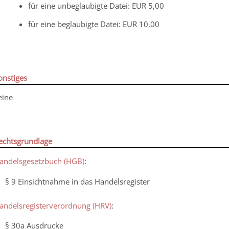
für eine unbeglaubigte Datei: EUR 5,00
für eine beglaubigte Datei: EUR 10,00
onstiges
eine
echtsgrundlage
andelsgesetzbuch (HGB)
:
§ 9 Einsichtnahme in das Handelsregister
andelsregisterverordnung (HRV)
:
§ 30a Ausdrucke