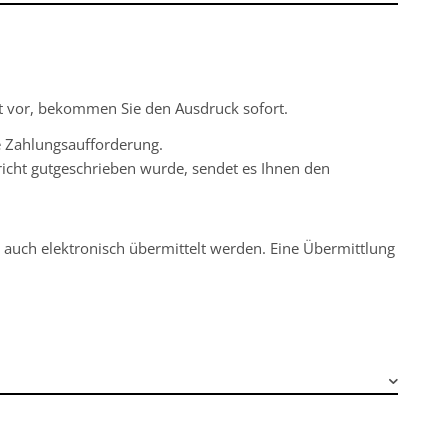
ht vor, bekommen Sie den Ausdruck sofort.
ne Zahlungsaufforderung.
icht gutgeschrieben wurde, sendet es Ihnen den
auch elektronisch übermittelt werden. Eine Übermittlung