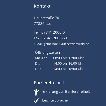
Kontakt
Hauptstraße 70
77886 Lauf
Tel.: 07841 2006-0
Fax: 07841 2006-60
E-Mail:
gemeinde@lauf-schwarzwald.de
Öffnungszeiten
Mo.-Fr.:
08:00 bis 12:00 Uhr
Di.:
14:00 bis 16:00 Uhr
Do.:
14:00 bis 18:00 Uhr
Barrierefreiheit
Erklärung zur Barrierefreiheit
Leichte Sprache