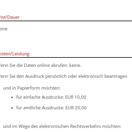
rist/Dauer
eine
osten/Leistung
enn Sie die Daten online abrufen: keine.
enn Sie den Ausdruck persönlich oder elektronisch beantragen
und in Papierform möchten:
für einfache Ausdrucke: EUR 10,00
für amtliche Ausdrucke: EUR 20,00
und im Wege des elektronischen Rechtsverkehrs möchten: