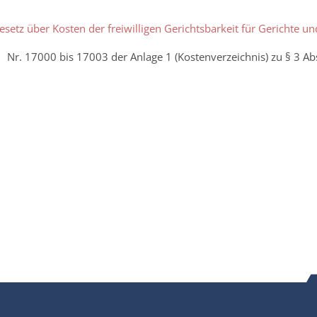
esetz über Kosten der freiwilligen Gerichtsbarkeit für Gerichte u
Nr. 17000 bis 17003 der Anlage 1 (Kostenverzeichnis) zu § 3 Ab