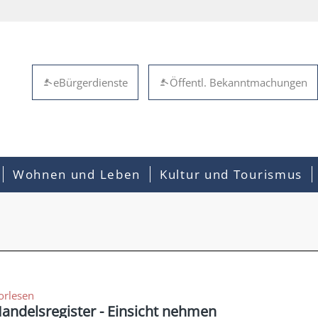
eBürgerdienste
Öffentl. Bekanntmachungen
Wohnen und Leben
Kultur und Tourismus
orlesen
andelsregister - Einsicht nehmen