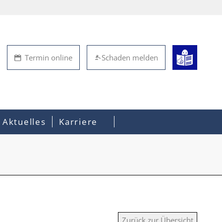
Termin online
Schaden melden
Aktuelles
Karriere
Zurück zur Übersicht