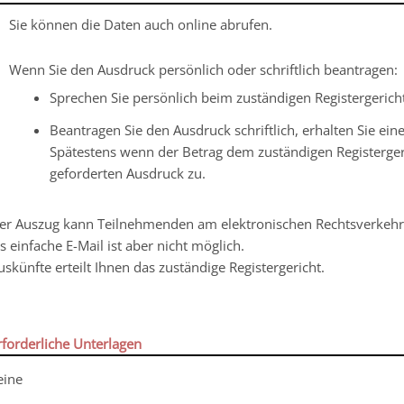
Sie können die Daten auch online abrufen.
Wenn Sie den Ausdruck persönlich oder schriftlich beantragen:
Sprechen Sie persönlich beim zuständigen Registergeric
Beantragen Sie den Ausdruck schriftlich, erhalten Sie ei
Spätestens wenn der Betrag dem zuständigen Registerger
geforderten Ausdruck zu.
er Auszug kann Teilnehmenden am elektronischen Rechtsverkehr 
ls einfache E-Mail ist aber nicht möglich.
uskünfte erteilt Ihnen das zuständige Registergericht.
rforderliche Unterlagen
eine