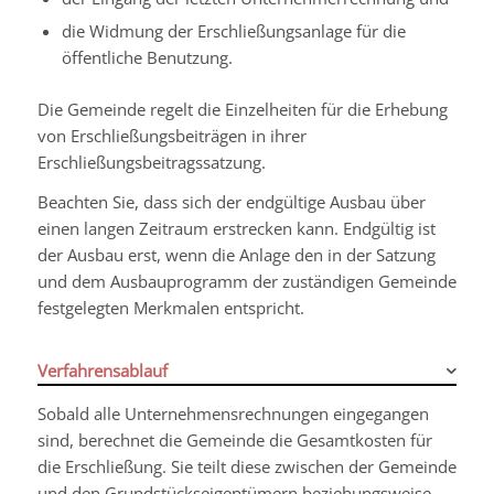
die Widmung der Erschließungsanlage für die
öffentliche Benutzung.
Die Gemeinde regelt die Einzelheiten für die Erhebung
von Erschließungsbeiträgen in ihrer
Erschließungsbeitragssatzung.
Beachten Sie, dass sich der endgültige Ausbau über
einen langen Zeitraum erstrecken kann. Endgültig ist
der Ausbau erst, wenn die Anlage den in der Satzung
und dem Ausbauprogramm der zuständigen Gemeinde
festgelegten Merkmalen entspricht.
Verfahrensablauf
Sobald alle Unternehmensrechnungen eingegangen
sind, berechnet die Gemeinde die Gesamtkosten für
die Erschließung. Sie teilt diese zwischen der Gemeinde
und den Grundstückseigentümern beziehungsweise