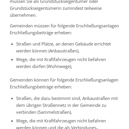
müssen Sie als Grundstückseigentümer oder
Grundstückseigentümerin zumindest teilweise
übernehmen.
Gemeinden müssen für folgende Erschließungsanlagen
Erschließungsbeiträge erheben:
Straßen und Plätze, an denen Gebäude errichtet
werden können (Anbaustraßen),
Wege, die mit Kraftfahrzeugen nicht befahren
werden dürfen (Wohnwege),
Gemeinden können für folgende Erschließungsanlagen
Erschließungsbeiträge erheben:
Straßen, die dazu bestimmt sind, Anbaustraßen mit
dem übrigen Straßennetz in der Gemeinde zu
verbinden (Sammelstraßen),
Wege, die mit Kraftfahrzeugen nicht befahren
werden können und die als Verbindungs-,