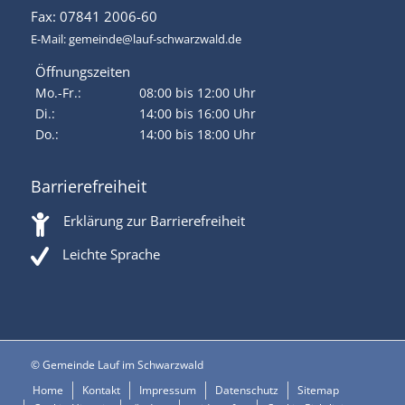
Fax: 07841 2006-60
E-Mail:
gemeinde@lauf-schwarzwald.de
Öffnungszeiten
Mo.-Fr.:
08:00 bis 12:00 Uhr
Di.:
14:00 bis 16:00 Uhr
Do.:
14:00 bis 18:00 Uhr
Barrierefreiheit
Erklärung zur Barrierefreiheit
Leichte Sprache
© Gemeinde Lauf im Schwarzwald
Home
Kontakt
Impressum
Datenschutz
Sitemap