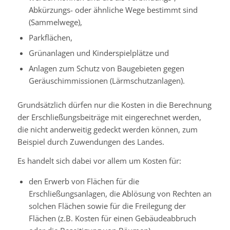
Abkürzungs- oder ähnliche Wege bestimmt sind
(Sammelwege),
Parkflächen,
Grünanlagen und Kinderspielplätze und
Anlagen zum Schutz von Baugebieten gegen
Geräuschimmissionen (Lärmschutzanlagen).
Grundsätzlich dürfen nur die Kosten in die Berechnung
der Erschließungsbeiträge mit eingerechnet werden,
die nicht anderweitig gedeckt werden können, zum
Beispiel durch Zuwendungen des Landes.
Es handelt sich dabei vor allem um Kosten für:
den Erwerb von Flächen für die
Erschließungsanlagen, die Ablösung von Rechten an
solchen Flächen sowie für die Freilegung der
Flächen (z.B. Kosten für einen Gebäudeabbruch