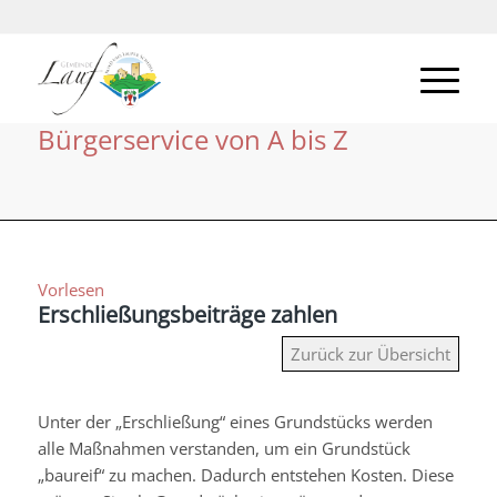
Bürgerservice von A bis Z
Vorlesen
Erschließungsbeiträge zahlen
Zurück zur Übersicht
Unter der „Erschließung“ eines Grundstücks werden
alle Maßnahmen verstanden, um ein Grundstück
„baureif“ zu machen. Dadurch entstehen Kosten. Diese