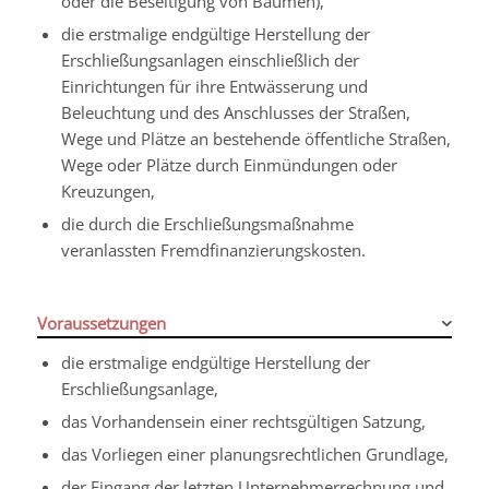
oder die Beseitigung von Bäumen),
die erstmalige endgültige Herstellung der
Erschließungsanlagen einschließlich der
Einrichtungen für ihre Entwässerung und
Beleuchtung und des Anschlusses der Straßen,
Wege und Plätze an bestehende öffentliche Straßen,
Wege oder Plätze durch Einmündungen oder
Kreuzungen,
die durch die Erschließungsmaßnahme
veranlassten Fremdfinanzierungskosten.
Voraussetzungen
die erstmalige endgültige Herstellung der
Erschließungsanlage,
das Vorhandensein einer rechtsgültigen Satzung,
das Vorliegen einer planungsrechtlichen Grundlage,
der Eingang der letzten Unternehmerrechnung und