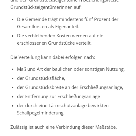
Grundstückseigentümerinnen auf:
Die Gemeinde trägt mindestens fünf Prozent der
Gesamtkosten als Eigenanteil.
Die verbleibenden Kosten werden auf die
erschlossenen Grundstücke verteilt.
Die Verteilung kann dabei erfolgen nach:
Maß und Art der baulichen oder sonstigen Nutzung,
der Grundstücksfläche,
der Grundstücksbreite an der Erschließungsanlage,
der Entfernung zur Erschließungsanlage
der durch eine Lärmschutzanlage bewirkten
Schallpegelminderung.
Zulässig ist auch eine Verbindung dieser Maßstäbe.