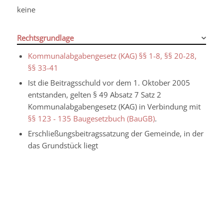
keine
Rechtsgrundlage
Kommunalabgabengesetz (KAG) §§ 1-8, §§ 20-28,
§§ 33-41
Ist die Beitragsschuld vor dem 1. Oktober 2005
entstanden, gelten § 49 Absatz 7 Satz 2
Kommunalabgabengesetz (KAG) in Verbindung mit
§§ 123 - 135 Baugesetzbuch (BauGB)
.
Erschließungsbeitragssatzung der Gemeinde, in der
das Grundstück liegt