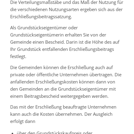
Die Verteilungsmaßstäbe und das Maß der Nutzung für
die verschiedenen Nutzungsarten ergeben sich aus der
Erschließungsbeitragssatzung.
Als Grundstückseigentümer oder
Grundstückseigentümerin erhalten Sie von der
Gemeinde einen Bescheid. Darin ist die Höhe des auf
Ihr Grundstück entfallenden Erschließungsbeitrags
festlegt.
Die Gemeinden können die Erschließung auch auf
private oder öffentliche Unternehmen übertragen.
Die
anfallenden Erschließungskosten können dann von
den Gemeinden an die Grundstückseigentümer mit
einem Beitragsbescheid weitergegeben werden.
Das mit der Erschließung beauftragte Unternehmen
kann auch die Kosten übernehmen. Der Ausgleich
erfolgt dann
über den Grundstückskaufpreis oder