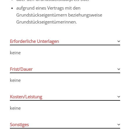
aufgrund eines Vertrags mit den
Grundstückseigentümern beziehungsweise
Grundstückseigentümerinnen.
Erforderliche Unterlagen
keine
Frist/Dauer
keine
Kosten/Leistung
keine
Sonstiges