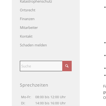
Katastrophenschutz
Ortsrecht
Finanzen
Mitarbeiter
Kontakt
Schaden melden
Sprechzeiten
F
g
Mo-Fr:
08:00 bis 12:00 Uhr
O
Di:
14:00 bis 16:00 Uhr