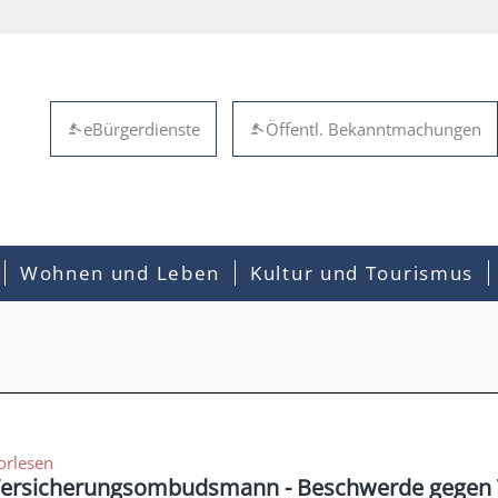
eBürgerdienste
Öffentl. Bekanntmachungen
Wohnen und Leben
Kultur und Tourismus
orlesen
ersicherungsombudsmann - Beschwerde gegen V