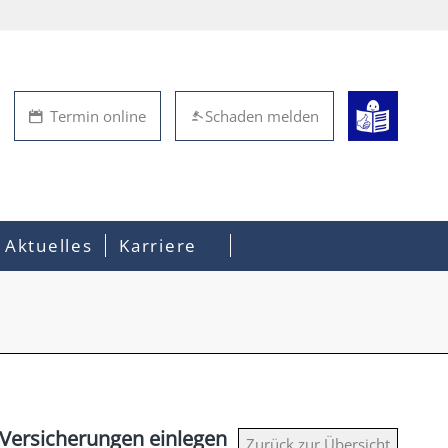
Termin online
Schaden melden
Aktuelles
Karriere
ersicherungen einlegen
Zurück zur Übersicht