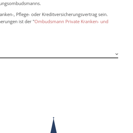
cherungsombudsmanns.
ken-, Pflege- oder Kreditversicherungsvertrag sein.
erungen ist der "
Ombudsmann Private Kranken- und