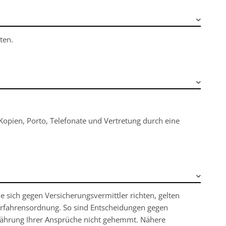
ten.
 Kopien, Porto, Telefonate und Vertretung durch eine
sich gegen Versicherungsvermittler richten, gelten
rfahrensordnung. So sind Entscheidungen gegen
rjährung Ihrer Ansprüche nicht gehemmt. Nähere