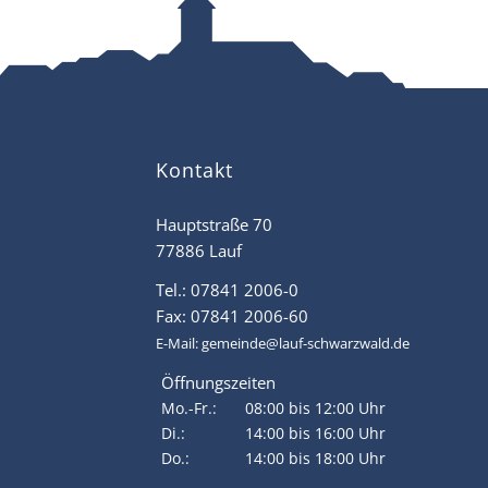
Kontakt
Hauptstraße 70
77886 Lauf
Tel.: 07841 2006-0
Fax: 07841 2006-60
E-Mail:
gemeinde@lauf-schwarzwald.de
Öffnungszeiten
Mo.-Fr.:
08:00 bis 12:00 Uhr
Di.:
14:00 bis 16:00 Uhr
Do.:
14:00 bis 18:00 Uhr