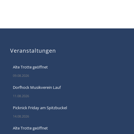
Veranstaltungen
Alte Trotte geöffnet
09.08.2026
Dorfhock Musikverein Lauf
11.08.2026
Picknick Friday am Spitzbuckel
14.08.2026
Alte Trotte geöffnet