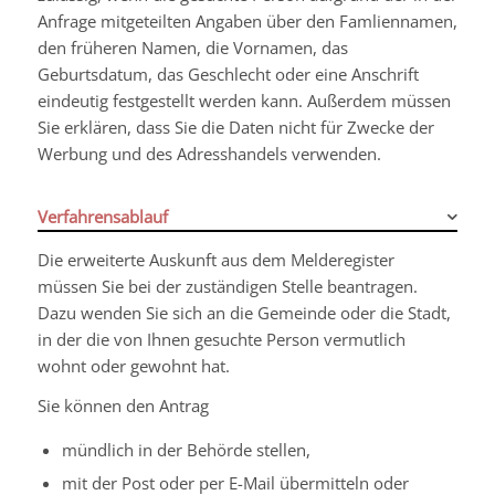
Anfrage mitgeteilten Angaben über den Famliennamen,
den früheren Namen, die Vornamen, das
Geburtsdatum, das Geschlecht oder eine Anschrift
eindeutig festgestellt werden kann. Außerdem müssen
Sie erklären, dass Sie die Daten nicht für Zwecke der
Werbung und des Adresshandels verwenden.
Verfahrensablauf
Die erweiterte Auskunft aus dem Melderegister
müssen Sie bei der zuständigen Stelle beantragen.
Dazu wenden Sie sich an die Gemeinde oder die Stadt,
in der die von Ihnen gesuchte Person vermutlich
wohnt oder gewohnt hat.
Sie können den Antrag
mündlich in der Behörde stellen,
mit der Post oder per E-Mail übermitteln oder