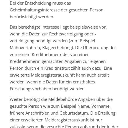
Bei der Entscheidung muss das
Geheimhaltungsinteresse der gesuchten Person
berücksichtigt werden.
Das berechtigte Interesse liegt beispielsweise vor,
wenn die Daten zur Rechtsverfolgung oder -
verteidigung benötigt werden (zum Beispiel
Mahnverfahren, Klageerhebung). Die Überprüfung der
von einem Kreditnehmer oder von einer
Kreditnehmerin gemachten Angaben zur eigenen
Person durch ein Kreditinstitut zählt auch dazu. Eine
erweiterte Melderegisterauskunft kann auch erteilt
werden, wenn die Daten für ein ernsthaftes
Forschungsvorhaben benötigt werden.
Weiter benötigt die Meldebehörde Angaben über die
gesuchte Person wie zum Beispiel Name, Vorname,
frühere Anschrift/en und Geburtsdatum. Die Erteilung
einer erweiterten Melderegisterauskunft ist nur
zulässig, wenn die gesuchte Person aufgrund der in der