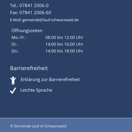
Tel.: 07841 2006-0
Fax: 07841 2006-60
E-Mail:
gemeinde@lauf-schwarzwald.de
Öffnungszeiten
Mo.-Fr.:
08:00 bis 12:00 Uhr
Di.:
14:00 bis 16:00 Uhr
Do.:
14:00 bis 18:00 Uhr
Barrierefreiheit
Erklärung zur Barrierefreiheit
Leichte Sprache
© Gemeinde Lauf im Schwarzwald