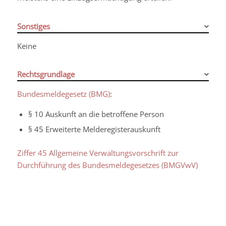
Sonstiges
Keine
Rechtsgrundlage
Bundesmeldegesetz (BMG)
:
§ 10 Auskunft an die betroffene Person
§ 45 Erweiterte Melderegisterauskunft
Ziffer 45 Allgemeine Verwaltungsvorschrift zur
Durchführung des Bundesmeldegesetzes (BMGVwV)