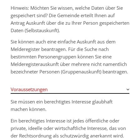
Hinweis:
Möchten Sie wissen, welche Daten über Sie
gespeichert sind? Die Gemeinde erteilt Ihnen auf
Antrag Auskunft über die zu Ihrer Person gespeicherten
Daten (Selbstauskunft).
Sie können auch eine einfache Auskunft aus dem
Melderegister beantragen. Für die Suche nach
bestimmten Personengruppen können Sie eine
Melderegisterauskunft über mehrere nicht namentlich
bezeichneter Personen (Gruppenauskunft) beantragen.
Voraussetzungen
Sie müssen ein berechtigtes Interesse glaubhaft
machen können.
Ein berechtigtes Interesse ist jedes öffentliche oder
private, ideelle oder wirtschaftliche Interesse, das von
der Rechtsordnung als schutzwürdig anerkannt wird.