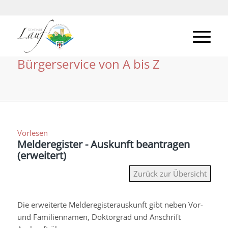
Bürgerservice von A bis Z
Vorlesen
Melderegister - Auskunft beantragen
(erweitert)
Zurück zur Übersicht
Die erweiterte Melderegisterauskunft gibt neben Vor-
und Familiennamen, Doktorgrad und Anschrift