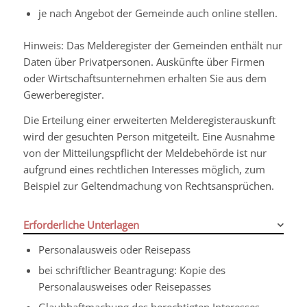
je nach Angebot der Gemeinde auch online stellen.
Hinweis:
Das Melderegister der Gemeinden enthält nur
Daten über Privatpersonen. Auskünfte über Firmen
oder Wirtschaftsunternehmen erhalten Sie aus dem
Gewerberegister.
Die Erteilung einer erweiterten Melderegisterauskunft
wird der gesuchten Person mitgeteilt. Eine Ausnahme
von der Mitteilungspflicht der Meldebehörde ist nur
aufgrund eines rechtlichen Interesses möglich, zum
Beispiel zur Geltendmachung von Rechtsansprüchen.
Erforderliche Unterlagen
Personalausweis oder Reisepass
bei schriftlicher Beantragung: Kopie des
Personalausweises oder Reisepasses
Glaubhaftmachung des berechtigten Interesses