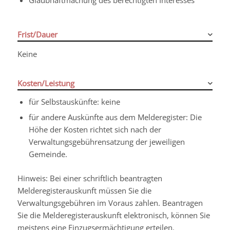
Frist/Dauer
Keine
Kosten/Leistung
für Selbstauskünfte: keine
für andere Auskünfte aus dem Melderegister: Die
Höhe der Kosten richtet sich nach der
Verwaltungsgebührensatzung der jeweiligen
Gemeinde.
Hinweis: Bei einer schriftlich beantragten
Melderegisterauskunft müssen Sie die
Verwaltungsgebühren im Voraus zahlen. Beantragen
Sie die Melderegisterauskunft elektronisch, können Sie
meistens eine Einzugsermächtigung erteilen.