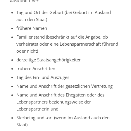
Auskunft über:
Tag und Ort der Geburt (bei Geburt im Ausland
auch den Staat)
frühere Namen
Familienstand (beschränkt auf die Angabe, ob
verheiratet oder eine Lebenspartnerschaft führend
oder nicht)
derzeitige Staatsangehörigkeiten
frühere Anschriften
Tag des Ein- und Auszuges
Name und Anschrift der gesetzlichen Vertretung
Name und Anschrift des Ehegatten oder des
Lebenspartners beziehungsweise der
Lebenspartnerin und
Sterbetag und -ort (wenn im Ausland auch den
Staat)