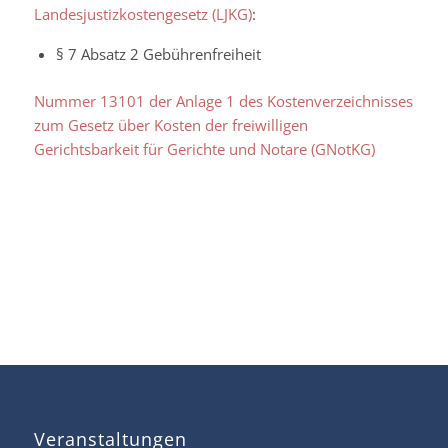
Landesjustizkostengesetz (LJKG)
:
§ 7 Absatz 2
Gebührenfreiheit
Nummer 13101 der Anlage 1 des Kostenverzeichnisses
zum Gesetz über Kosten der freiwilligen
Gerichtsbarkeit für Gerichte und Notare (GNotKG)
Veranstaltungen