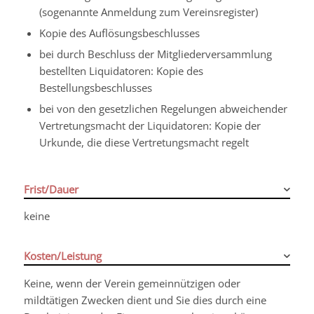
(sogenannte Anmeldung zum Vereinsregister)
Kopie des Auflösungsbeschlusses
bei durch Beschluss der Mitgliederversammlung
bestellten Liquidatoren: Kopie des
Bestellungsbeschlusses
bei von den gesetzlichen Regelungen abweichender
Vertretungsmacht der Liquidatoren: Kopie der
Urkunde, die diese Vertretungsmacht regelt
Frist/Dauer
keine
Kosten/Leistung
Keine, wenn der Verein gemeinnützigen oder
mildtätigen Zwecken dient und Sie dies durch eine