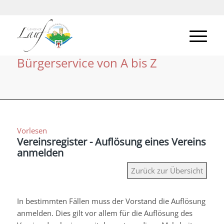
Bürgerservice von A bis Z
Vorlesen
Vereinsregister - Auflösung eines Vereins
anmelden
Zurück zur Übersicht
In bestimmten Fällen muss der Vorstand die Auflösung
anmelden. Dies gilt vor allem für die Auflösung des