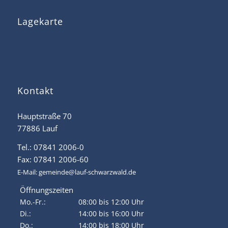
Lagekarte
Kontakt
Hauptstraße 70
77886 Lauf
Tel.: 07841 2006-0
Fax: 07841 2006-60
E-Mail:
gemeinde@lauf-schwarzwald.de
Öffnungszeiten
Mo.-Fr.:
08:00 bis 12:00 Uhr
Di.:
14:00 bis 16:00 Uhr
Do.:
14:00 bis 18:00 Uhr