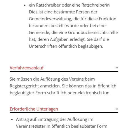
ein Ratschreiber oder eine Ratschreiberin
Dies ist eine bestimmte Person der
Gemeindeverwaltung, die für diese Funktion
besonders bestellt wurde oder bei einer
Gemeinde, die eine Grundbucheinsichtsstelle
hat, deren Aufgaben erledigt. Sie darf die
Unterschriften öffentlich beglaubigen.
Verfahrensablauf
Sie müssen die Auflösung des Vereins beim
Registergericht anmelden. Sie können das in öffentlich
beglaubigter Form schriftlich oder elektronisch tun.
Erforderliche Unterlagen
Antrag auf Eintragung der Auflösung im
Vereinsregister in öffentlich beglaubigter Form