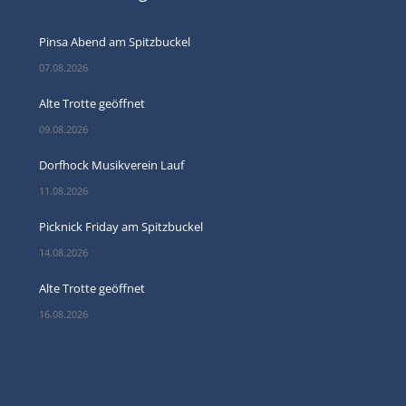
Pinsa Abend am Spitzbuckel
07.08.2026
Alte Trotte geöffnet
09.08.2026
Dorfhock Musikverein Lauf
11.08.2026
Picknick Friday am Spitzbuckel
14.08.2026
Alte Trotte geöffnet
16.08.2026