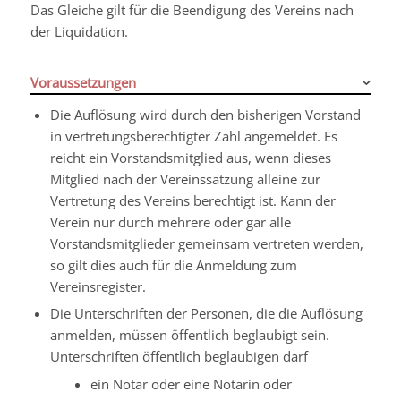
Das Gleiche gilt für die Beendigung des Vereins nach
der Liquidation.
Voraussetzungen
Die Auflösung wird durch den bisherigen Vorstand
in vertretungsberechtigter Zahl angemeldet. Es
reicht ein Vorstandsmitglied aus, wenn dieses
Mitglied nach der Vereinssatzung alleine zur
Vertretung des Vereins berechtigt ist. Kann der
Verein nur durch mehrere oder gar alle
Vorstandsmitglieder gemeinsam vertreten werden,
so gilt dies auch für die Anmeldung zum
Vereinsregister.
Die Unterschriften der Personen, die die Auflösung
anmelden, müssen öffentlich beglaubigt sein.
Unterschriften öffentlich beglaubigen darf
ein Notar oder eine Notarin oder