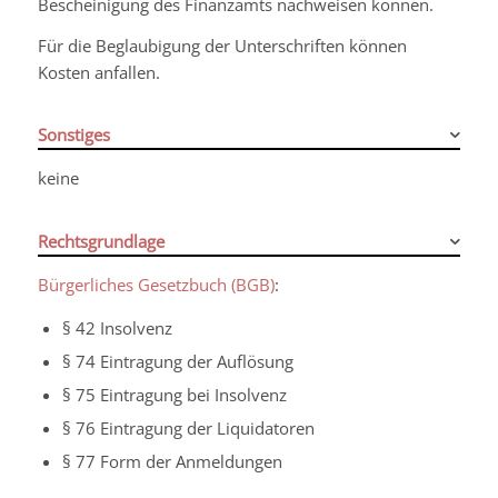
Bescheinigung des Finanzamts nachweisen können.
Für die Beglaubigung der Unterschriften können
Kosten anfallen.
Sonstiges
keine
Rechtsgrundlage
Bürgerliches Gesetzbuch (BGB)
:
§ 42 Insolvenz
§ 74 Eintragung der Auflösung
§ 75 Eintragung bei Insolvenz
§ 76 Eintragung der Liquidatoren
§ 77 Form der Anmeldungen