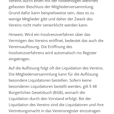
Vereins durch einen mit der notwendigen Mehrheit
gefassten Beschluss der Mitgliederversammlung.
Grund dafür kann beispielsweise sein, dass es zu
wenige Mitglieder gibt und daher der Zweck des
Vereins nicht mehr verwirklicht werden kann.
Hinweis: Wird ein Insolvenzverfahren über das
Vermögen des Vereins eröffnet, bedeutet das auch die
Vereinsauflösung. Die Eröffnung des
Insolvenzverfahrens wird automatisch ins Register
eingetragen.
Auf die Auflösung folgt oft die Liquidation des Vereins.
Die Mitgliederversammlung kann für die Auflösung
besondere Liquidatoren bestellen. Sofern keine
besonderen Liquidatoren bestellt werden, gilt § 48
Bürgerliches Gesetzbuch (BGB), wonach die
Liquidation durch den Vorstand erfolgt. Bei der
Liquidation des Vereins sind die Liquidatoren und ihre
Vertretungsmacht in das Vereinsregister einzutragen.