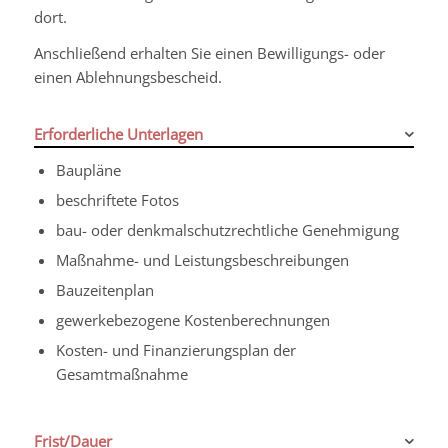
dort.
Anschließend erhalten Sie einen Bewilligungs- oder
einen Ablehnungsbescheid.
Erforderliche Unterlagen
Baupläne
beschriftete Fotos
bau- oder denkmalschutzrechtliche Genehmigung
Maßnahme- und Leistungsbeschreibungen
Bauzeitenplan
gewerkebezogene Kostenberechnungen
Kosten- und Finanzierungsplan der
Gesamtmaßnahme
Frist/Dauer