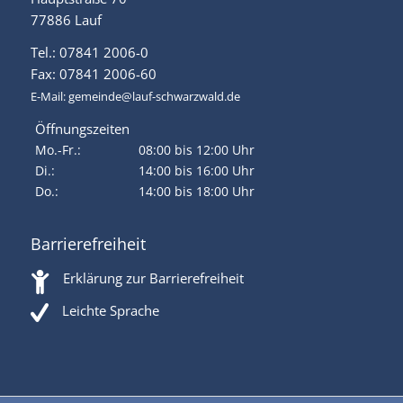
77886 Lauf
Tel.: 07841 2006-0
Fax: 07841 2006-60
E-Mail:
gemeinde@lauf-schwarzwald.de
Öffnungszeiten
Mo.-Fr.:
08:00 bis 12:00 Uhr
Di.:
14:00 bis 16:00 Uhr
Do.:
14:00 bis 18:00 Uhr
Barrierefreiheit
Erklärung zur Barrierefreiheit
Leichte Sprache