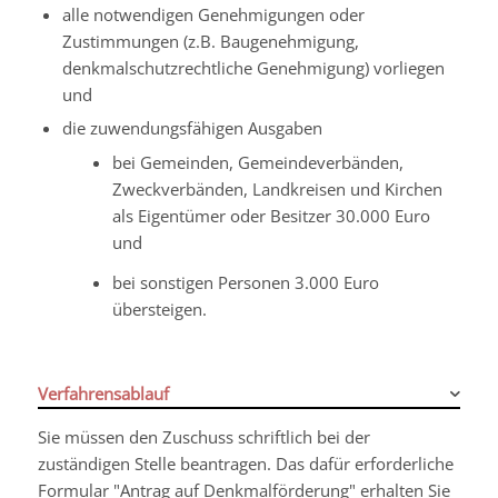
alle notwendigen Genehmigungen oder
Zustimmungen (z.B. Baugenehmigung,
denkmalschutzrechtliche Genehmigung) vorliegen
und
die zuwendungsfähigen Ausgaben
bei Gemeinden, Gemeindeverbänden,
Zweckverbänden, Landkreisen und Kirchen
als Eigentümer oder Besitzer 30.000 Euro
und
bei sonstigen Personen 3.000 Euro
übersteigen.
Verfahrensablauf
Sie müssen den Zuschuss schriftlich bei der
zuständigen Stelle beantragen. Das dafür erforderliche
Formular "Antrag auf Denkmalförderung" erhalten Sie