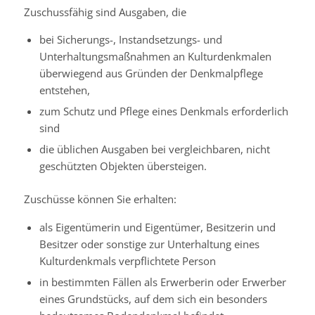
Zuschussfähig sind Ausgaben, die
bei Sicherungs-, Instandsetzungs- und
Unterhaltungsmaßnahmen an Kulturdenkmalen
überwiegend aus Gründen der Denkmalpflege
entstehen,
zum Schutz und Pflege eines Denkmals erforderlich
sind
die üblichen Ausgaben bei vergleichbaren, nicht
geschützten Objekten übersteigen.
Zuschüsse können Sie erhalten:
als Eigentümerin und Eigentümer, Besitzerin und
Besitzer oder sonstige zur Unterhaltung eines
Kulturdenkmals verpflichtete Person
in bestimmten Fällen als Erwerberin oder Erwerber
eines Grundstücks, auf dem sich ein besonders