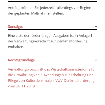
Anträge können Sie jederzeit - allerdings vor Beginn
der geplanten Maßnahme - stellen.
Sonstiges
Eine Liste der förderfähigen Ausgaben ist in Anlage 1
der Verwaltungsvorschrift zur Denkmalförderung
enthalten.
Rechtsgrundlage
Verwaltungsvorschrift des Wirtschaftsministeriums für
die Gewährung von Zuwendungen zur Erhaltung und
Pflege von Kulturdenkmalen (VwV-Denkmalförderung)
vom 28.11.2019