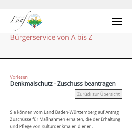
Bürgerservice von A bis Z
Vorlesen
Denkmalschutz - Zuschuss beantragen
Zurück zur Übersicht
Sie können vom Land Baden-Württemberg auf Antrag
Zuschüsse für Maßnahmen erhalten, die der Erhaltung
und Pflege von Kulturdenkmalen dienen.