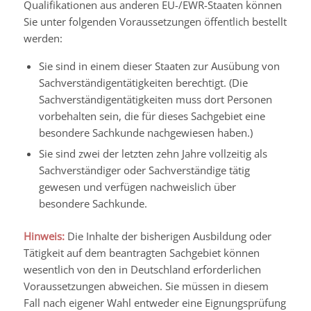
Qualifikationen aus anderen EU-/EWR-Staaten können
Sie unter folgenden Voraussetzungen öffentlich bestellt
werden:
Sie sind in einem dieser Staaten zur Ausübung von
Sachverständigentätigkeiten berechtigt. (Die
Sachverständigentätigkeiten muss dort Personen
vorbehalten sein, die für dieses Sachgebiet eine
besondere Sachkunde nachgewiesen haben.)
Sie sind zwei der letzten zehn Jahre vollzeitig als
Sachverständiger oder Sachverständige tätig
gewesen und verfügen nachweislich über
besondere Sachkunde.
Hinweis:
Die Inhalte der bisherigen Ausbildung oder
Tätigkeit auf dem beantragten Sachgebiet können
wesentlich von den in Deutschland erforderlichen
Voraussetzungen abweichen. Sie müssen in diesem
Fall nach eigener Wahl entweder eine Eignungsprüfung