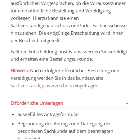
ausführlichen Vorgesprächen, ob die Voraussetzungen
für eine öffentliche Bestellung und Vereidigung
vorliegen. Hierzu kann sie einen
Sachverständigenausschuss und/oder Fachausschüsse
hinzuziehen. Die endgültige Entscheidung wird Ihnen
per Bescheid mitgeteilt.
Fällt die Entscheidung positiv aus, werden Sie vereidigt
und erhalten eine Bestellungsurkunde.
Hinweis:
Nach erfolgter öffentlicher Bestellung und
Vereidigung werden Sie in das bundesweite
Sachverständigenverzeichnis
eingetragen.
Erforderliche Unterlagen
ausgefülltes Antragsformular
Begründung des Antrags und Darlegung der
besonderen Sachkunde auf dem beantragten
Sachgebiet