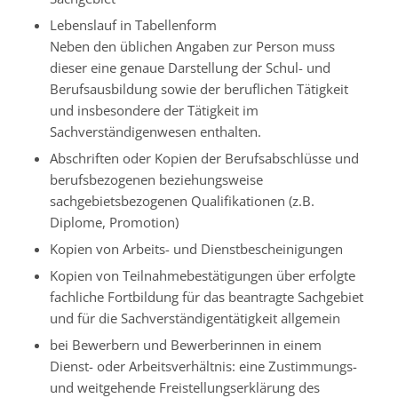
Lebenslauf in Tabellenform
Neben den üblichen Angaben zur Person muss
dieser eine genaue Darstellung der Schul- und
Berufsausbildung sowie der beruflichen Tätigkeit
und insbesondere der Tätigkeit im
Sachverständigenwesen enthalten.
Abschriften oder Kopien der Berufsabschlüsse und
berufsbezogenen beziehungsweise
sachgebietsbezogenen Qualifikationen (z.B.
Diplome, Promotion)
Kopien von Arbeits- und Dienstbescheinigungen
Kopien von Teilnahmebestätigungen über erfolgte
fachliche Fortbildung für das beantragte Sachgebiet
und für die Sachverständigentätigkeit allgemein
bei Bewerbern und Bewerberinnen in einem
Dienst- oder Arbeitsverhältnis: eine Zustimmungs-
und weitgehende Freistellungserklärung des