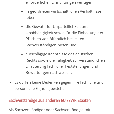
erforderlichen Einrichtungen verfügen,
in geordneten wirtschaftlichen Verhältnissen
leben,
die Gewähr für Unparteilichkeit und
Unabhängigkeit sowie für die Einhaltung der
Pflichten von öffentlich bestellten
Sachverständigen bieten und
einschlägige Kenntnisse des deutschen
Rechts sowie die Fähigkeit zur verständlichen
Erläuterung fachlicher Feststellungen und
Bewertungen nachweisen.
Es dürfen keine Bedenken gegen Ihre fachliche und
persönliche Eignung bestehen.
Sachverständige aus anderen EU-/EWR-Staaten
Als Sachverständiger oder Sachverständige mit