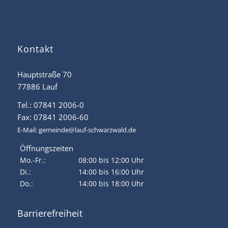
Kontakt
Hauptstraße 70
77886 Lauf
Tel.: 07841 2006-0
Fax: 07841 2006-60
E-Mail:
gemeinde@lauf-schwarzwald.de
Öffnungszeiten
Mo.-Fr.:
08:00 bis 12:00 Uhr
Di.:
14:00 bis 16:00 Uhr
Do.:
14:00 bis 18:00 Uhr
Barrierefreiheit