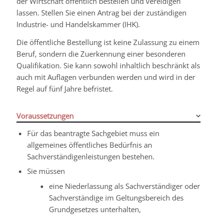
der Wirtschaft öffentlich bestellen und vereidigen
lassen. Stellen Sie einen Antrag bei der zuständigen
Industrie- und Handelskammer (IHK).
Die öffentliche Bestellung ist keine Zulassung zu einem
Beruf, sondern die Zuerkennung einer besonderen
Qualifikation. Sie kann sowohl inhaltlich beschränkt als
auch mit Auflagen verbunden werden und wird in der
Regel auf fünf Jahre befristet.
Voraussetzungen
Für das beantragte Sachgebiet muss ein
allgemeines öffentliches Bedürfnis an
Sachverständigenleistungen bestehen.
Sie müssen
eine Niederlassung als Sachverständiger oder
Sachverständige im Geltungsbereich des
Grundgesetzes unterhalten,