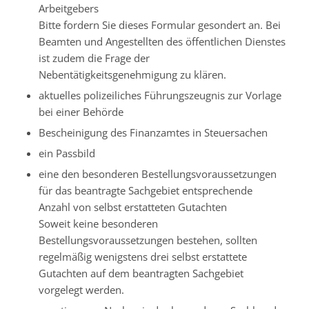
Arbeitgebers
Bitte fordern Sie dieses Formular gesondert an. Bei
Beamten und Angestellten des öffentlichen Dienstes
ist zudem die Frage der
Nebentätigkeitsgenehmigung zu klären.
aktuelles polizeiliches Führungszeugnis zur Vorlage
bei einer Behörde
Bescheinigung des Finanzamtes in Steuersachen
ein Passbild
eine den besonderen Bestellungsvoraussetzungen
für das beantragte Sachgebiet entsprechende
Anzahl von selbst erstatteten Gutachten
Soweit keine besonderen
Bestellungsvoraussetzungen bestehen, sollten
regelmäßig wenigstens drei selbst erstattete
Gutachten auf dem beantragten Sachgebiet
vorgelegt werden.