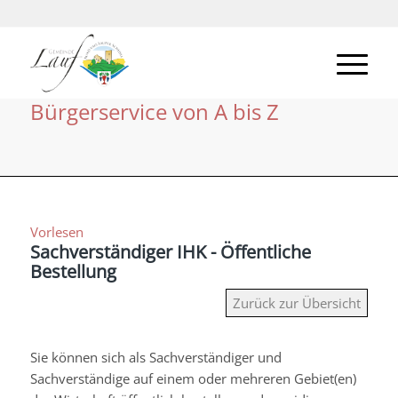
Bürgerservice von A bis Z
Vorlesen
Sachverständiger IHK - Öffentliche
Bestellung
Zurück zur Übersicht
Sie können sich als Sachverständiger und
Sachverständige auf einem oder mehreren Gebiet(en)