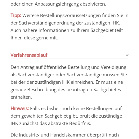
oder einen Anpassungslehrgang absolvieren.
Tipp:
Weitere Bestellungsvoraussetzungen finden Sie in
der Sachverständigenordnung der zuständigen IHK.
Auch nähere Informationen zu Ihrem Sachgebiet teilt
Ihnen diese gerne mit.
Verfahrensablauf
Den Antrag auf öffentliche Bestellung und Vereidigung
als Sachverständiger oder Sachverständige müssen Sie
bei der der zuständigen IHK einreichen. Er muss eine
genaue Beschreibung des beantragten Sachgebietes
enthalten.
Hinweis:
Falls es bisher noch keine Bestellungen auf
dem gewählten Sachgebiet gibt, prüft die zuständige
IHK zunächst das abstrakte Bedürfnis.
Die Industrie- und Handelskammer überprüft nach