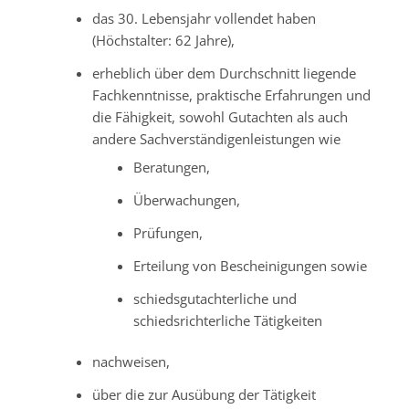
das 30. Lebensjahr vollendet haben
(Höchstalter: 62 Jahre),
erheblich über dem Durchschnitt liegende
Fachkenntnisse, praktische Erfahrungen und
die Fähigkeit, sowohl Gutachten als auch
andere Sachverständigenleistungen wie
Beratungen,
Überwachungen,
Prüfungen,
Erteilung von Bescheinigungen sowie
schiedsgutachterliche und
schiedsrichterliche Tätigkeiten
nachweisen,
über die zur Ausübung der Tätigkeit