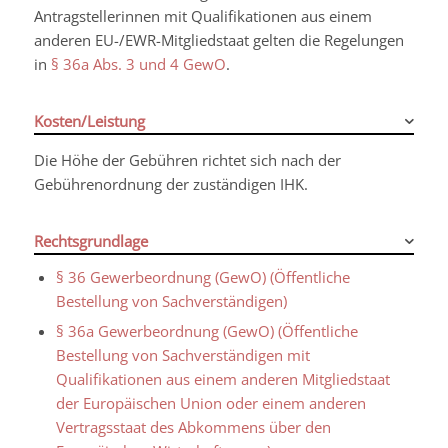
Antragstellerinnen mit Qualifikationen aus einem
anderen EU-/EWR-Mitgliedstaat gelten die Regelungen
in
§ 36a Abs. 3 und 4 GewO
.
Kosten/Leistung
Die Höhe der Gebühren richtet sich nach der
Gebührenordnung der zuständigen IHK.
Rechtsgrundlage
§ 36 Gewerbeordnung (GewO) (Öffentliche
Bestellung von Sachverständigen)
§ 36a Gewerbeordnung (GewO) (Öffentliche
Bestellung von Sachverständigen mit
Qualifikationen aus einem anderen Mitgliedstaat
der Europäischen Union oder einem anderen
Vertragsstaat des Abkommens über den