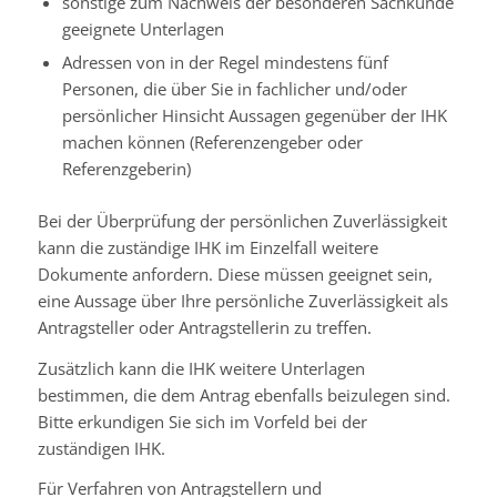
sonstige zum Nachweis der besonderen Sachkunde
geeignete Unterlagen
Adressen von in der Regel mindestens fünf
Personen, die über Sie in fachlicher und/oder
persönlicher Hinsicht Aussagen gegenüber der IHK
machen können (Referenzengeber oder
Referenzgeberin)
Bei der Überprüfung der persönlichen Zuverlässigkeit
kann die zuständige IHK im Einzelfall weitere
Dokumente anfordern. Diese müssen geeignet sein,
eine Aussage über Ihre persönliche Zuverlässigkeit als
Antragsteller oder Antragstellerin zu treffen.
Zusätzlich kann die IHK weitere Unterlagen
bestimmen, die dem Antrag ebenfalls beizulegen sind.
Bitte erkundigen Sie sich im Vorfeld bei der
zuständigen IHK.
Für Verfahren von Antragstellern und